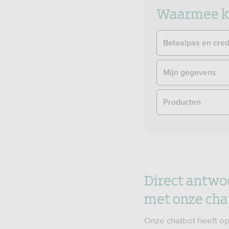
Waarmee ku
Betaalpas en cred
Mijn gegevens
Producten
Direct antwo
met onze cha
Onze chatbot heeft op