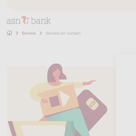
Service en contact
Service