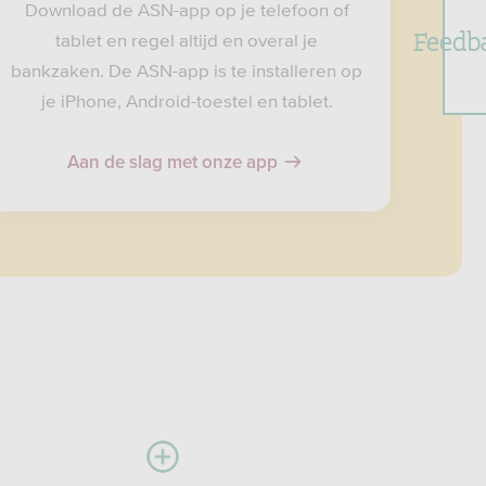
Download de ASN-app op je telefoon of
Feedb
tablet en regel altijd en overal je
bankzaken. De ASN-app is te installeren op
je iPhone, Android-toestel en tablet.
Aan de slag met onze app