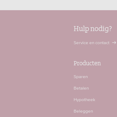
Hulp nodig?
Service en contact
Producten
Sparen
Betalen
Hypotheek
Beleggen