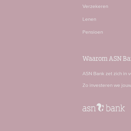
Verzekeren
Lenen
Pensioen
Waarom ASN Ba
ASN Bank zet zich in 
Zo investeren we jou