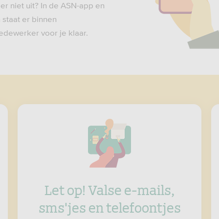
er niet uit? In de ASN-app en
staat er binnen
dewerker voor je klaar.
Let op! Valse e-mails,
sms'jes en telefoontjes