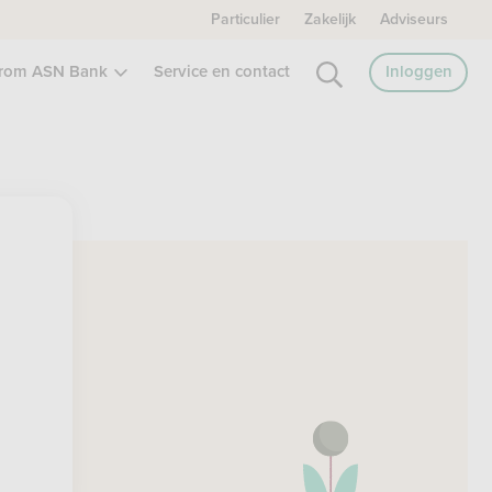
Particulier
Zakelijk
Adviseurs
rom ASN Bank
Service en contact
Inloggen