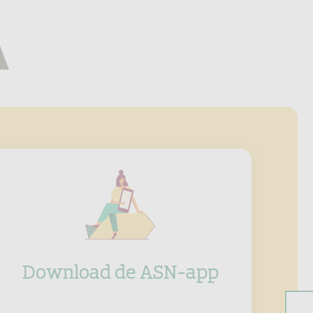
Download de ASN-app