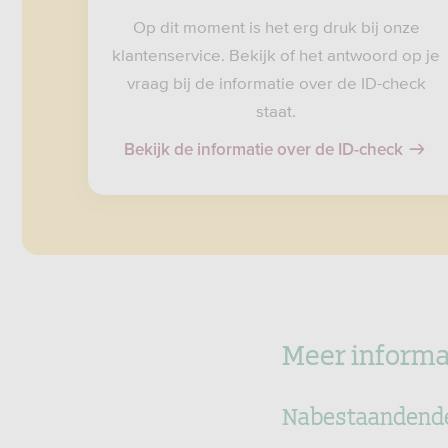
Op dit moment is het erg druk bij onze
klantenservice. Bekijk of het antwoord op je
vraag bij de informatie over de ID-check
staat.
Bekijk de informatie over de ID-check
Meer informa
Nabestaandend