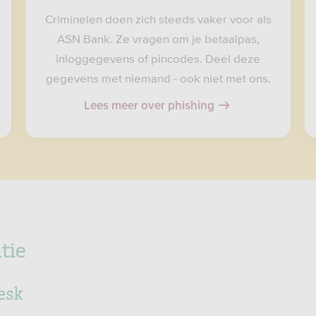
Criminelen doen zich steeds vaker voor als
ASN Bank. Ze vragen om je betaalpas,
inloggegevens of pincodes. Deel deze
gegevens met niemand - ook niet met ons.
Lees meer over phishing
tie
esk