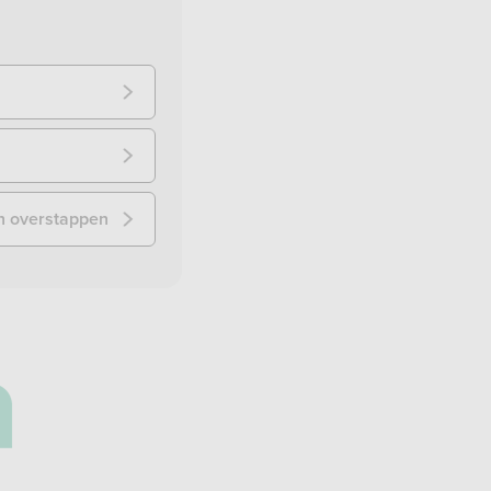
n overstappen