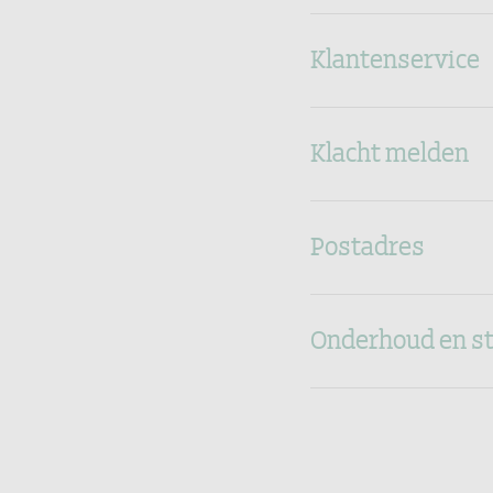
Klantenservice
Klacht melden
Postadres
Onderhoud en s