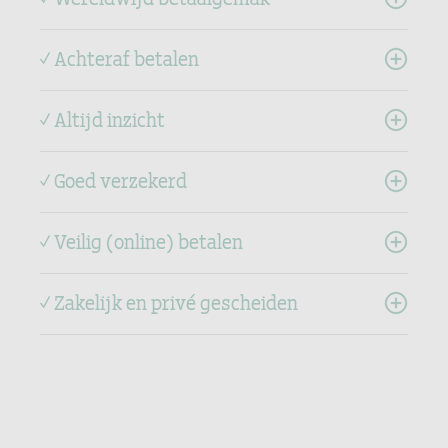
✓ Achteraf betalen
✓ Altijd inzicht
✓ Goed verzekerd
✓ Veilig (online) betalen
✓ Zakelijk en privé gescheiden