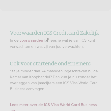
Voorwaarden ICS Creditcard Zakelijk
In de
lees je wat je van ICS kunt
voorwaarden
verwachten en wat zij van jou verwachten.
Ook voor startende ondernemers
Sta je minder dan 24 maanden ingeschreven bij de
Kamer van Koophandel? Dan kun je nu zonder het
overleggen van jaarcijfers een ICS Visa World Card
Business aanvragen.
Lees meer over de ICS Visa World Card Business