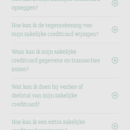
opzeggen?
Hoe kan ik de tegenrekening van
mijn zakelijke creditcard wijzigen?
Waar kan ik mijn zakelijke
creditcard gegevens en transacties
inzien?
Wat kan ik doen bij verlies of
diefstal van mijn zakelijke
creditcard?
Hoe kan ik een extra zakelijke