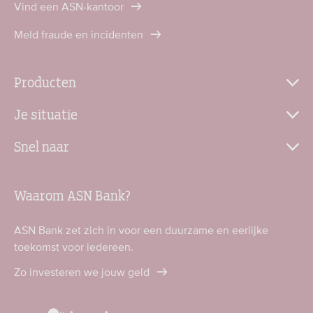
Vind een ASN-kantoor
Meld fraude en incidenten
Producten
Je situatie
Snel naar
Waarom ASN Bank?
ASN Bank zet zich in voor een duurzame en eerlijke
toekomst voor iedereen.
Zo investeren we jouw geld