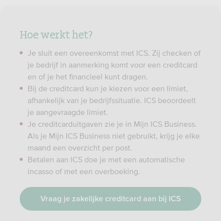
Hoe werkt het?
Je sluit een overeenkomst met ICS. Zij checken of
je bedrijf in aanmerking komt voor een creditcard
en of je het financieel kunt dragen.
Bij de creditcard kun je kiezen voor een limiet,
afhankelijk van je bedrijfssituatie. ICS beoordeelt
je aangevraagde limiet.
Je creditcarduitgaven zie je in Mijn ICS Business.
Als je Mijn ICS Business niet gebruikt, krijg je elke
maand een overzicht per post.
Betalen aan ICS doe je met een automatische
incasso of met een overboeking.
Vraag je zakelijke creditcard aan bij ICS