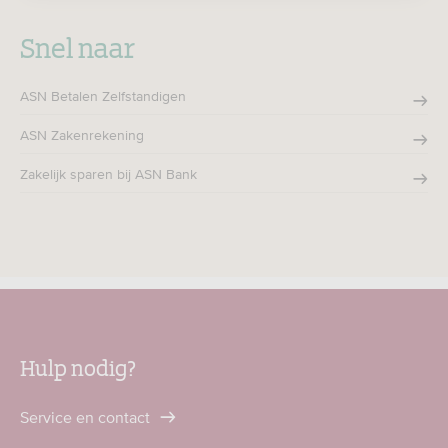
Snel naar
ASN Betalen Zelfstandigen
ASN Zakenrekening
Zakelijk sparen bij ASN Bank
Hulp nodig?
Service en contact