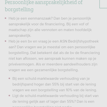
Persoonlijke aansprakelijkheid of
borgstelling
Heb je een eenmanszaak? Dan ben je persoonlijk
aansprakelijk voor de financiering. Bij een vof of
maatschap zijn alle vennoten en maten hoofdelijk
aansprakelijk.
Heb je een bv en vraag je een ASN Bedrijfshypotheek
aan? Dan vragen we je meestal om een persoonlijke
borgstelling. Dat betekent dat als de bv de financiering
niet kan aflossen, we aanspraak kunnen maken op je
privévermogen. Als er meerdere aandeelhouders zijn
vragen we een gezamenlijke borgstelling.
Bij een schuld-marktwaarde verhouding van je
bedrijfspand hoger dan 55% bij start van de lening
vragen we een borgstelling van 10% van de lening.
Ligt de schuld-marktwaarde verhouding bij start van
de lening gelijk aan of lager dan 55%? Dan is een