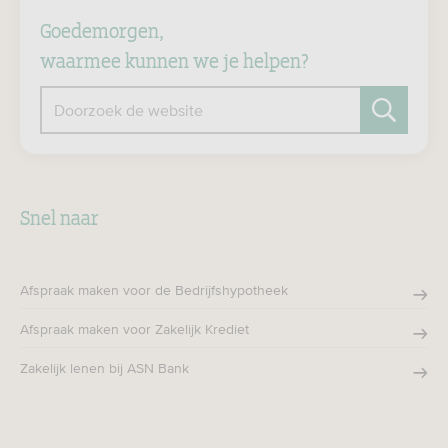
Goedemorgen,
waarmee kunnen we je helpen?
Doorzoek de website
Zoeken
Snel naar
Afspraak maken voor de Bedrijfshypotheek
Afspraak maken voor Zakelijk Krediet
Zakelijk lenen bij ASN Bank