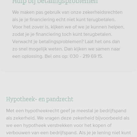
Hulp bij betalingsproblemen
We maken pas gebruik van onze zekerheidsrechten
als je je financiering echt niet kunt terugbetalen.
Voor het zover is, kijken we of we je kunnen helpen,
zodat je je financiering toch kunt terugbetalen.
Verwacht je betalingsproblemen? Laat het ons dan
zo snel mogelijk weten. Dan kijken we samen naar
een oplossing. Bel ons op: 030 - 219 69 15.
Hypotheek- en pandrecht
Met een hypotheekrecht geef je meestal je bedrijfspand
als zekerheid. We vragen deze zekerheid bijvoorbeeld als
we een hypotheek verstrekken voor het kopen of
verbouwen van een bedrijfspand. Als je je lening niet kunt