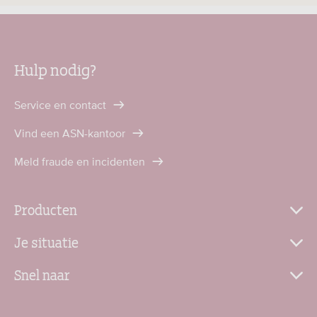
Hulp nodig?
Service en contact
Vind een ASN-kantoor
Meld fraude en incidenten
Producten
Je situatie
Snel naar