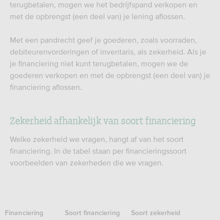
terugbetalen, mogen we het bedrijfspand verkopen en
met de opbrengst (een deel van) je lening aflossen.
Met een pandrecht geef je goederen, zoals voorraden,
debiteurenvorderingen of inventaris, als zekerheid. Als je
je financiering niet kunt terugbetalen, mogen we de
goederen verkopen en met de opbrengst (een deel van) je
financiering aflossen.
Zekerheid afhankelijk van soort financiering
Welke zekerheid we vragen, hangt af van het soort
financiering. In de tabel staan per financieringssoort
voorbeelden van zekerheden die we vragen.
Financiering
Soort financiering
Soort zekerheid