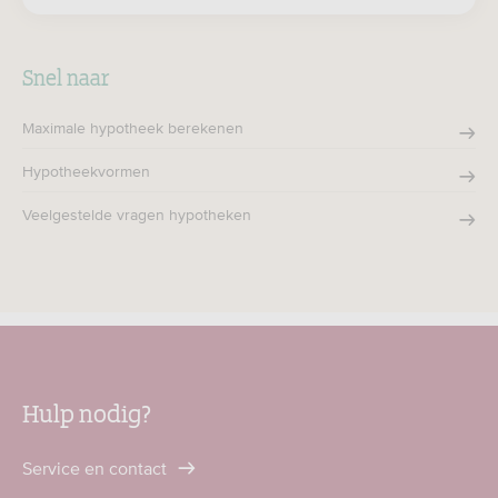
Zoeken
Snel naar
Maximale hypotheek berekenen
Hypotheekvormen
Veelgestelde vragen hypotheken
Hulp nodig?
Service en contact