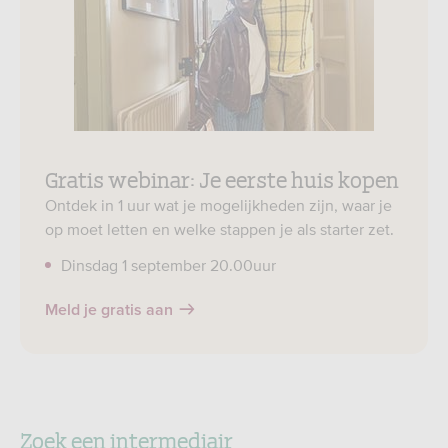
Gratis webinar: Je eerste huis kopen
Ontdek in 1 uur wat je mogelijkheden zijn, waar je
op moet letten en welke stappen je als starter zet.
Dinsdag 1 september 20.00uur
Meld je gratis aan
Zoek een intermediair