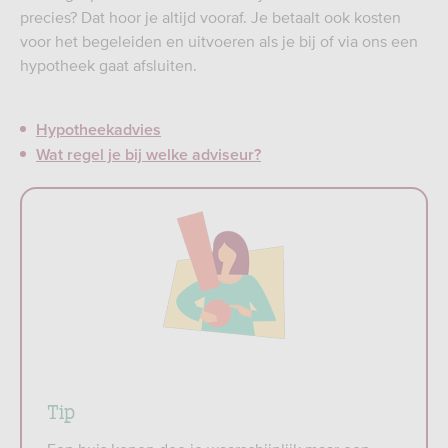
precies? Dat hoor je altijd vooraf. Je betaalt ook kosten
voor het begeleiden en uitvoeren als je bij of via ons een
hypotheek gaat afsluiten.
Hypotheekadvies
Wat regel je bij welke adviseur?
Tip