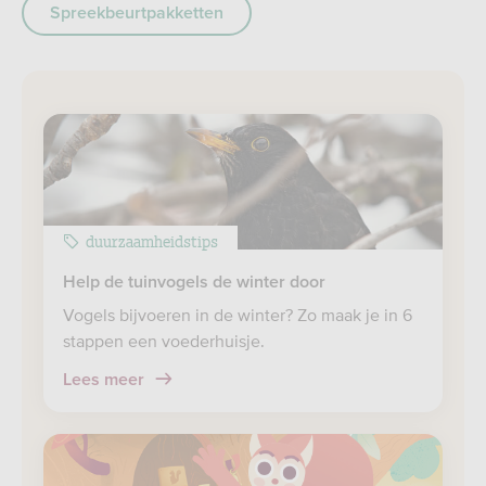
Spreekbeurtpakketten
duurzaamheidstips
Help de tuinvogels de winter door
Vogels bijvoeren in de winter? Zo maak je in 6
stappen een voederhuisje.
Lees meer