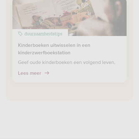
duurzaamheidstips
Kinderboeken uitwisselen in een
kinderzwerfboekstation
Geef oude kinderboeken een volgend leven.
Lees meer