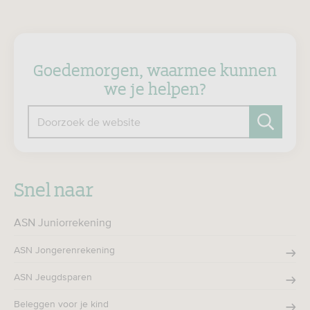
Goedemorgen, waarmee kunnen
we je helpen?
Doorzoek de website
Zoeken
Snel naar
ASN Juniorrekening
ASN Jongerenrekening
ASN Jeugdsparen
Beleggen voor je kind