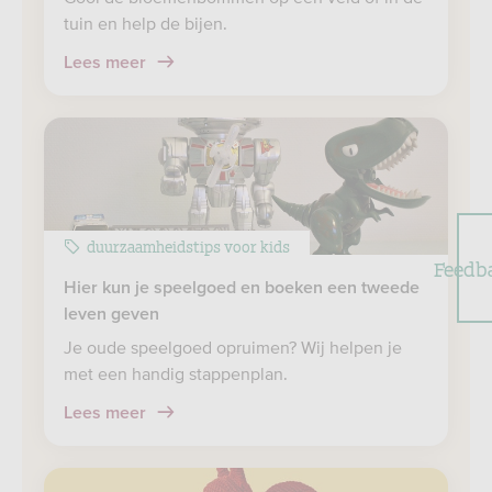
tuin en help de bijen.
Lees meer
duurzaamheidstips voor kids
Feedb
Hier kun je speelgoed en boeken een tweede
leven geven
Je oude speelgoed opruimen? Wij helpen je
met een handig stappenplan.
Lees meer