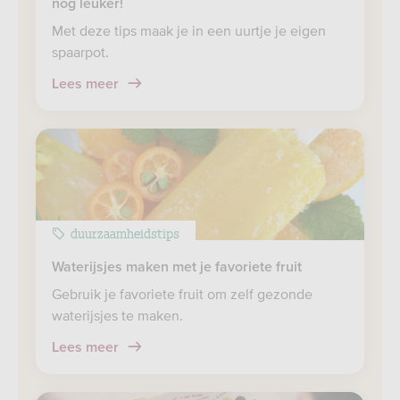
nog leuker!
Met deze tips maak je in een uurtje je eigen
spaarpot.
Lees meer
duurzaamheidstips
Waterijsjes maken met je favoriete fruit
Gebruik je favoriete fruit om zelf gezonde
waterijsjes te maken.
Lees meer