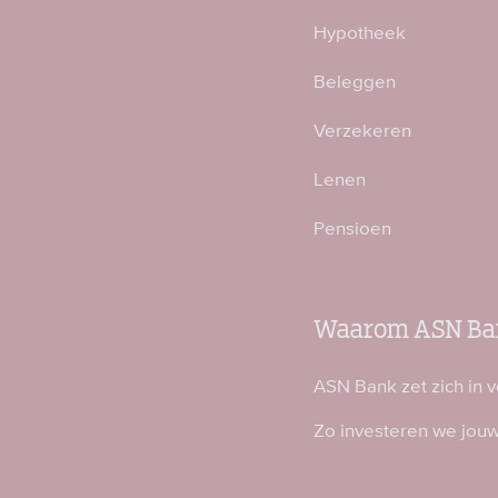
Hypotheek
Beleggen
Verzekeren
Lenen
Pensioen
Waarom ASN Ba
ASN Bank zet zich in 
Zo investeren we jou