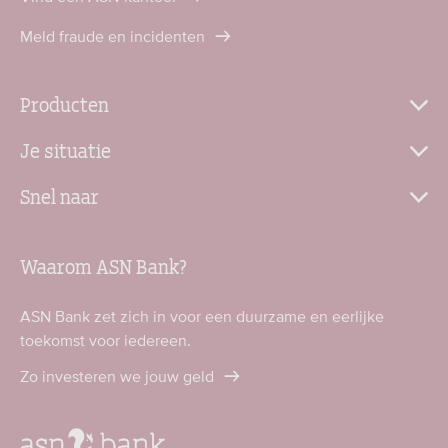
Meld fraude en incidenten
Producten
Je situatie
Snel naar
Waarom ASN Bank?
ASN Bank zet zich in voor een duurzame en eerlijke
toekomst voor iedereen.
Zo investeren we jouw geld