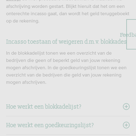
afschrijving worden gestart. Blijkt hieruit dat het om een
onterechte incasso gaat, dan wordt het geld teruggeboekt
op de rekening.
Feedb
Incasso toestaan of weigeren d.m.v. blokkades
In de blokkadelijst tonen we een overzicht van de
bedrijven die geen of beperkt geld van jouw rekening
mogen afschrijven. In de goedkeuringslijst tonen we een
overzicht van de bedrijven die geld van jouw rekening
mogen afschrijven.
Hoe werkt een blokkadelijst?
Hoe werkt een goedkeuringslijst?