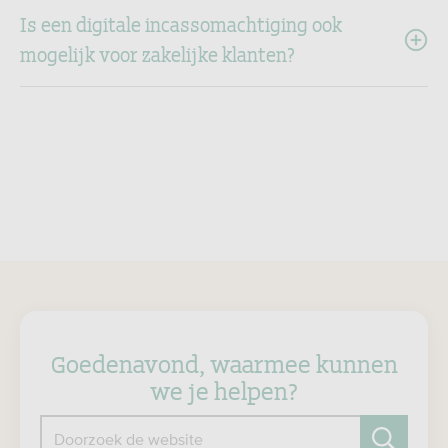
Is een digitale incassomachtiging ook
mogelijk voor zakelijke klanten?
Goedenavond, waarmee kunnen
we je helpen?
Doorzoek de website