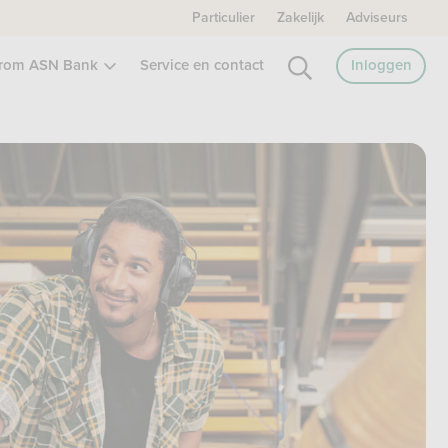
Particulier
Zakelijk
Adviseurs
rom ASN Bank
Service en contact
Inloggen