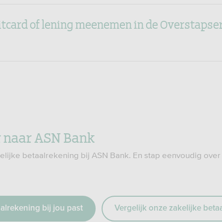
ditcard of lening meenemen in de Overstapse
r naar ASN Bank
elijke betaalrekening bij ASN Bank. En stap eenvoudig over
lrekening bij jou past
Vergelijk onze zakelijke bet