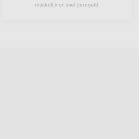
makkelijk en snel geregeld