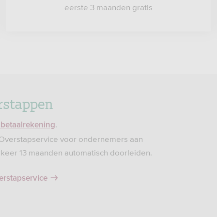
eerste 3 maanden gratis
rstappen
.
 betaalrekening
 Overstapservice voor ondernemers aan
erkeer 13 maanden automatisch doorleiden.
erstapservice