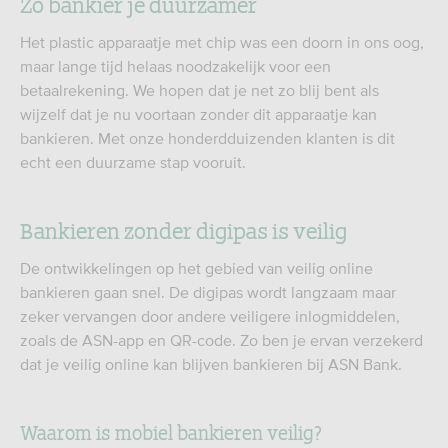
Zo bankier je duurzamer
Het plastic apparaatje met chip was een doorn in ons oog,
maar lange tijd helaas noodzakelijk voor een
betaalrekening. We hopen dat je net zo blij bent als
wijzelf dat je nu voortaan zonder dit apparaatje kan
bankieren. Met onze honderdduizenden klanten is dit
echt een duurzame stap vooruit.
Bankieren zonder digipas is veilig
De ontwikkelingen op het gebied van veilig online
bankieren gaan snel. De digipas wordt langzaam maar
zeker vervangen door andere veiligere inlogmiddelen,
zoals de ASN-app en QR-code. Zo ben je ervan verzekerd
dat je veilig online kan blijven bankieren bij ASN Bank.
Waarom is mobiel bankieren veilig?