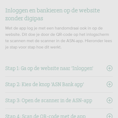
Inloggen en bankieren op de website
zonder digipas
Met de app log je met een handomdraai ook in op de
website. Dit doe je door de QR-code op het inlogscherm
te scannen met de scanner in de ASN-app. Hieronder lees
je stap voor stap hoe dit werkt.
Stap 1: Ga op de website naar 'Inloggen'
Stap 2: Kies de knop 'ASN Bank app'
Stap 3: Open de scanner in de ASN-app
Stap 4: Scan de QR-code met de app