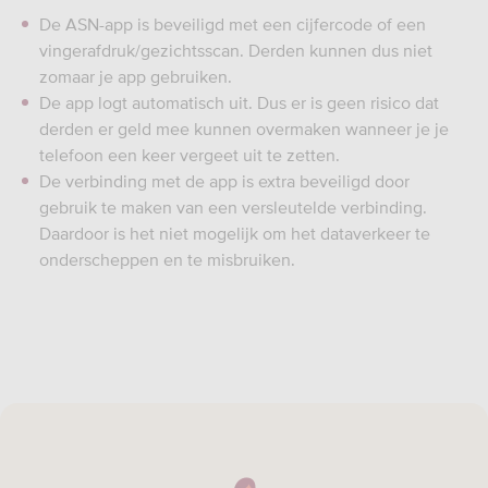
De ASN-app is beveiligd met een cijfercode of een
vingerafdruk/gezichtsscan. Derden kunnen dus niet
zomaar je app gebruiken.
De app logt automatisch uit. Dus er is geen risico dat
derden er geld mee kunnen overmaken wanneer je je
telefoon een keer vergeet uit te zetten.
De verbinding met de app is extra beveiligd door
gebruik te maken van een versleutelde verbinding.
Daardoor is het niet mogelijk om het dataverkeer te
onderscheppen en te misbruiken.