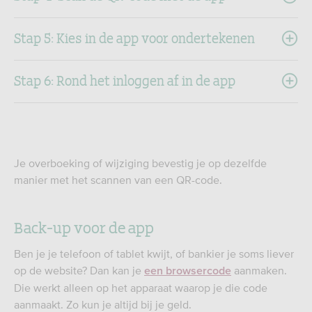
Stap 5: Kies in de app voor ondertekenen
Stap 6: Rond het inloggen af in de app
Je overboeking of wijziging bevestig je op dezelfde
manier met het scannen van een QR-code.
Back-up voor de app
Ben je je telefoon of tablet kwijt, of bankier je soms liever
op de website? Dan kan je
aanmaken.
een browsercode
Die werkt alleen op het apparaat waarop je die code
aanmaakt. Zo kun je altijd bij je geld.