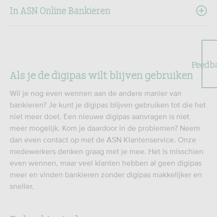
In ASN Online Bankieren
Feedb
Als je de digipas wilt blijven gebruiken
Wil je nog even wennen aan de andere manier van
bankieren? Je kunt je digipas blijven gebruiken tot die het
niet meer doet. Een nieuwe digipas aanvragen is niet
meer mogelijk. Kom je daardoor in de problemen? Neem
dan even contact op met de ASN Klantenservice. Onze
medewerkers denken graag met je mee. Het is misschien
even wennen, maar veel klanten hebben al geen digipas
meer en vinden bankieren zonder digipas makkelijker en
sneller.