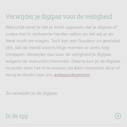
Verwijder je digipas voor de veiligheid
Natuurlijk weet je dat je moet oppassen dat je digipas of
codes niet in verkeerde handen vallen en dat wij er als
bank nooit om vragen. Toch kan een fraudeur zo gewiekst
zijn, dat de meest voorzichtige mensen er soms nog
intrappen. Verwijder dus voor de veiligheid je digipas
volgens de instructies hieronder. Daarna kun je de digipas
recyclen door het in te leveren als klein chemisch afval of
terug te sturen naar ons
.
antwoordnummer
Zo verwijder je de digipas:
In de app