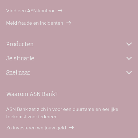
Vind een ASN-kantoor
Meld fraude en incidenten
Producten
Je situatie
Snel naar
Waarom ASN Bank?
ASN Bank zet zich in voor een duurzame en eerlijke
toekomst voor iedereen.
Zo investeren we jouw geld