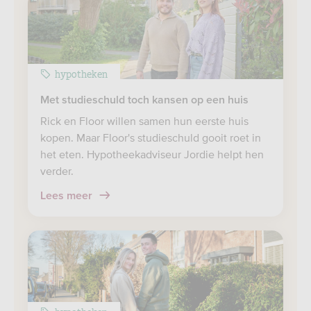
hypotheken
Met studieschuld toch kansen op een huis
Rick en Floor willen samen hun eerste huis
kopen. Maar Floor's studieschuld gooit roet in
het eten. Hypotheekadviseur Jordie helpt hen
verder.
Lees meer