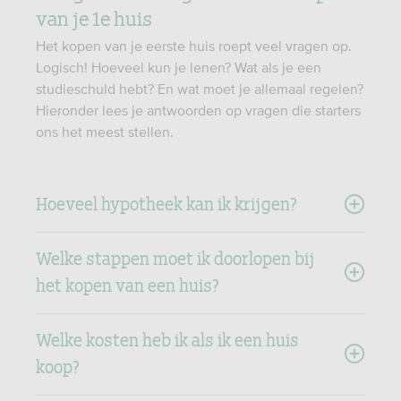
van je 1e huis
Het kopen van je eerste huis roept veel vragen op.
Logisch! Hoeveel kun je lenen? Wat als je een
studieschuld hebt? En wat moet je allemaal regelen?
Hieronder lees je antwoorden op vragen die starters
ons het meest stellen.
Hoeveel hypotheek kan ik krijgen?
Welke stappen moet ik doorlopen bij
het kopen van een huis?
Welke kosten heb ik als ik een huis
koop?