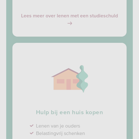
Lees meer over lenen met een studieschuld
Hulp bij een huis kopen
Lenen van je ouders
Belastingvrij schenken