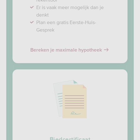
Er is vaak meer mogelijk dan je
denkt
Plan een gratis Eerste-Huis-
Gesprek
Bereken je maximale hypotheek
Biedcertificaat