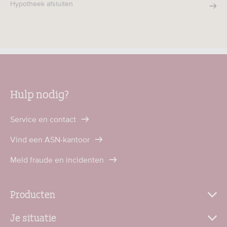
Hypotheek afsluiten
Hulp nodig?
Service en contact
Vind een ASN-kantoor
Meld fraude en incidenten
Producten
Je situatie