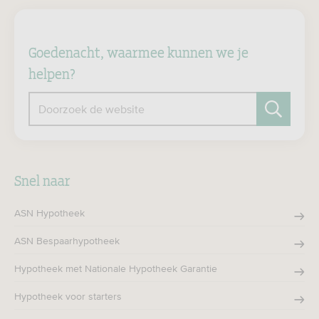
Goedenacht, waarmee kunnen we je
helpen?
Doorzoek de website
Zoeken
Snel naar
ASN Hypotheek
ASN Bespaarhypotheek
Hypotheek met Nationale Hypotheek Garantie
Hypotheek voor starters