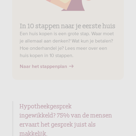
In 10 stappen naar je eerste huis
Een huis kopen is een grote stap. Waar moet
je allemaal aan denken? Wat kun je betalen?
Hoe onderhandel je? Lees meer over een
huis kopen in 10 stappen.
Naar het stappenplan
Hypotheekgesprek
ingewikkeld? 75% van de mensen
ervaart het gesprek juist als
makkelijk.