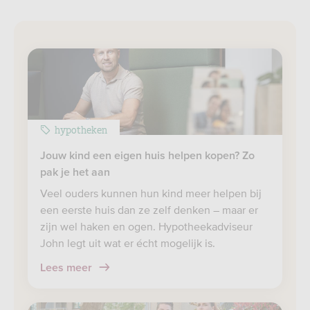
hypotheken
Jouw kind een eigen huis helpen kopen? Zo
pak je het aan
Veel ouders kunnen hun kind meer helpen bij
een eerste huis dan ze zelf denken – maar er
zijn wel haken en ogen. Hypotheekadviseur
John legt uit wat er écht mogelijk is.
Lees meer