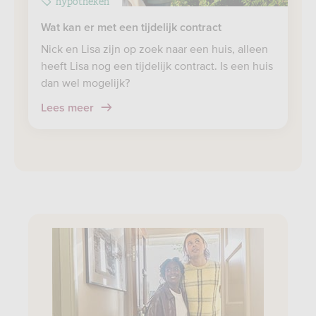
hypotheken
Wat kan er met een tijdelijk contract
Nick en Lisa zijn op zoek naar een huis, alleen
heeft Lisa nog een tijdelijk contract. Is een huis
dan wel mogelijk?
Lees meer