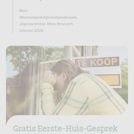
Bron:
Woontoegankelijkheidsonderzoek,
uitgevoerd door Miles Research,
voorjaar 2026
Gratis Eerste-Huis-Gesprek