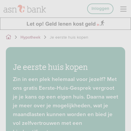
Inloggen
Je eerste huis kopen
Hypotheek
Je eerste huis kopen
Zin in een plek helemaal voor jezelf? Met
ons gratis Eerste-Huis-Gesprek vergroot
je je kans op een eigen huis. Daarna weet
je meer over je mogelijkheden, wat je
maandlasten kunnen worden en bied je
vol zelfvertrouwen met een