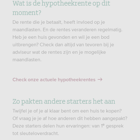
Wat is de hypotheekrente op dit
moment?
De rente die je betaalt, heeft invloed op je
maandlasten. En de rentes veranderen regelmatig.
Heb je een huis gevonden en wil je een bod
uitbrengen? Check dan altijd van tevoren bij je
adviseur wat de rentes zijn en je mogelijke
maandlasten.
Check onze actuele hypotheekrentes
Zo pakten andere starters het aan
Twijfel je of je al klaar bent om een huis te kopen?
Of vraag je je af hoe anderen dit hebben aangepakt?
e
Deze starters delen hun ervaringen: van 1
gesprek
tot sleuteloverdracht.