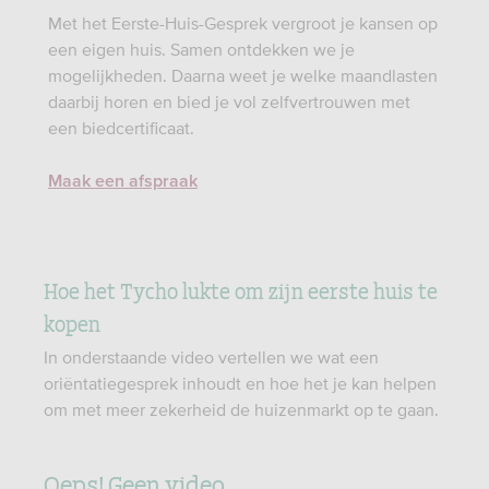
Met het Eerste-Huis-Gesprek vergroot je kansen op
een eigen huis. Samen ontdekken we je
mogelijkheden. Daarna weet je welke maandlasten
daarbij horen en bied je vol zelfvertrouwen met
een biedcertificaat.
Maak een afspraak
Hoe het Tycho lukte om zijn eerste huis te
kopen
In onderstaande video vertellen we wat een
oriëntatiegesprek inhoudt en hoe het je kan helpen
om met meer zekerheid de huizenmarkt op te gaan.
Oeps! Geen video