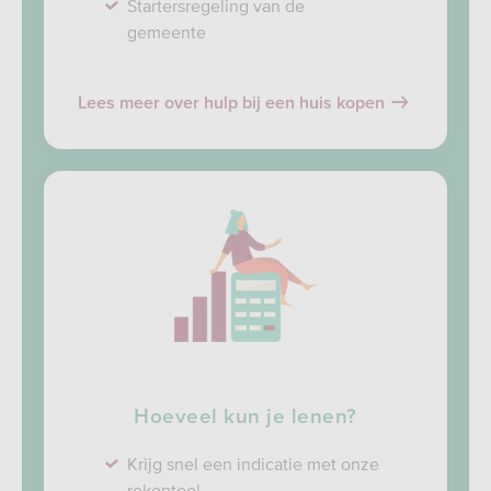
Startersregeling van de
gemeente
Lees meer over hulp bij een huis kopen
Hoeveel kun je lenen?
Krijg snel een indicatie met onze
rekentool