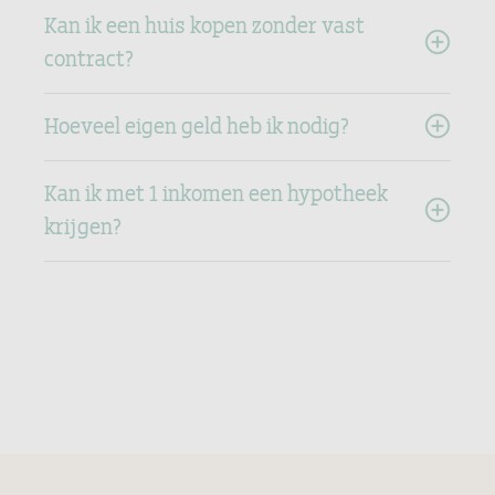
Kan ik een huis kopen zonder vast
contract?
Hoeveel eigen geld heb ik nodig?
Kan ik met 1 inkomen een hypotheek
krijgen?