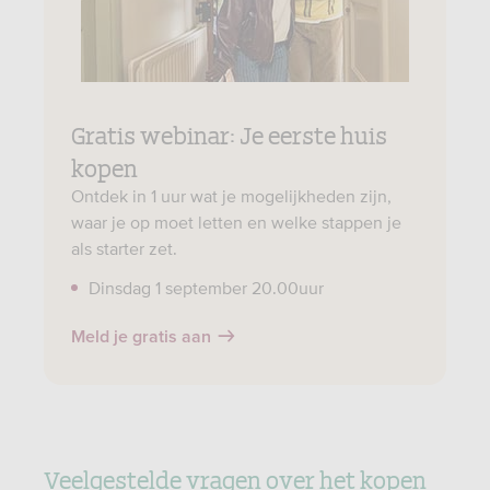
Gratis webinar: Je eerste huis
kopen
Ontdek in 1 uur wat je mogelijkheden zijn,
waar je op moet letten en welke stappen je
als starter zet.
Dinsdag 1 september 20.00uur
Meld je gratis aan
Veelgestelde vragen over het kopen