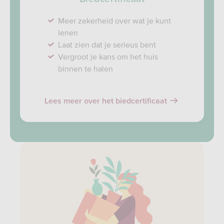
Meer zekerheid over wat je kunt
lenen
Laat zien dat je serieus bent
Vergroot je kans om het huis
binnen te halen
Lees meer over het biedcertificaat