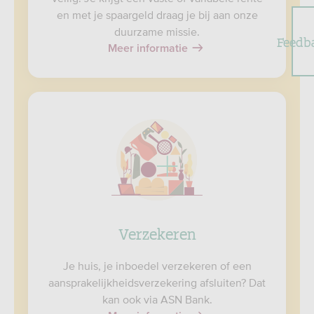
en met je spaargeld draag je bij aan onze
duurzame missie.
Feedb
Meer informatie
Verzekeren
Je huis, je inboedel verzekeren of een
aansprakelijkheidsverzekering afsluiten? Dat
kan ook via ASN Bank.