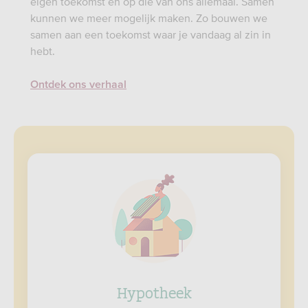
eigen toekomst én op die van ons allemaal. Samen
kunnen we meer mogelijk maken. Zo bouwen we
samen aan een toekomst waar je vandaag al zin in
hebt.
Ontdek ons verhaal
Hypotheek