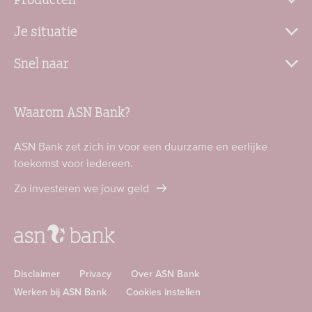
Je situatie
Snel naar
Waarom ASN Bank?
ASN Bank zet zich in voor een duurzame en eerlijke
toekomst voor iedereen.
Zo investeren we jouw geld
Disclaimer
Privacy
Over ASN Bank
Werken bij ASN Bank
Cookies instellen