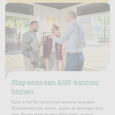
Stap eens een ASN-kantoor
binnen
Soms is het fijn om met een adviseur te praten.
Bijvoorbeeld over wonen, sparen of vermogen voor
later. Bij ons staat de deur altijd open. Je bent