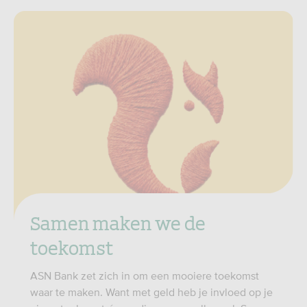
Samen maken we de
toekomst
ASN Bank zet zich in om een mooiere toekomst
waar te maken. Want met geld heb je invloed op je