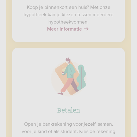
Koop je binnenkort een huis? Met onze
hypotheek kan je kiezen tussen meerdere
hypotheekvormen.
Meer informatie
Betalen
Open je bankrekening voor jezelf, samen,
voor je kind of als student. Kies de rekening