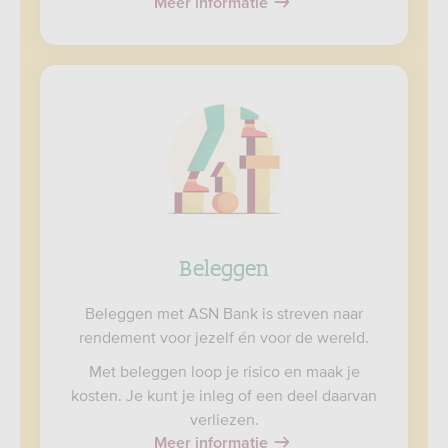
Meer informatie
Beleggen
Beleggen met ASN Bank is streven naar
rendement voor jezelf én voor de wereld.
Met beleggen loop je risico en maak je
kosten. Je kunt je inleg of een deel daarvan
verliezen.
Meer informatie