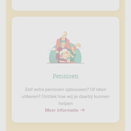
Pensioen
Zelf extra pensioen opbouwen? Of laten
uitkeren? Ontdek hoe wij je daarbij kunnen
helpen
Meer informatie