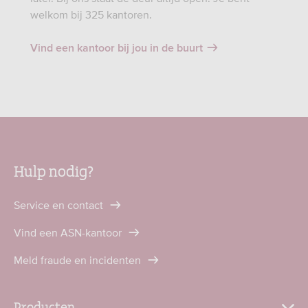
welkom bij 325 kantoren.
Vind een kantoor bij jou in de buurt
Hulp nodig?
Service en contact
Vind een ASN-kantoor
Meld fraude en incidenten
Producten