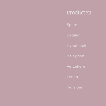
Producten
Sparen
Betalen
Hypotheek
Beleggen
Verzekeren
Lenen
Pensioen