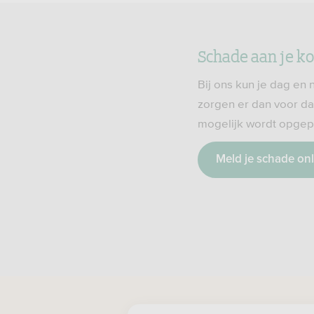
Schade aan je k
Bij ons kun je dag en
zorgen er dan voor da
mogelijk wordt opgep
Meld je schade onl