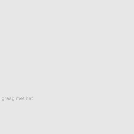
e graag met het