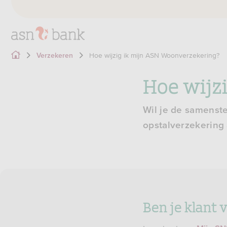
Hoe wijzig ik mijn ASN Woonverzekering?
Verzekeren
Hoe wijz
Wil je de samenste
opstalverzekering
Ben je klant 