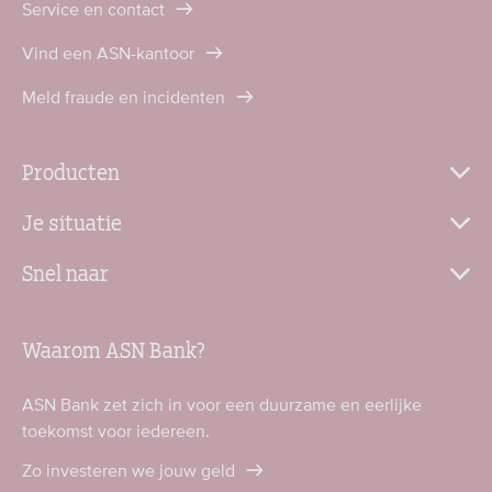
Service en contact
Vind een ASN-kantoor
Meld fraude en incidenten
Producten
Je situatie
Snel naar
Waarom ASN Bank?
ASN Bank zet zich in voor een duurzame en eerlijke
toekomst voor iedereen.
Zo investeren we jouw geld