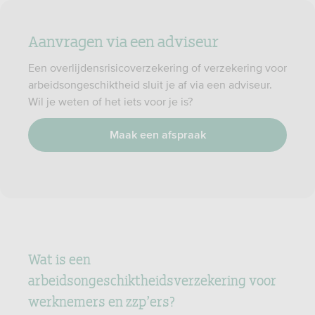
Aanvragen via een adviseur
Een overlijdensrisicoverzekering of verzekering voor
arbeidsongeschiktheid sluit je af via een adviseur.
Wil je weten of het iets voor je is?
Maak een afspraak
Wat is een
arbeidsongeschiktheidsverzekering voor
werknemers en zzp’ers?