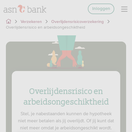
Inloggen
Verzekeren
Overlijdensrisicoverzekering
Overlijdensrisico en arbeidsongeschiktheid
Overlijdensrisico en
arbeidsongeschiktheid
Stel, je nabestaanden kunnen de hypotheek
niet meer betalen als jij overlijdt. Of jij kunt dat
niet meer omdat je arbeidsongeschikt wordt.