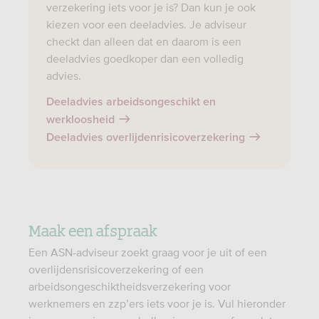
verzekering iets voor je is? Dan kun je ook
kiezen voor een deeladvies. Je adviseur
checkt dan alleen dat en daarom is een
deeladvies goedkoper dan een volledig
advies.
Deeladvies arbeidsongeschikt en
werkloosheid
Deeladvies overlijdenrisicoverzekering
Maak een afspraak
Een ASN-adviseur zoekt graag voor je uit of een
overlijdensrisicoverzekering of een
arbeidsongeschiktheidsverzekering voor
werknemers en zzp’ers iets voor je is. Vul hieronder