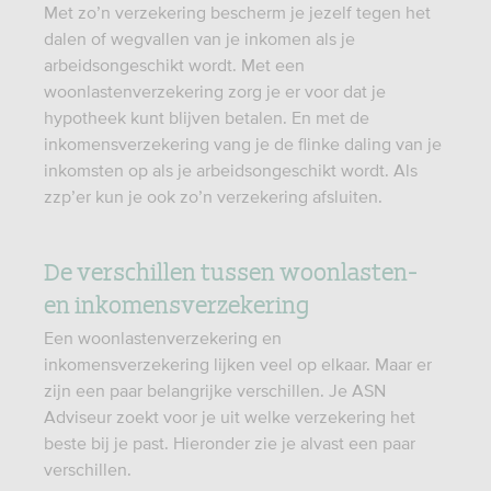
Met zo’n verzekering bescherm je jezelf tegen het
dalen of wegvallen van je inkomen als je
arbeidsongeschikt wordt. Met een
woonlastenverzekering zorg je er voor dat je
hypotheek kunt blijven betalen. En met de
inkomensverzekering vang je de flinke daling van je
inkomsten op als je arbeidsongeschikt wordt. Als
zzp’er kun je ook zo’n verzekering afsluiten.
De verschillen tussen woonlasten-
en inkomensverzekering
Een woonlastenverzekering en
inkomensverzekering lijken veel op elkaar. Maar er
zijn een paar belangrijke verschillen. Je ASN
Adviseur zoekt voor je uit welke verzekering het
beste bij je past. Hieronder zie je alvast een paar
verschillen.