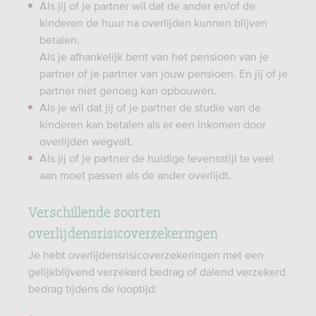
Als jij of je partner wil dat de ander en/of de
kinderen de huur na overlijden kunnen blijven
betalen.
Als je afhankelijk bent van het pensioen van je
partner of je partner van jouw pensioen. En jij of je
partner niet genoeg kan opbouwen.
Als je wil dat jij of je partner de studie van de
kinderen kan betalen als er een inkomen door
overlijden wegvalt.
Als jij of je partner de huidige levensstijl te veel
aan moet passen als de ander overlijdt.
Verschillende soorten
overlijdensrisicoverzekeringen
Je hebt overlijdensrisicoverzekeringen met een
gelijkblijvend verzekerd bedrag of dalend verzekerd
bedrag tijdens de looptijd: