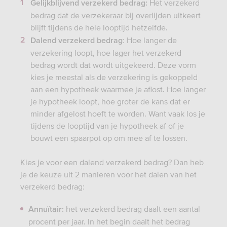
Het verzekerd
Gelijkblijvend verzekerd bedrag:
bedrag dat de verzekeraar bij overlijden uitkeert
blijft tijdens de hele looptijd hetzelfde.
: Hoe langer de
Dalend verzekerd bedrag
verzekering loopt, hoe lager het verzekerd
bedrag wordt dat wordt uitgekeerd. Deze vorm
kies je meestal als de verzekering is gekoppeld
aan een hypotheek waarmee je aflost. Hoe langer
je hypotheek loopt, hoe groter de kans dat er
minder afgelost hoeft te worden. Want vaak los je
tijdens de looptijd van je hypotheek af of je
bouwt een spaarpot op om mee af te lossen.
Kies je voor een dalend verzekerd bedrag? Dan heb
je de keuze uit 2 manieren voor het dalen van het
verzekerd bedrag:
het verzekerd bedrag daalt een aantal
Annuïtair:
procent per jaar. In het begin daalt het bedrag