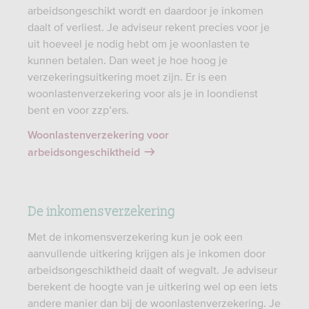
arbeidsongeschikt wordt en daardoor je inkomen
daalt of verliest. Je adviseur rekent precies voor je
uit hoeveel je nodig hebt om je woonlasten te
kunnen betalen. Dan weet je hoe hoog je
verzekeringsuitkering moet zijn. Er is een
woonlastenverzekering voor als je in loondienst
bent en voor zzp’ers.
Woonlastenverzekering voor
arbeidsongeschiktheid
De inkomensverzekering
Met de inkomensverzekering kun je ook een
aanvullende uitkering krijgen als je inkomen door
arbeidsongeschiktheid daalt of wegvalt. Je adviseur
berekent de hoogte van je uitkering wel op een iets
andere manier dan bij de woonlastenverzekering. Je