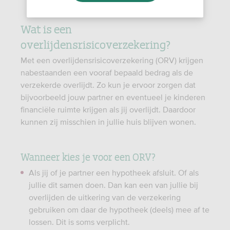
Wat is een
overlijdensrisicoverzekering?
Met een overlijdensrisicoverzekering (ORV) krijgen
nabestaanden een vooraf bepaald bedrag als de
verzekerde overlijdt. Zo kun je ervoor zorgen dat
bijvoorbeeld jouw partner en eventueel je kinderen
financiële ruimte krijgen als jij overlijdt. Daardoor
kunnen zij misschien in jullie huis blijven wonen.
Wanneer kies je voor een ORV?
Als jij of je partner een hypotheek afsluit. Of als
jullie dit samen doen. Dan kan een van jullie bij
overlijden de uitkering van de verzekering
gebruiken om daar de hypotheek (deels) mee af te
lossen. Dit is soms verplicht.