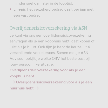
minder snel dan later in de looptijd.
het verzekerd bedrag daalt per jaar met
Lineair:
een vast bedrag.
Overlijdensrisicoverzekering via ASN
Je kunt via ons een overlijdensrisicoverzekering
aanvragen als je een koophuis hebt, gaat kopen of
juist als je huurt. Ook fijn: je hebt de keuze uit 4
verschillende verzekeraars. Samen met je ASN
Adviseur bekijk je welke ORV het beste past bij
jouw persoonlijke situatie.
Overlijdensrisicoverzekering voor als je een
koophuis hebt
Overlijdensrisicoverzekering voor als je een
huurhuis hebt