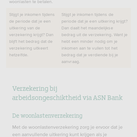
woonlasten te betalen.
Stijgt je inkomen tijdens
Stijgt je inkomen tijdens de
de periode dat je een
periode dat je een uitkering krijgt?
uitkering van de
Dan daalt het maandelijkse
verzekering krijgt? Dan
bedrag uit de verzekering. Want je
blijft het bedrag dat de
hebt een minder nodig om je
verzekering uitkeert
inkomen aan te vullen tot het
hetzelfde.
bedrag dat je verdiende bij je
aanvraag.
Verzekering bij
arbeidsongeschiktheid via ASN Bank
De woonlastenverzekering
Met de woonlastenverzekering zorg je ervoor dat je
een aanvullende uitkering kunt krijgen als je