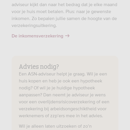
adviseur kijkt dan naar het bedrag dat je elke maand
voor je huis moet betalen. Plus: naar je gewenste
inkomen. Zo bepalen jullie samen de hoogte van de
verzekeringsuitkering.
De inkomensverzekering
Advies nodig?
Een ASN-adviseur helpt je graag. Wil je een
huis kopen en heb je ook een hypotheek
nodig? Of wil je je huidige hypotheek
aanpassen? Dan neemt je adviseur je wens
voor een overlijdensrisicoverzekering of een
verzekering bij arbeidsongeschiktheid voor
werknemers of zzp’ers mee in het advies.
Wil je alleen laten uitzoeken of zo’n