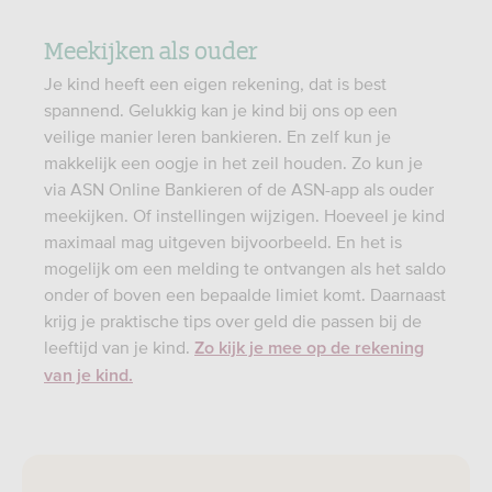
Meekijken als ouder
Je kind heeft een eigen rekening, dat is best
spannend. Gelukkig kan je kind bij ons op een
veilige manier leren bankieren. En zelf kun je
makkelijk een oogje in het zeil houden. Zo kun je
via ASN Online Bankieren of de ASN-app als ouder
meekijken. Of instellingen wijzigen. Hoeveel je kind
maximaal mag uitgeven bijvoorbeeld. En het is
mogelijk om een melding te ontvangen als het saldo
onder of boven een bepaalde limiet komt. Daarnaast
krijg je praktische tips over geld die passen bij de
leeftijd van je kind.
Zo kijk je mee op de rekening
van je kind.