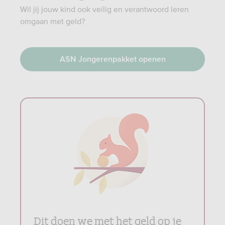
Wil jij jouw kind ook veilig en verantwoord leren
omgaan met geld?
ASN Jongerenpakket openen
Dit doen we met het geld op je