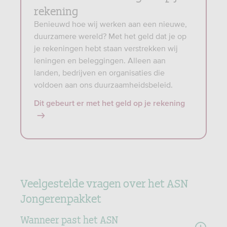
rekening
Benieuwd hoe wij werken aan een nieuwe,
duurzamere wereld? Met het geld dat je op
je rekeningen hebt staan verstrekken wij
leningen en beleggingen. Alleen aan
landen, bedrijven en organisaties die
voldoen aan ons duurzaamheidsbeleid.
Dit gebeurt er met het geld op je rekening
Veelgestelde vragen over het ASN
Jongerenpakket
Wanneer past het ASN