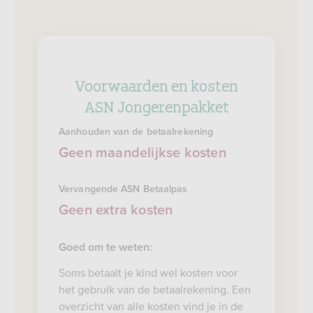
Voorwaarden en kosten
ASN Jongerenpakket
Aanhouden van de betaalrekening
Geen maandelijkse kosten
Vervangende ASN Betaalpas
Geen extra kosten
Goed om te weten:
Soms betaalt je kind wel kosten voor
het gebruik van de betaalrekening. Een
overzicht van alle kosten vind je in de