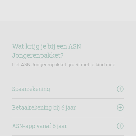
Wat krijg je bij een ASN
Jongerenpakket?
Het ASN Jongerenpakket groeit met je kind mee.
Spaarrekening
Betaalrekening bij 6 jaar
ASN-app vanaf 6 jaar