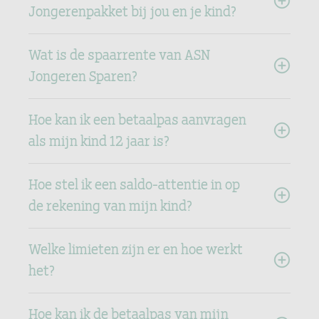
Jongerenpakket bij jou en je kind?
Wat is de spaarrente van ASN
Jongeren Sparen?
Hoe kan ik een betaalpas aanvragen
als mijn kind 12 jaar is?
Hoe stel ik een saldo-attentie in op
de rekening van mijn kind?
Welke limieten zijn er en hoe werkt
het?
Hoe kan ik de betaalpas van mijn