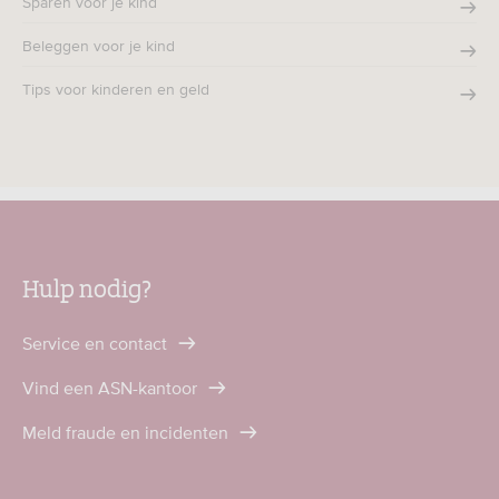
Sparen voor je kind
Beleggen voor je kind
Tips voor kinderen en geld
Hulp nodig?
Service en contact
Vind een ASN-kantoor
Meld fraude en incidenten