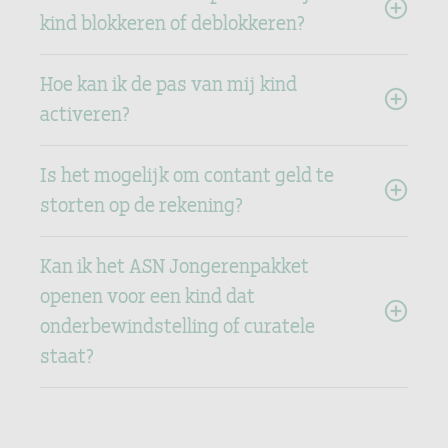
kind blokkeren of deblokkeren?
Hoe kan ik de pas van mij kind
activeren?
Is het mogelijk om contant geld te
storten op de rekening?
Kan ik het ASN Jongerenpakket
openen voor een kind dat
onderbewindstelling of curatele
staat?