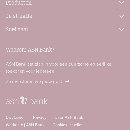
Producten
Je situatie
Snel naar
Waarom ASN Bank?
ASN Bank zet zich in voor een duurzame en eerlijke
toekomst voor iedereen.
Zo investeren we jouw geld
Disclaimer
Privacy
Over ASN Bank
Werken bij ASN Bank
Cookies instellen