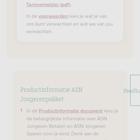
.
Tarievenwijzer (pdf)
In de
lees je wat je van
voorwaarden
ons kunt verwachten en wat we van jou
verwachten.
Productinformatie ASN
Feedb
Jongerenpakket
In dit
lees je
Productinformatie document
de belangrijkste informatie over ASN
Jongeren Betalen en ASN Jongeren
Sparen voor je kind. Denk aan de