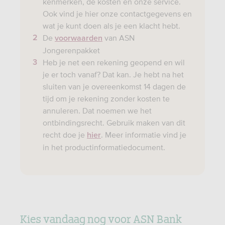
kenmerken, de kosten en onze service.
Ook vind je hier onze contactgegevens en
wat je kunt doen als je een klacht hebt.
De
van ASN
voorwaarden
Jongerenpakket
Heb je net een rekening geopend en wil
je er toch vanaf? Dat kan. Je hebt na het
sluiten van je overeenkomst 14 dagen de
tijd om je rekening zonder kosten te
annuleren. Dat noemen we het
ontbindingsrecht. Gebruik maken van dit
recht doe je
. Meer informatie vind je
hier
in het productinformatiedocument.
Kies vandaag nog voor ASN Bank