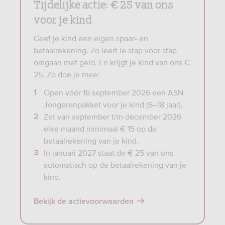
Tijdelijke actie: € 25 van ons
voor je kind
Geef je kind een eigen spaar- en
betaalrekening. Zo leert ie stap voor stap
omgaan met geld. En krijgt je kind van ons €
25. Zo doe je mee:
Open vóór 16 september 2026 een ASN
Jongerenpakket voor je kind (6–18 jaar).
Zet van september t/m december 2026
elke maand minimaal € 15 op de
betaalrekening van je kind.
In januari 2027 staat de € 25 van ons
automatisch op de betaalrekening van je
kind.
Bekijk de actievoorwaarden