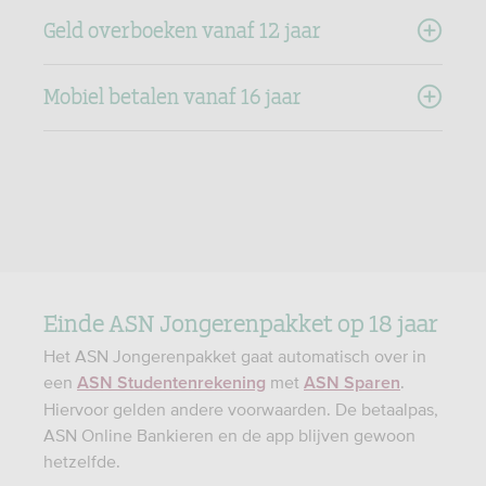
Geld overboeken vanaf 12 jaar
Mobiel betalen vanaf 16 jaar
Einde ASN Jongerenpakket op 18 jaar
Het ASN Jongerenpakket gaat automatisch over in
een
met
.
ASN Studentenrekening
ASN Sparen
Hiervoor gelden andere voorwaarden. De betaalpas,
ASN Online Bankieren en de app blijven gewoon
hetzelfde.