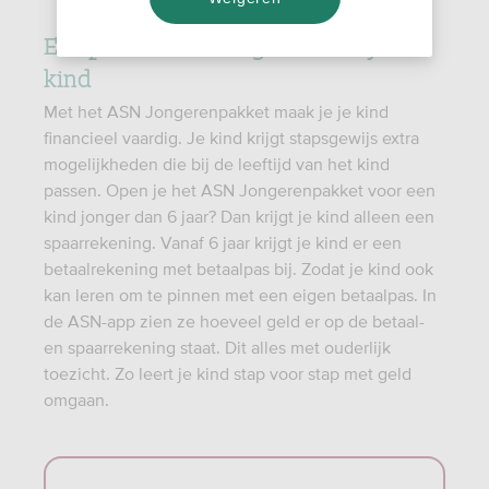
Een pakket dat meegroeit met jouw
kind
Met het ASN Jongerenpakket maak je je kind
financieel vaardig. Je kind krijgt stapsgewijs extra
mogelijkheden die bij de leeftijd van het kind
passen. Open je het ASN Jongerenpakket voor een
kind jonger dan 6 jaar? Dan krijgt je kind alleen een
spaarrekening. Vanaf 6 jaar krijgt je kind er een
betaalrekening met betaalpas bij. Zodat je kind ook
kan leren om te pinnen met een eigen betaalpas. In
de ASN-app zien ze hoeveel geld er op de betaal-
en spaarrekening staat. Dit alles met ouderlijk
toezicht. Zo leert je kind stap voor stap met geld
omgaan.