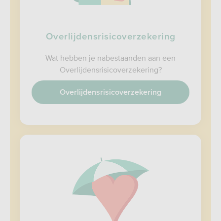
Overlijdensrisicoverzekering
Wat hebben je nabestaanden aan een
Overlijdensrisicoverzekering?
Overlijdensrisicoverzekering