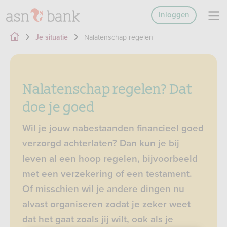
Inloggen
Nalatenschap regelen
Je situatie
Nalatenschap regelen? Dat
doe je goed
Wil je jouw nabestaanden financieel goed
verzorgd achterlaten? Dan kun je bij
leven al een hoop regelen, bijvoorbeeld
met een verzekering of een testament.
Of misschien wil je andere dingen nu
alvast organiseren zodat je zeker weet
dat het gaat zoals jij wilt, ook als je