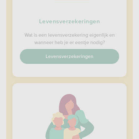
Levensverzekeringen
Wat is een levensverzekering eigenlijk en
wanneer heb je er eentje nodig?
Levensverzekeringen