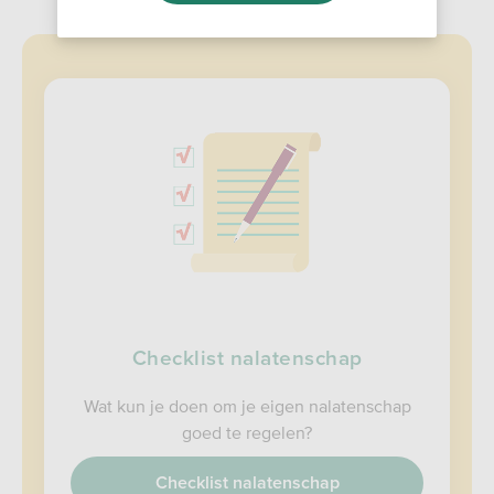
Zelf je nalatenschap regelen
Checklist nalatenschap
Wat kun je doen om je eigen nalatenschap
goed te regelen?
Checklist nalatenschap