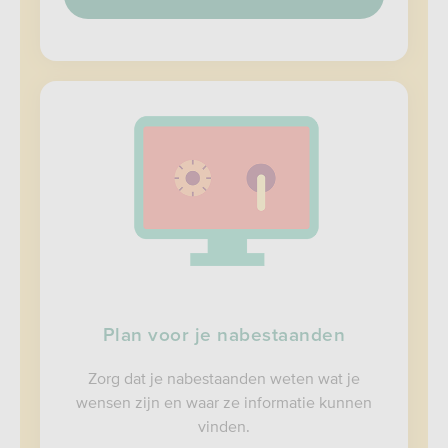
Plan voor je nabestaanden
Zorg dat je nabestaanden weten wat je
wensen zijn en waar ze informatie kunnen
vinden.