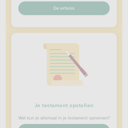
De erfenis
Je testament opstellen
Wat kun je allemaal in je testament opnemen?