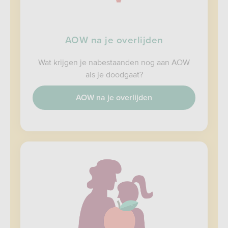
AOW na je overlijden
Wat krijgen je nabestaanden nog aan AOW
als je doodgaat?
AOW na je overlijden