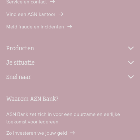
Service en contact
Vind een ASN-kantoor
Meld fraude en incidenten
Producten
Je situatie
Snel naar
Waarom ASN Bank?
ASN Bank zet zich in voor een duurzame en eerlijke
toekomst voor iedereen.
Zo investeren we jouw geld