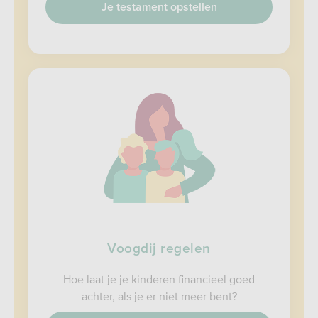
Je testament opstellen
Voogdij regelen
Hoe laat je je kinderen financieel goed
achter, als je er niet meer bent?