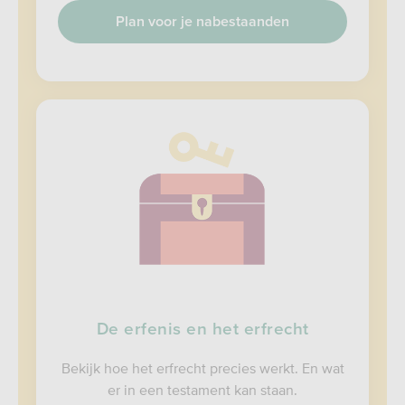
Plan voor je nabestaanden
De erfenis en het erfrecht
Bekijk hoe het erfrecht precies werkt. En wat
er in een testament kan staan.