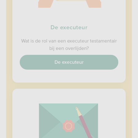
De executeur
Wat is de rol van een executeur testamentair
bij een overlijden?
De executeur