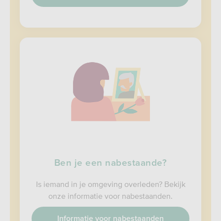
Ben je een nabestaande?
Is iemand in je omgeving overleden? Bekijk
onze informatie voor nabestaanden.
Informatie voor nabestaanden