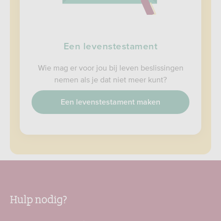
Een levenstestament
Wie mag er voor jou bij leven beslissingen
nemen als je dat niet meer kunt?
Een levenstestament maken
Hulp nodig?