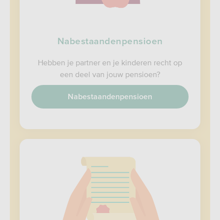
Nabestaandenpensioen
Hebben je partner en je kinderen recht op
een deel van jouw pensioen?
Nabestaandenpensioen