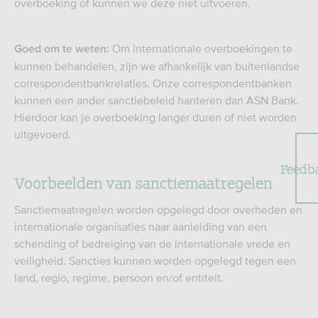
overboeking of kunnen we deze niet uitvoeren.
Om internationale overboekingen te
Goed om te weten:
kunnen behandelen, zijn we afhankelijk van buitenlandse
correspondentbankrelaties. Onze correspondentbanken
kunnen een ander sanctiebeleid hanteren dan ASN Bank.
Hierdoor kan je overboeking langer duren of niet worden
uitgevoerd.
Feedb
Voorbeelden van sanctiemaatregelen
Sanctiemaatregelen worden opgelegd door overheden en
internationale organisaties naar aanleiding van een
schending of bedreiging van de internationale vrede en
veiligheid. Sancties kunnen worden opgelegd tegen een
land, regio, regime, persoon en/of entiteit.