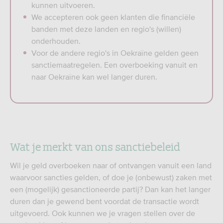
kunnen uitvoeren.
We accepteren ook geen klanten die financiële
banden met deze landen en regio's (willen)
onderhouden.
Voor de andere regio's in Oekraïne gelden geen
sanctiemaatregelen. Een overboeking vanuit en
naar Oekraïne kan wel langer duren.
Wat je merkt van ons sanctiebeleid
Wil je geld overboeken naar of ontvangen vanuit een land
waarvoor sancties gelden, of doe je (onbewust) zaken met
een (mogelijk) gesanctioneerde partij? Dan kan het langer
duren dan je gewend bent voordat de transactie wordt
uitgevoerd. Ook kunnen we je vragen stellen over de