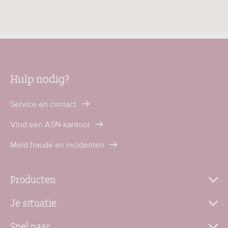
Hulp nodig?
Service en contact
Vind een ASN-kantoor
Meld fraude en incidenten
Producten
Je situatie
Snel naar