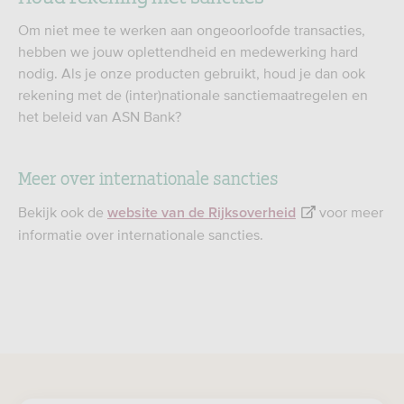
Om niet mee te werken aan ongeoorloofde transacties,
hebben we jouw oplettendheid en medewerking hard
nodig. Als je onze producten gebruikt, houd je dan ook
rekening met de (inter)nationale sanctiemaatregelen en
het beleid van ASN Bank?
Meer over internationale sancties
Bekijk ook de
voor meer
website van de Rijksoverheid
informatie over internationale sancties.