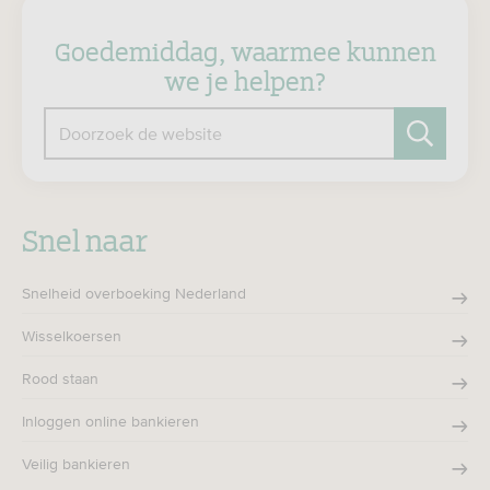
Goedemiddag, waarmee kunnen
we je helpen?
Doorzoek de website
Zoeken
Snel naar
Snelheid overboeking Nederland
Wisselkoersen
Rood staan
Inloggen online bankieren
Veilig bankieren