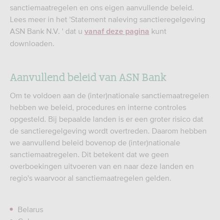
sanctiemaatregelen en ons eigen aanvullende beleid.
Lees meer in het 'Statement naleving sanctieregelgeving
ASN Bank N.V. ' dat u
kunt
vanaf deze pagina
downloaden.
Aanvullend beleid van ASN Bank
Om te voldoen aan de (inter)nationale sanctiemaatregelen
hebben we beleid, procedures en interne controles
opgesteld. Bij bepaalde landen is er een groter risico dat
de sanctieregelgeving wordt overtreden. Daarom hebben
we aanvullend beleid bovenop de (inter)nationale
sanctiemaatregelen. Dit betekent dat we geen
overboekingen uitvoeren van en naar deze landen en
regio's waarvoor al sanctiemaatregelen gelden.
Belarus