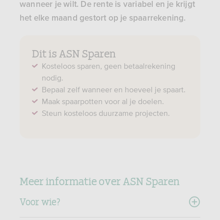
wanneer je wilt. De rente is variabel en je krijgt
het elke maand gestort op je spaarrekening.
Dit is ASN Sparen
Kosteloos sparen, geen betaalrekening
nodig.
Bepaal zelf wanneer en hoeveel je spaart.
Maak spaarpotten voor al je doelen.
Steun kosteloos duurzame projecten.
Meer informatie over ASN Sparen
Voor wie?