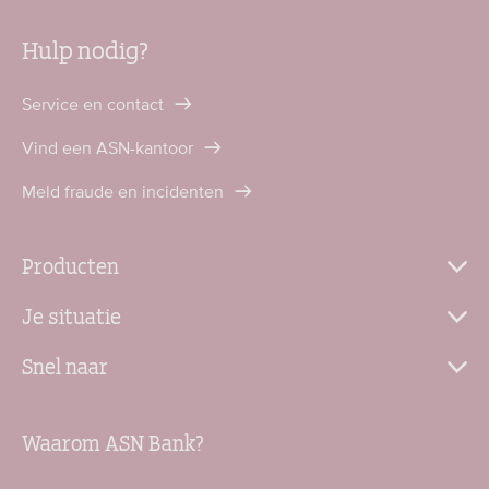
Hulp nodig?
Service en contact
Vind een ASN-kantoor
Meld fraude en incidenten
Producten
Je situatie
Snel naar
Waarom ASN Bank?