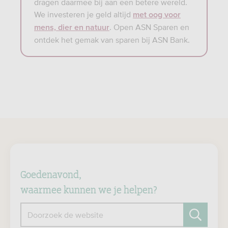
dragen daarmee bij aan een betere wereld.
We investeren je geld altijd
met oog voor
. Open ASN Sparen en
mens, dier en natuur
ontdek het gemak van sparen bij ASN Bank.
Goedenavond,
waarmee kunnen we je helpen?
Doorzoek de website