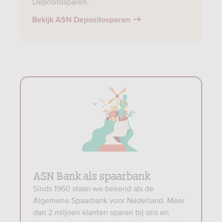
Depositosparen.
Bekijk ASN Depositosparen
ASN Bank als spaarbank
Sinds 1960 staan we bekend als de
Algemene Spaarbank voor Nederland. Meer
dan 2 miljoen klanten sparen bij ons en