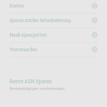
Kosten
Sparen zonder betaalrekening
Maak spaarpotten
Voorwaarden
Rente ASN Sparen
Rentewijzigingen voorbehouden.