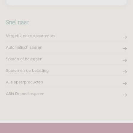
Zoeken
Snel naar
Vergelijk onze spaarrentes
Automatisch sparen
Sparen of beleggen
Sparen en de belasting
Alle spaarproducten
ASN Depositosparen