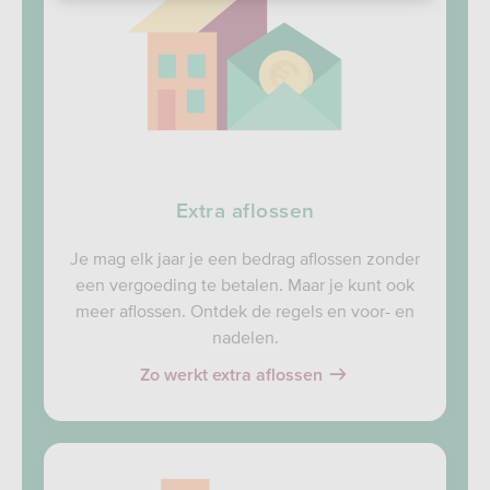
Extra aflossen
Je mag elk jaar je een bedrag aflossen zonder
een vergoeding te betalen. Maar je kunt ook
meer aflossen. Ontdek de regels en voor- en
nadelen.
Zo werkt extra aflossen