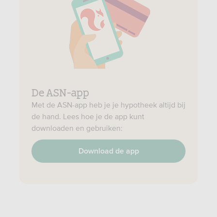
De ASN-app
Met de ASN-app heb je je hypotheek altijd bij
de hand. Lees hoe je de app kunt
downloaden en gebruiken:
Download de app