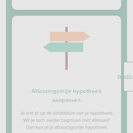
Feedb
Aflossingsvrije hypotheek
aanpassen
Je lost af op de einddatum van je hypotheek.
Wil je toch eerder beginnen met aflossen?
Dan kun je je aflossingsvrije hypotheek