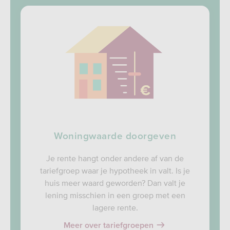
Woningwaarde doorgeven
Je rente hangt onder andere af van de
tariefgroep waar je hypotheek in valt. Is je
huis meer waard geworden? Dan valt je
lening misschien in een groep met een
lagere rente.
Meer over tariefgroepen