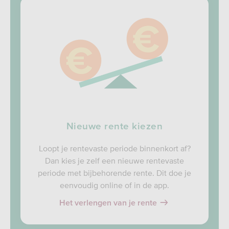
Nieuwe rente kiezen
Loopt je rentevaste periode binnenkort af?
Dan kies je zelf een nieuwe rentevaste
periode met bijbehorende rente. Dit doe je
eenvoudig online of in de app.
Het verlengen van je rente