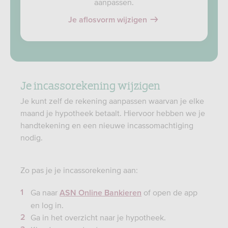
aanpassen.
Je aflosvorm wijzigen
Je incassorekening wijzigen
Je kunt zelf de rekening aanpassen waarvan je elke
maand je hypotheek betaalt. Hiervoor hebben we je
handtekening en een nieuwe incassomachtiging
nodig.
Zo pas je je incassorekening aan:
Ga naar
of open de app
ASN Online Bankieren
en log in.
Ga in het overzicht naar je hypotheek.