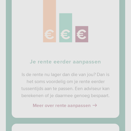
Je rente eerder aanpassen
Is de rente nu lager dan die van jou? Dan is
het soms voordelig om je rente eerder
tussentijds aan te passen. Een adviseur kan
berekenen of je daarmee genoeg bespaart.
Meer over rente aanpassen