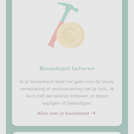
Bouwdepot beheren
In je bouwdepot staat het geld voor de bouw,
verbouwing of verduurzaming van je huis. Je
kunt zelf declaraties indienen, je depot
wijzigen of beëindigen.
Alles over je bouwdepot