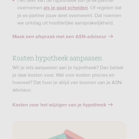
Het deel van de hypotheek van je ex-partner
overnemen
. Of regelen dat
als je gaat scheiden
je ex-partner jouw deel overneemt. Dat noemen
we ontslag uit hoofdelijke aansprakelijkheid.
Maak een afspraak met een ASN-adviseur
Kosten hypotheek aanpassen
Wil je iets aanpassen aan je hypotheek? Dan betaal
je daar kosten voor. Wat voor kosten precies en
hoeveel? Dat hoor je altijd van tevoren van je ASN-
adviseur.
Kosten voor het wijzigen van je hypotheek