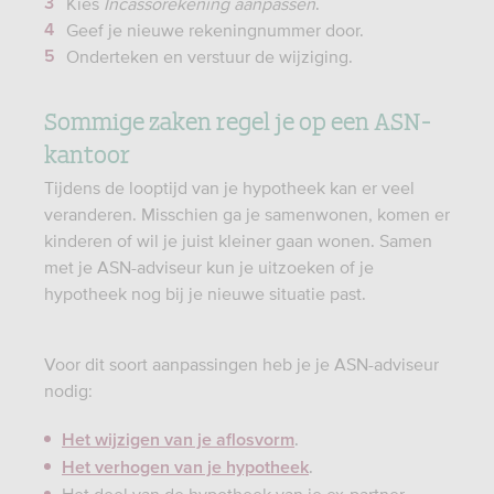
Kies
Incassorekening aanpassen
.
Geef je nieuwe rekeningnummer door.
Onderteken en verstuur de wijziging.
Sommige zaken regel je op een ASN-
kantoor
Tijdens de looptijd van je hypotheek kan er veel
veranderen. Misschien ga je samenwonen, komen er
kinderen of wil je juist kleiner gaan wonen. Samen
met je ASN-adviseur kun je uitzoeken of je
hypotheek nog bij je nieuwe situatie past.
Voor dit soort aanpassingen heb je je ASN-adviseur
nodig:
.
Het wijzigen van je aflosvorm
.
Het verhogen van je hypotheek