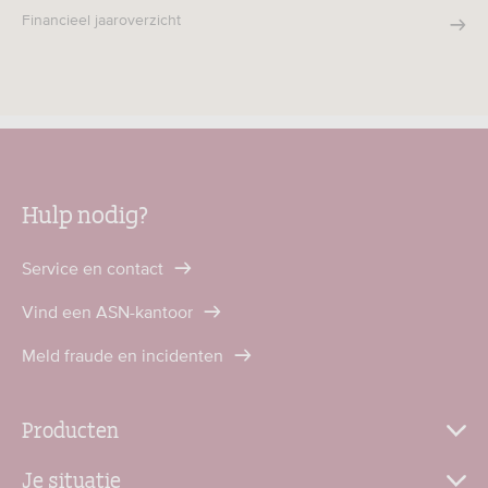
Financieel jaaroverzicht
Hulp nodig?
Service en contact
Vind een ASN-kantoor
Meld fraude en incidenten
Producten
Je situatie