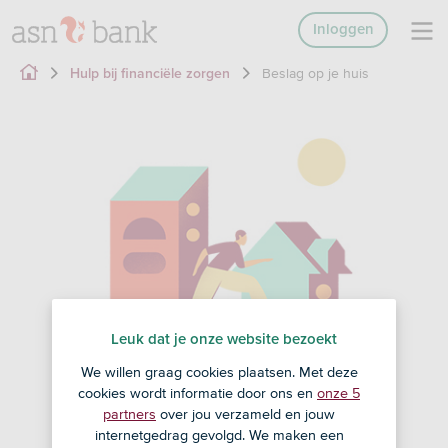
Inloggen
Beslag op je huis
Hulp bij financiële zorgen
Leuk dat je onze website bezoekt
We willen graag cookies plaatsen. Met deze
cookies wordt informatie door ons en
onze 5
partners
over jou verzameld en jouw
internetgedrag gevolgd. We maken een