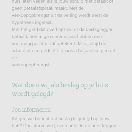
huis laten veilen als je jouw schuld niet betaalt of
geen betaalafspraak maakt. Met de
verkoopopbrengst uit de veiling wordt eerst de
hypotheek ingelost.
Met het geld dat overblijft wordt de beslaglegger
betaald. Sommige schuldeisers hebben een
voorrangspositie. Dat betekent dat zij altijd de
schuld of een gedeelte daarvan betaald krijgen uit
de
verkoopopbrengst.
Wat doen wij als beslag op je huis
wordt gelegd?
Jou informeren
Krijgen we bericht dat beslag is gelegd op jouw
huis? Dan sturen we je een brief. In de brief leggen