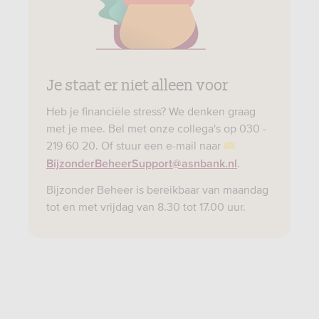
Je staat er niet alleen voor
Heb je financiële stress? We denken graag
met je mee. Bel met onze collega's op 030 -
219 60 20. Of stuur een e-mail naar
.
BijzonderBeheerSupport@asnbank.nl
Bijzonder Beheer is bereikbaar van maandag
tot en met vrijdag van 8.30 tot 17.00 uur.