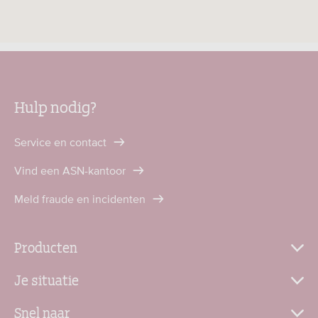
Hulp nodig?
Service en contact
Vind een ASN-kantoor
Meld fraude en incidenten
Producten
Je situatie
Snel naar