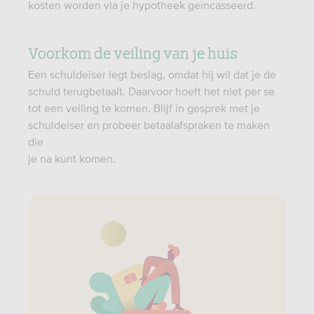
kosten worden via je hypotheek geïncasseerd.
Voorkom de veiling van je huis
Een schuldeiser legt beslag, omdat hij wil dat je de
schuld terugbetaalt. Daarvoor hoeft het niet per se
tot een veiling te komen. Blijf in gesprek met je
schuldeiser en probeer betaalafspraken te maken
die
je na kunt komen.