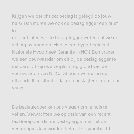
Krijgen we bericht dat beslag is gelegd op jouw
huis? Dan sturen we ook de beslaglegger een brief.
In
de brief laten we de beslaglegger weten dat we de
veiling overnemen. Heb je een hypotheek met
Nationale Hypotheek Garantie (NHG)? Dan vragen
we een deurwaarder om dit bij de beslaglegger te
melden. Dit zijn we verplicht op grond van de
voorwaarden van NHG. Dit doen we ook in de
uitzonderlijke situatie dat een beslaglegger daarom
vraagt.
De beslaglegger kan ons vragen om je huis te
veilen. Verwachten we op basis van een recent
taxatierapport dat de beslaglegger niet uit de
verkoopprijs kan worden betaald? Bijvoorbeeld