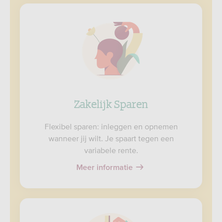
Zakelijk Sparen
Flexibel sparen: inleggen en opnemen
wanneer jij wilt. Je spaart tegen een
variabele rente.
Meer informatie