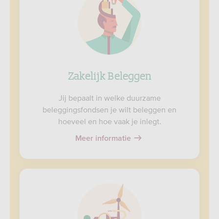
Zakelijk Beleggen
Jij bepaalt in welke duurzame
beleggingsfondsen je wilt beleggen en
hoeveel en hoe vaak je inlegt.
Meer informatie