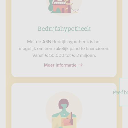
Bedrijfshypotheek
Met de ASN Bedrijfshypotheek is het
mogelijk om een zakelijk pand te financieren.
Vanaf € 50.000 tot € 2 miljoen.
Meer informatie
Feedb