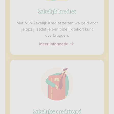
Zakelijk krediet
Met ASN Zakelijk Krediet zetten we geld voor
je opzij, zodat je een tijdelijk tekort kunt
overbruggen.
Meer informatie
Zakelijke creditcard