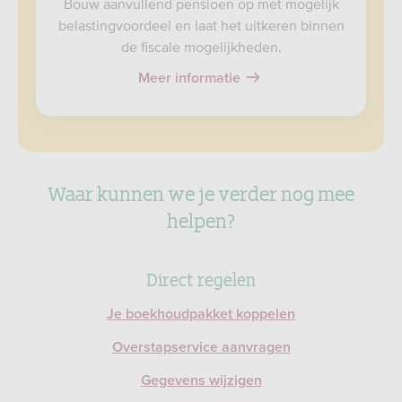
Bouw aanvullend pensioen op met mogelijk
belastingvoordeel en laat het uitkeren binnen
de fiscale mogelijkheden.
Meer informatie
Waar kunnen we je verder nog mee
helpen?
Direct regelen
Je boekhoudpakket koppelen
Overstapservice aanvragen
Gegevens wijzigen