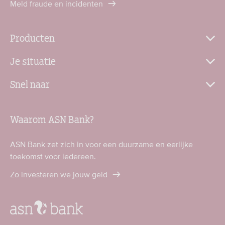
Meld fraude en incidenten
Producten
Je situatie
Snel naar
Waarom ASN Bank?
ASN Bank zet zich in voor een duurzame en eerlijke
toekomst voor iedereen.
Zo investeren we jouw geld