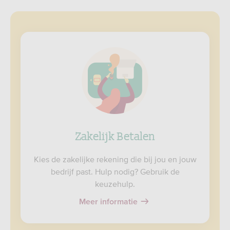
Zakelijk Betalen
Kies de zakelijke rekening die bij jou en jouw
bedrijf past. Hulp nodig? Gebruik de
keuzehulp.
Meer informatie