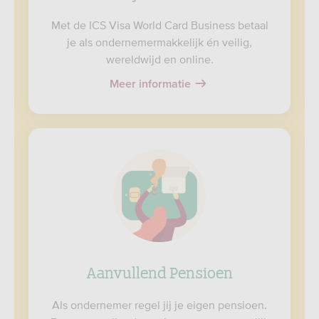
Met de ICS Visa World Card Business betaal
je als ondernemermakkelijk én veilig,
wereldwijd en online.
Meer informatie
Aanvullend Pensioen
Als ondernemer regel jij je eigen pensioen.