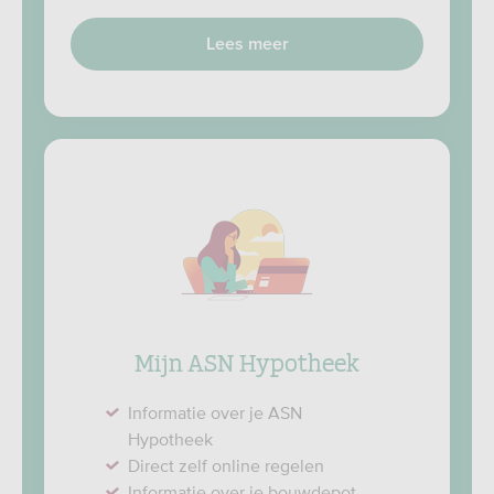
Lees meer
Mijn ASN Hypotheek
Informatie over je ASN
Hypotheek
Direct zelf online regelen
Informatie over je bouwdepot