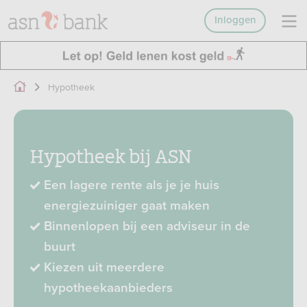
Inloggen
Hypotheek
Hypotheek bij ASN
Een lagere rente als je je huis
energiezuiniger gaat maken
Binnenlopen bij een adviseur in de
buurt
Kiezen uit meerdere
hypotheekaanbieders