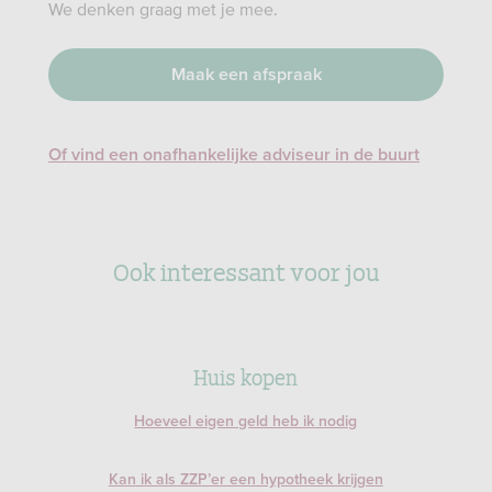
We denken graag met je mee.
Maak een afspraak
Of vind een onafhankelijke adviseur in de buurt
Ook interessant voor jou
Huis kopen
Hoeveel eigen geld heb ik nodig
Kan ik als ZZP’er een hypotheek krijgen