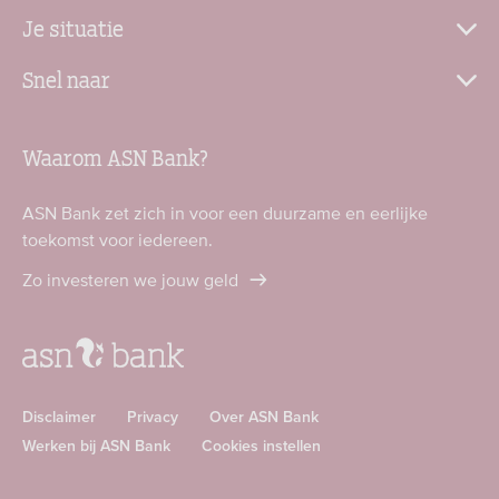
Je situatie
Snel naar
Waarom ASN Bank?
ASN Bank zet zich in voor een duurzame en eerlijke
toekomst voor iedereen.
Zo investeren we jouw geld
Disclaimer
Privacy
Over ASN Bank
Werken bij ASN Bank
Cookies instellen