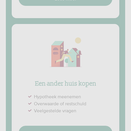
Een ander huis kopen
Hypotheek meenemen
Overwaarde of restschuld
Veelgestelde vragen