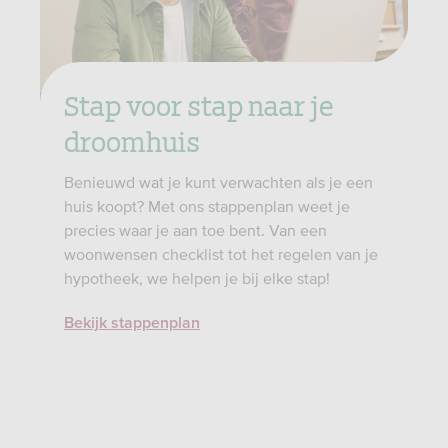
Stap voor stap naar je
droomhuis
Benieuwd wat je kunt verwachten als je een
huis koopt? Met ons stappenplan weet je
precies waar je aan toe bent. Van een
woonwensen checklist tot het regelen van je
hypotheek, we helpen je bij elke stap!
Bekijk stappenplan