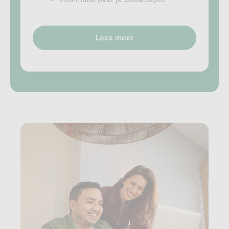
Lees meer