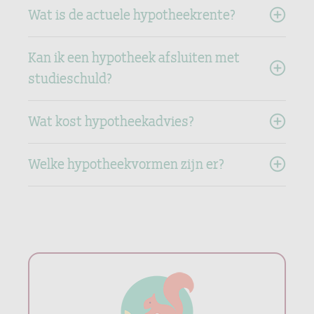
Wat is de actuele hypotheekrente?
Kan ik een hypotheek afsluiten met
studieschuld?
Wat kost hypotheekadvies?
Welke hypotheekvormen zijn er?