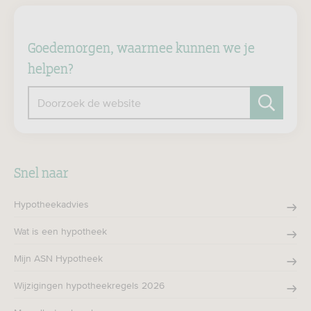
Goedemorgen, waarmee kunnen we je
helpen?
Doorzoek de website
Zoeken
Snel naar
Hypotheekadvies
Wat is een hypotheek
Mijn ASN Hypotheek
Wijzigingen hypotheekregels 2026