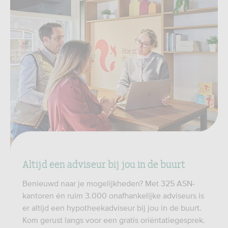
Altijd een adviseur bij jou in de buurt
Benieuwd naar je mogelijkheden? Met 325 ASN-
kantoren én ruim 3.000 onafhankelijke adviseurs is
er altijd een hypotheekadviseur bij jou in de buurt.
Kom gerust langs voor een gratis oriëntatiegesprek.