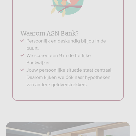
Waarom ASN Bank?
Persoonlijk en deskundig bij jou in de
buurt.
We scoren een 9 in de Eerlijke
Bankwijzer.
Jouw persoonlijke situatie staat centraal.
Daarom kijken we óók naar hypotheken
van andere geldverstrekkers.