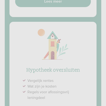
Lees meer
Hypotheek oversluiten
Vergelijk rentes
Wat zijn je kosten
Regels voor aflossingsvrij
leningdeel