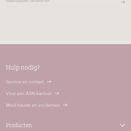
Maandlasten berekenen
Hulp nodig?
Service en contact
Vind een ASN-kantoor
Meld fraude en incidenten
Producten