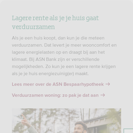
Lagere rente als je je huis gaat
verduurzamen
Als je een huis koopt, dan kun je die meteen
verduurzamen. Dat levert je meer wooncomfort en
lagere energielasten op en draagt bij aan het
klimaat. Bij ASN Bank zijn er verschillende
mogelijkheden. Zo kun je een lagere rente krijgen
als je je huis energiezuinig(er) maakt.
Lees meer over de ASN Bespaarhypotheek
Verduurzamen woning: zo pak je dat aan