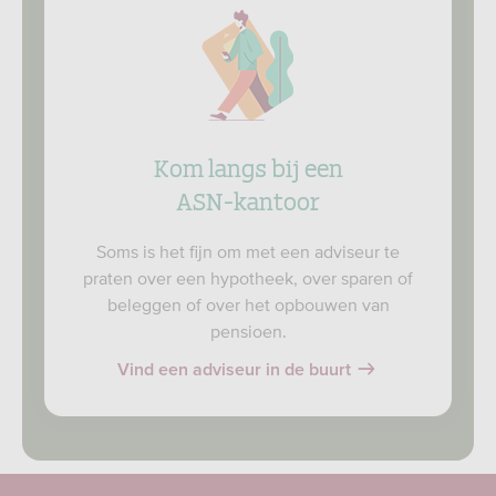
Kom langs bij een
ASN-kantoor
Soms is het fijn om met een adviseur te
praten over een hypotheek, over sparen of
beleggen of over het opbouwen van
pensioen.
Vind een adviseur in de buurt