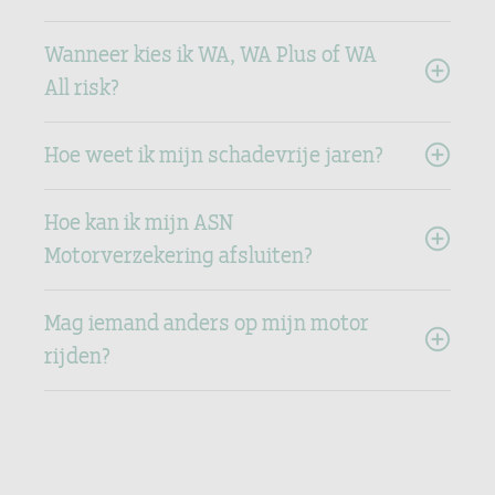
Wanneer kies ik WA, WA Plus of WA
All risk?
Hoe weet ik mijn schadevrije jaren?
Hoe kan ik mijn ASN
Motorverzekering afsluiten?
Mag iemand anders op mijn motor
rijden?