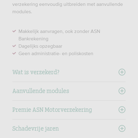
verzekering eenvoudig uitbreiden met aanvullende
modules.
Makkelijk aanvragen, ook zonder ASN
Bankrekening
Dagelijks opzegbaar
Geen administratie- en poliskosten
Wat is verzekerd?
Aanvullende modules
Premie ASN Motorverzekering
Schadevrije jaren