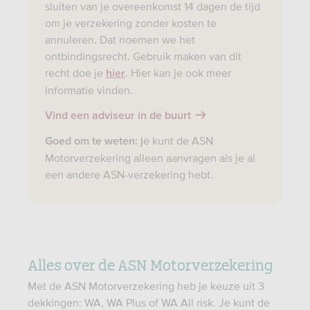
sluiten van je overeenkomst 14 dagen de tijd
om je verzekering zonder kosten te
annuleren. Dat noemen we het
ontbindingsrecht. Gebruik maken van dit
recht doe je
. Hier kan je ook meer
hier
informatie vinden.
Vind een adviseur in de buurt
e kunt de ASN
Goed om te weten: j
Motorverzekering alleen aanvragen als je al
een andere ASN-verzekering hebt.
Alles over de ASN Motorverzekering
Met de ASN Motorverzekering heb je keuze uit 3
dekkingen: WA, WA Plus of WA All risk. Je kunt de