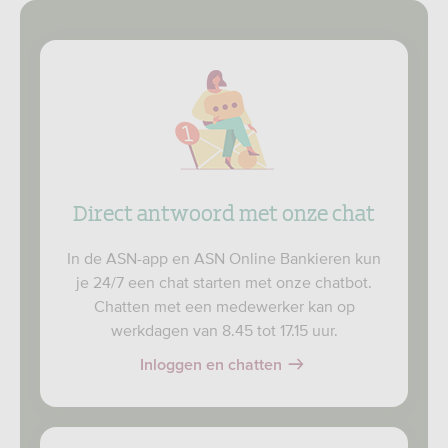
Direct antwoord met onze chat
In de ASN-app en ASN Online Bankieren kun
je 24/7 een chat starten met onze chatbot.
Chatten met een medewerker kan op
werkdagen van 8.45 tot 17.15 uur.
Inloggen en chatten