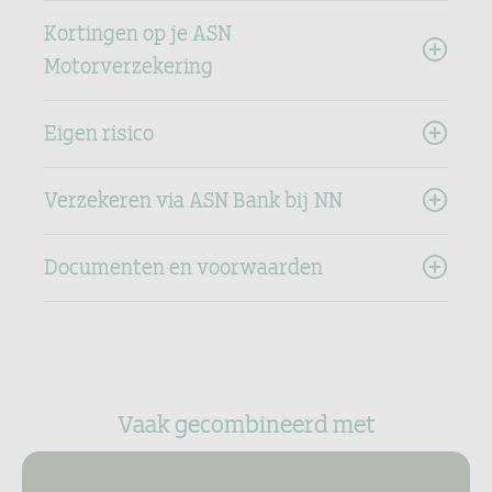
Kortingen op je ASN
Motorverzekering
Eigen risico
Verzekeren via ASN Bank bij NN
Documenten en voorwaarden
Vaak gecombineerd met