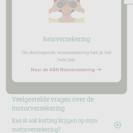
Reisverzekering
De doorlopende reisverzekering heb je het
hele jaar.
Naar de ASN Reisverzekering
Veelgestelde vragen over de
motorverzekering
Kan ik ook korting krijgen op mijn
motorverzekering?