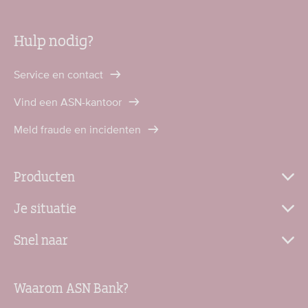
Hulp nodig?
Service en contact
Vind een ASN-kantoor
Meld fraude en incidenten
Producten
Je situatie
Snel naar
Waarom ASN Bank?