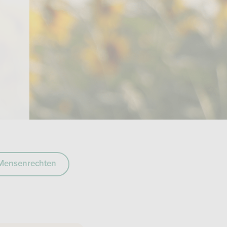
Mensenrechten