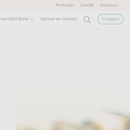
Particulier
Zakelijk
Adviseurs
rom ASN Bank
Service en contact
Inloggen