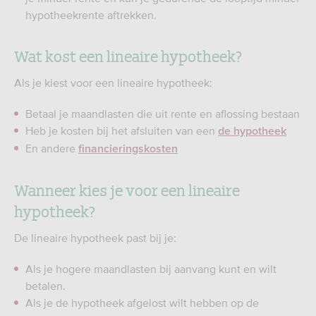
hypotheekrente aftrekken.
Wat kost een lineaire hypotheek?
Als je kiest voor een lineaire hypotheek:
Betaal je maandlasten die uit rente en aflossing bestaan
Heb je kosten bij het afsluiten van een
de hypotheek
En andere
financieringskosten
Wanneer kies je voor een lineaire
hypotheek?
De lineaire hypotheek past bij je:
Als je hogere maandlasten bij aanvang kunt en wilt
betalen.
Als je de hypotheek afgelost wilt hebben op de