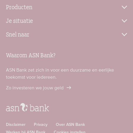
Producten
Je situatie
Snel naar
Waarom ASN Bank?
ASN Bank zet zich in voor een duurzame en eerlijke
toekomst voor iedereen.
Zo investeren we jouw geld
Disclaimer
Privacy
Over ASN Bank
Werken bij ASN Bank
Cookies instellen