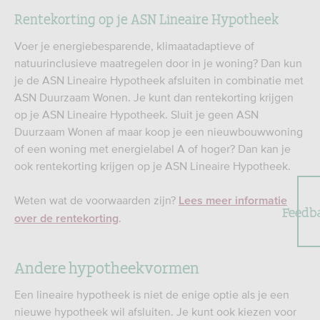
Rentekorting op je ASN Lineaire Hypotheek
Voer je energiebesparende, klimaatadaptieve of
natuurinclusieve maatregelen door in je woning? Dan kun
je de ASN Lineaire Hypotheek afsluiten in combinatie met
ASN Duurzaam Wonen. Je kunt dan rentekorting krijgen
op je ASN Lineaire Hypotheek. Sluit je geen ASN
Duurzaam Wonen af maar koop je een nieuwbouwwoning
of een woning met energielabel A of hoger? Dan kan je
ook rentekorting krijgen op je ASN Lineaire Hypotheek.
Weten wat de voorwaarden zijn?
Lees meer informatie
Feedb
.
over de rentekorting
Andere hypotheekvormen
Een lineaire hypotheek is niet de enige optie als je een
nieuwe hypotheek wil afsluiten. Je kunt ook kiezen voor