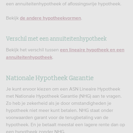
een annuïteitenhypotheek of aflossingsvrije hypotheek.
Bekijk
.
de andere hypotheekvormen
Verschil met een annuïteitenhypotheek
Bekijk het verschil tussen
een lineaire hypotheek en een
.
annuïteitenhypotheek
Nationale Hypotheek Garantie
Je kunt ervoor kiezen om een ASN Lineaire Hypotheek
met Nationale Hypotheek Garantie (NHG) aan te vragen.
Zo heb je zekerheid als je door omstandigheden je
hypotheek niet meer kunt betalen. NHG staat onder
voorwaarden garant voor de terugbetaling van de
hypotheek. En je betaalt meestal een lagere rente dan op
een hypotheek zonder NHG.