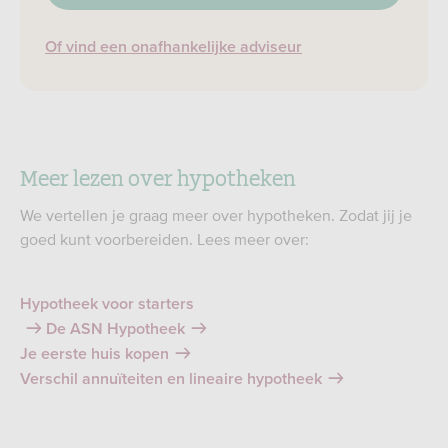
Of vind een onafhankelijke adviseur
Meer lezen over hypotheken
We vertellen je graag meer over hypotheken. Zodat jij je
goed kunt voorbereiden. Lees meer over:
Hypotheek voor starters
De ASN Hypotheek
Je eerste huis kopen
Verschil annuïteiten en lineaire hypotheek