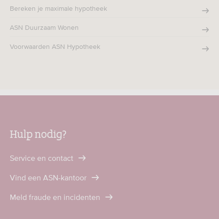
Bereken je maximale hypotheek
ASN Duurzaam Wonen
Voorwaarden ASN Hypotheek
Hulp nodig?
Service en contact
Vind een ASN-kantoor
Meld fraude en incidenten