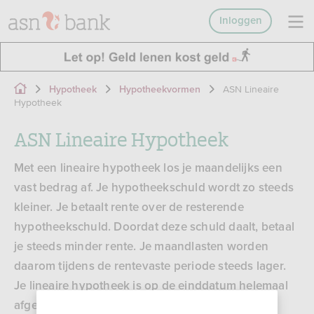
Inloggen
ASN Lineaire
Hypotheek
Hypotheekvormen
Hypotheek
ASN Lineaire Hypotheek
Met een lineaire hypotheek los je maandelijks een
vast bedrag af. Je hypotheekschuld wordt zo steeds
kleiner. Je betaalt rente over de resterende
hypotheekschuld. Doordat deze schuld daalt, betaal
je steeds minder rente. Je maandlasten worden
daarom tijdens de rentevaste periode steeds lager.
Je lineaire hypotheek is op de einddatum helemaal
afgelost.