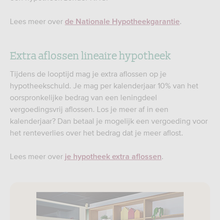
Lees meer over
.
de Nationale Hypotheekgarantie
Extra aflossen lineaire hypotheek
Tijdens de looptijd mag je extra aflossen op je
hypotheekschuld. Je mag per kalenderjaar 10% van het
oorspronkelijke bedrag van een leningdeel
vergoedingsvrij aflossen. Los je meer af in een
kalenderjaar? Dan betaal je mogelijk een vergoeding voor
het renteverlies over het bedrag dat je meer aflost.
Lees meer over
.
je hypotheek extra aflossen