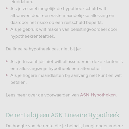
einddatum.
Als je zo snel mogelijk de hypotheekschuld wilt
afbouwen door een vaste maandelijkse aflossing en
daardoor het risico op een restschuld beperkt.
Als je gebruik wilt maken van belastingvoordeel door
hypotheekrenteaftrek.
De lineaire hypotheek past niet bij je:
Als je tussentijds niet wilt aflossen. Voor deze klanten is
een aflossingsvrije hypotheek een alternatief.
Als je hogere maandlasten bij aanvang niet kunt en wilt
betalen.
Lees meer over de voorwaarden van
.
ASN Hypotheken
De rente bij een ASN Lineaire Hypotheek
De hoogte van de rente die je betaalt, hangt onder andere