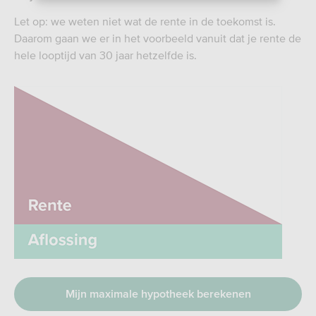
Let op: we weten niet wat de rente in de toekomst is.
Daarom gaan we er in het voorbeeld vanuit dat je rente de
hele looptijd van 30 jaar hetzelfde is.
Mijn maximale hypotheek berekenen