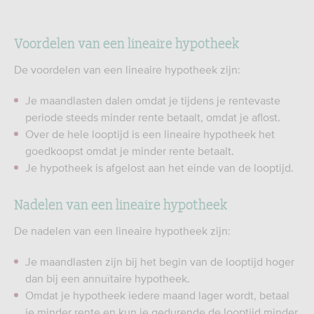
Voordelen van een lineaire hypotheek
De voordelen van een lineaire hypotheek zijn:
Je maandlasten dalen omdat je tijdens je rentevaste
periode steeds minder rente betaalt, omdat je aflost.
Over de hele looptijd is een lineaire hypotheek het
goedkoopst omdat je minder rente betaalt.
Je hypotheek is afgelost aan het einde van de looptijd.
Nadelen van een lineaire hypotheek
De nadelen van een lineaire hypotheek zijn:
Je maandlasten zijn bij het begin van de looptijd hoger
dan bij een annuïtaire hypotheek.
Omdat je hypotheek iedere maand lager wordt, betaal
je minder rente en kun je gedurende de looptijd minder