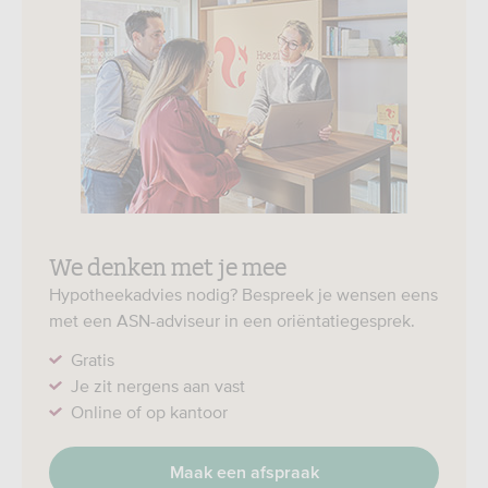
We denken met je mee
Hypotheekadvies nodig? Bespreek je wensen eens
met een ASN-adviseur in een oriëntatiegesprek.
Gratis
Je zit nergens aan vast
Online of op kantoor
Maak een afspraak