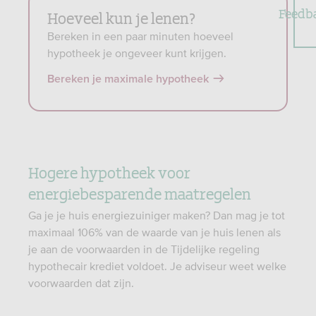
Feedb
Hoeveel kun je lenen?
Bereken in een paar minuten hoeveel
hypotheek je ongeveer kunt krijgen.
Bereken je maximale hypotheek
Hogere hypotheek voor
energiebesparende maatregelen
Ga je je huis energiezuiniger maken? Dan mag je tot
maximaal 106% van de waarde van je huis lenen als
je aan de voorwaarden in de Tijdelijke regeling
hypothecair krediet voldoet. Je adviseur weet welke
voorwaarden dat zijn.