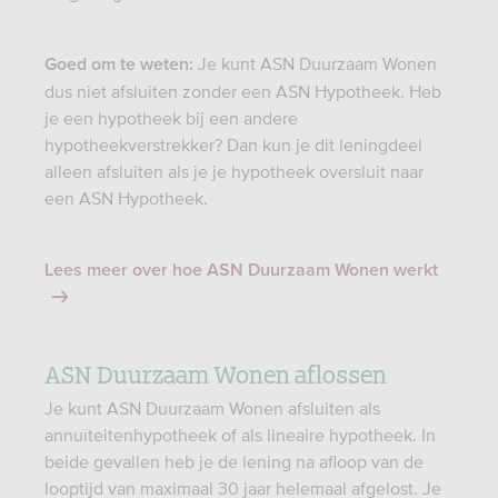
Je kunt ASN Duurzaam Wonen
Goed om te weten:
dus niet afsluiten zonder een ASN Hypotheek. Heb
je een hypotheek bij een andere
hypotheekverstrekker? Dan kun je dit leningdeel
alleen afsluiten als je je hypotheek oversluit naar
een ASN Hypotheek.
Lees meer over hoe ASN Duurzaam Wonen werkt
ASN Duurzaam Wonen aflossen
Je kunt ASN Duurzaam Wonen afsluiten als
annuïteitenhypotheek of als lineaire hypotheek. In
beide gevallen heb je de lening na afloop van de
looptijd van maximaal 30 jaar helemaal afgelost. Je