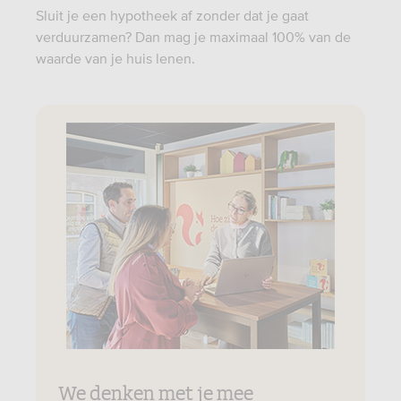
Sluit je een hypotheek af zonder dat je gaat
verduurzamen? Dan mag je maximaal 100% van de
waarde van je huis lenen.
We denken met je mee