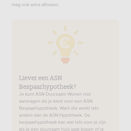
mag ook extra aflossen.
Liever een ASN
Bespaarhypotheek?
Je kunt ASN Duurzaam Wonen niet
aanvragen als je kiest voor een ASN
Bespaarhypotheek. Want die werkt iets
anders dan de ASN Hypotheek. De
bespaarhypotheek kan wel iets voor je zijn
als je een duurzaam huis gaat kopen of je