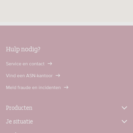
Hulp nodig?
Service en contact
Vind een ASN-kantoor
Meld fraude en incidenten
Producten
Je situatie