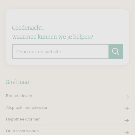
Goedenacht,
waarmee kunnen we je helpen?
Doorzoek de website
Zoeken
Snel naar
Rentetarieven
Afspraak met adviseur
Hypotheekvormen
Duurzaam wonen