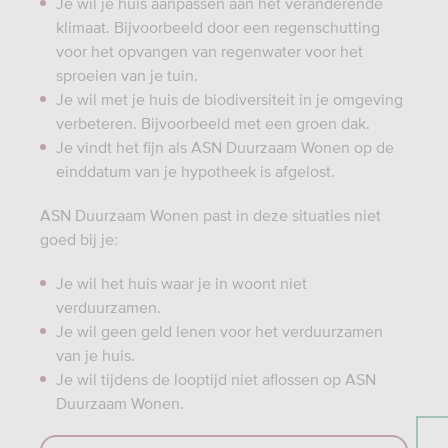
Je wil je huis aanpassen aan het veranderende
klimaat. Bijvoorbeeld door een regenschutting
voor het opvangen van regenwater voor het
sproeien van je tuin.
Je wil met je huis de biodiversiteit in je omgeving
verbeteren. Bijvoorbeeld met een groen dak.
Je vindt het fijn als ASN Duurzaam Wonen op de
einddatum van je hypotheek is afgelost.
ASN Duurzaam Wonen past in deze situaties niet
goed bij je:
Je wil het huis waar je in woont niet
verduurzamen.
Je wil geen geld lenen voor het verduurzamen
van je huis.
Je wil tijdens de looptijd niet aflossen op ASN
Duurzaam Wonen.