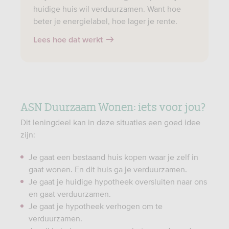
huidige huis wil verduurzamen. Want hoe
beter je energielabel, hoe lager je rente.
Lees hoe dat werkt
ASN Duurzaam Wonen: iets voor jou?
Dit leningdeel kan in deze situaties een goed idee
zijn:
Je gaat een bestaand huis kopen waar je zelf in
gaat wonen. En dit huis ga je verduurzamen.
Je gaat je huidige hypotheek oversluiten naar ons
en gaat verduurzamen.
Je gaat je hypotheek verhogen om te
verduurzamen.