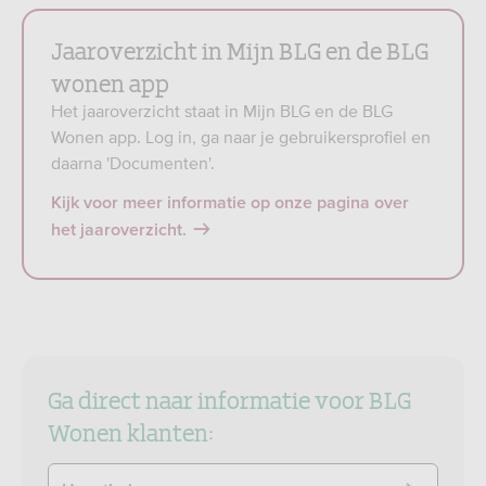
Jaaroverzicht in Mijn BLG en de BLG
wonen app
Het jaaroverzicht staat in Mijn BLG en de BLG
Wonen app. Log in, ga naar je gebruikersprofiel en
daarna 'Documenten'.
Kijk voor meer informatie op onze pagina over
het jaaroverzicht.
Ga direct naar informatie voor BLG
Wonen klanten: