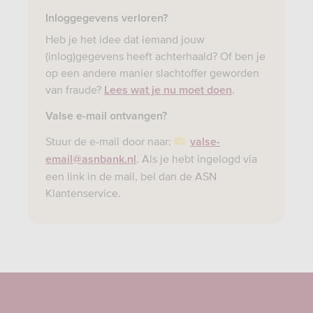
Inloggegevens verloren?
Heb je het idee dat iemand jouw
(inlog)gegevens heeft achterhaald? Of ben je
op een andere manier slachtoffer geworden
van fraude?
.
Lees wat je nu moet doen
Valse e-mail ontvangen?
Stuur de e-mail door naar:
valse-
. Als je hebt ingelogd via
email@asnbank.nl
een link in de mail, bel dan de ASN
Klantenservice.