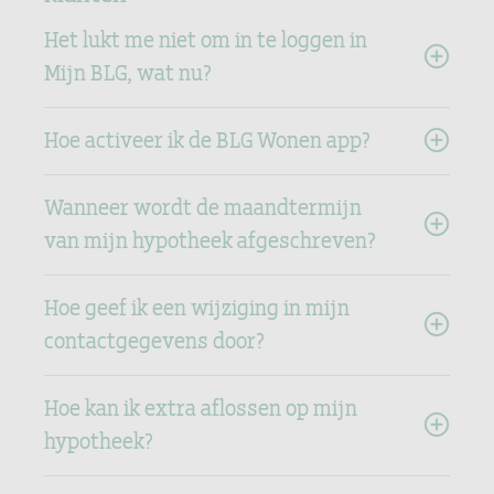
Het lukt me niet om in te loggen in
Mijn BLG, wat nu?
Hoe activeer ik de BLG Wonen app?
Wanneer wordt de maandtermijn
van mijn hypotheek afgeschreven?
Hoe geef ik een wijziging in mijn
contactgegevens door?
Hoe kan ik extra aflossen op mijn
hypotheek?