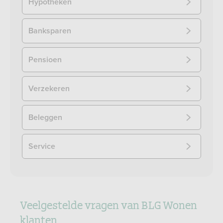
Hypotheken
Banksparen
Pensioen
Verzekeren
Beleggen
Service
Veelgestelde vragen van BLG Wonen
klanten