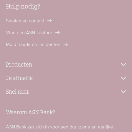
Hulp nodig?
Service en contact
Vind een ASN-kantoor
Meld fraude en incidenten
Producten
Je situatie
Snel naar
Waarom ASN Bank?
ASN Bank zet zich in voor een duurzame en eerlijke