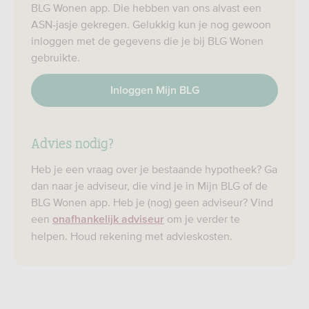
BLG Wonen app. Die hebben van ons alvast een
ASN-jasje gekregen. Gelukkig kun je nog gewoon
inloggen met de gegevens die je bij BLG Wonen
gebruikte.
Inloggen Mijn BLG
Advies nodig?
Heb je een vraag over je bestaande hypotheek? Ga
dan naar je adviseur, die vind je in Mijn BLG of de
BLG Wonen app. Heb je (nog) geen adviseur? Vind
een
om je verder te
onafhankelijk adviseur
helpen. Houd rekening met advieskosten.