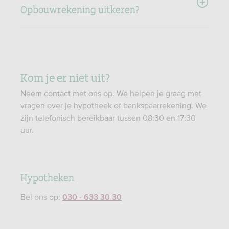
Opbouwrekening uitkeren?
Kom je er niet uit?
Neem contact met ons op. We helpen je graag met
vragen over je hypotheek of bankspaarrekening. We
zijn telefonisch bereikbaar tussen 08:30 en 17:30
uur.
Hypotheken
Bel ons op:
030 - 633 30 30