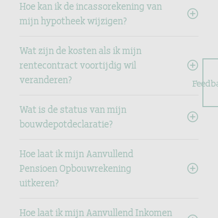
Hoe kan ik de incassorekening van
mijn hypotheek wijzigen?
Wat zijn de kosten als ik mijn
rentecontract voortijdig wil
veranderen?
Feedb
Wat is de status van mijn
bouwdepotdeclaratie?
Hoe laat ik mijn Aanvullend
Pensioen Opbouwrekening
uitkeren?
Hoe laat ik mijn Aanvullend Inkomen