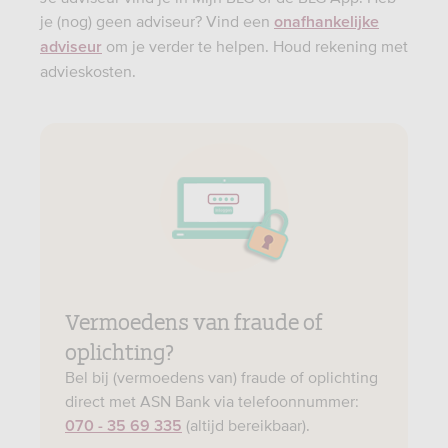
je (nog) geen adviseur? Vind een
onafhankelijke
om je verder te helpen. Houd rekening met
adviseur
advieskosten.
Vermoedens van fraude of
oplichting?
Bel bij (vermoedens van) fraude of oplichting
direct met ASN Bank via telefoonnummer:
(altijd bereikbaar).
070 - 35 69 335