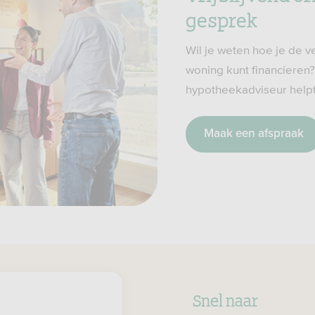
gesprek
Wil je weten hoe je de 
woning kunt financieren
hypotheekadviseur helpt 
Maak een afspraak
Snel naar