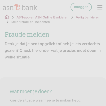
Inloggen
ASN-app en ASN Online Bankieren
Veilig bankieren
Meld fraude en incidenten
Fraude melden
Denk je dat je bent opgelicht of heb je iets verdachts
gezien? Check hieronder wat je precies moet doen in
welke situatie.
Wat moet je doen?
Kies de situatie waarmee je te maken hebt.