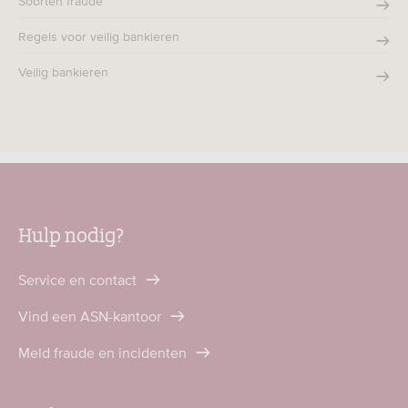
Soorten fraude
Regels voor veilig bankieren
Veilig bankieren
Hulp nodig?
Service en contact
Vind een ASN-kantoor
Meld fraude en incidenten