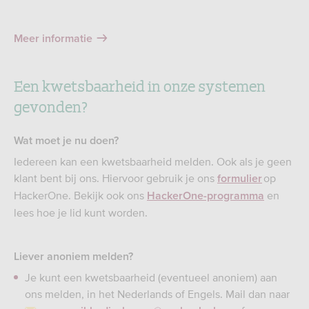
Meer informatie
Een kwetsbaarheid in onze systemen
gevonden?
Wat moet je nu doen?
Iedereen kan een kwetsbaarheid melden. Ook als je geen
klant bent bij ons. Hiervoor gebruik je ons
op
formulier
HackerOne. Bekijk ook ons
en
HackerOne-programma
lees hoe je lid kunt worden.
Liever anoniem melden?
Je kunt een kwetsbaarheid (eventueel anoniem) aan
ons melden, in het Nederlands of Engels. Mail dan naar