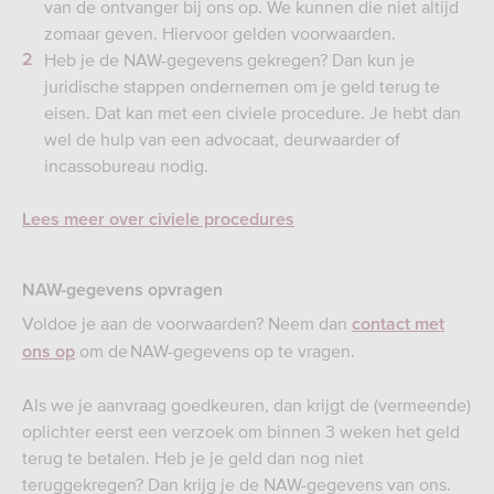
van de ontvanger bij ons op. We kunnen die niet altijd
zomaar geven. Hiervoor gelden voorwaarden.
Heb je de NAW-gegevens gekregen? Dan kun je
juridische stappen ondernemen om je geld terug te
eisen. Dat kan met een civiele procedure. Je hebt dan
wel de hulp van een advocaat, deurwaarder of
incassobureau nodig.
Lees meer over civiele procedures
NAW-gegevens opvragen
Voldoe je aan de voorwaarden? Neem dan
contact met
om de NAW-gegevens op te vragen.
ons op
Als we je aanvraag goedkeuren, dan krijgt de (vermeende)
oplichter eerst een verzoek om binnen 3 weken het geld
terug te betalen. Heb je je geld dan nog niet
teruggekregen? Dan krijg je de NAW-gegevens van ons.