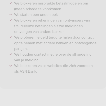
We blokkeren misbruikte betaalmiddelen om
(meer) schade te voorkomen.
We starten een onderzoek
We blokkeren rekeningen van ontvangers van
frauduleuze betalingen als we meldingen
ontvangen van andere banken.
We proberen je geld terug te halen door contact
op te nemen met andere banken en ontvangende
partijen.
We houden contact met je over de afhandeling
van je melding.
We blokkeren valse websites die zich voordoen
als ASN Bank.