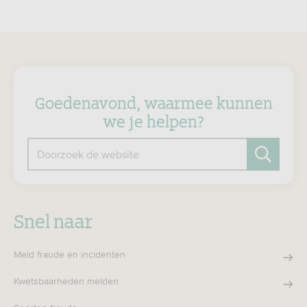
Goedenavond, waarmee kunnen
we je helpen?
Doorzoek de website
Zoeken
Snel naar
Meld fraude en incidenten
Kwetsbaarheden melden