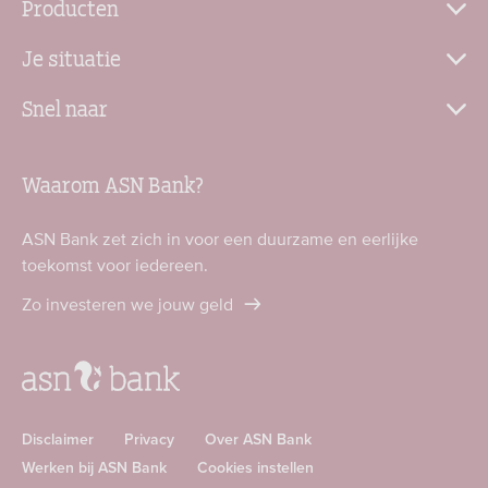
Producten
Je situatie
Snel naar
Waarom ASN Bank?
ASN Bank zet zich in voor een duurzame en eerlijke
toekomst voor iedereen.
Zo investeren we jouw geld
Disclaimer
Privacy
Over ASN Bank
Werken bij ASN Bank
Cookies instellen