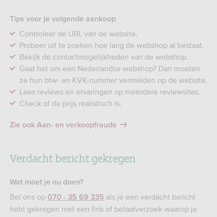
Tips voor je volgende aankoop
Controleer de URL van de website.
Probeer uit te zoeken hoe lang de webshop al bestaat.
Bekijk de contactmogelijkheden van de webshop.
Gaat het om een Nederlandse webshop? Dan moeten
ze hun btw- en KVK-nummer vermelden op de website.
Lees reviews en ervaringen op meerdere reviewsites.
Check of de prijs realistisch is.
Zie ook Aan- en verkoopfraude
Verdacht bericht gekregen
Wat moet je nu doen?
Bel ons op
als je een verdacht bericht
070 - 35 69 335
hebt gekregen met een link of betaalverzoek waarop je