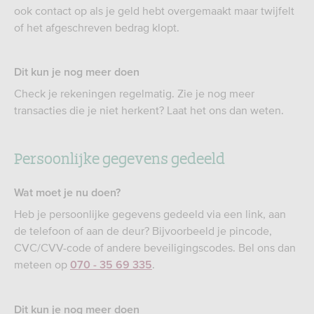
ook contact op als je geld hebt overgemaakt maar twijfelt
of het afgeschreven bedrag klopt.
Dit kun je nog meer doen
Check je rekeningen regelmatig. Zie je nog meer
transacties die je niet herkent? Laat het ons dan weten.
Persoonlijke gegevens gedeeld
Wat moet je nu doen?
Heb je persoonlijke gegevens gedeeld via een link, aan
de telefoon of aan de deur? Bijvoorbeeld je pincode,
CVC/CVV-code of andere beveiligingscodes. Bel ons dan
meteen op
.
070 - 35 69 335
Dit kun je nog meer doen