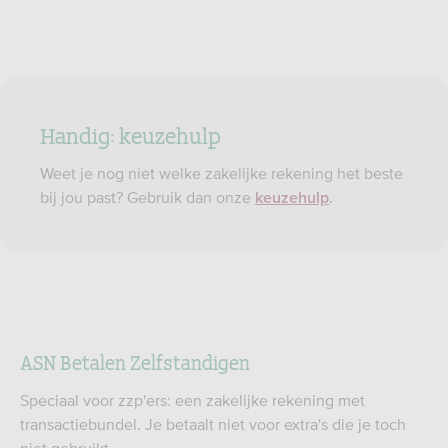
Handig: keuzehulp
Weet je nog niet welke zakelijke rekening het beste
bij jou past? Gebruik dan onze
.
keuzehulp
ASN Betalen Zelfstandigen
Speciaal voor zzp'ers: een zakelijke rekening met
transactiebundel. Je betaalt niet voor extra's die je toch