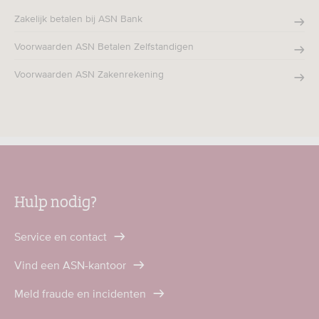
Zakelijk betalen bij ASN Bank
Voorwaarden ASN Betalen Zelfstandigen
Voorwaarden ASN Zakenrekening
Hulp nodig?
Service en contact
Vind een ASN-kantoor
Meld fraude en incidenten