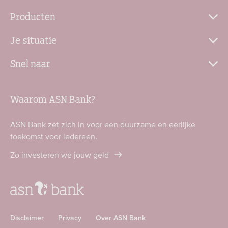
Producten
Je situatie
Snel naar
Waarom ASN Bank?
ASN Bank zet zich in voor een duurzame en eerlijke
toekomst voor iedereen.
Zo investeren we jouw geld
Disclaimer
Privacy
Over ASN Bank