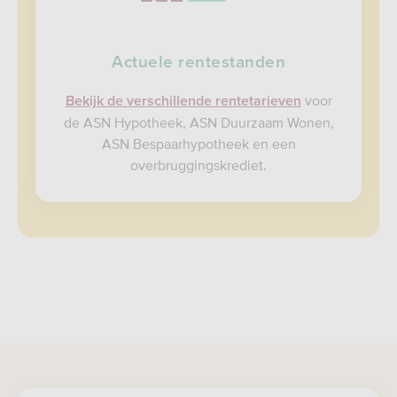
Actuele rentestanden
voor
Bekijk de verschillende rentetarieven
de ASN Hypotheek, ASN Duurzaam Wonen,
ASN Bespaarhypotheek en een
overbruggingskrediet.