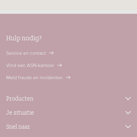
Hulp nodig?
Service en contact
Vind een ASN-kantoor
Meld fraude en incidenten
Producten
Je situatie
Snel naar