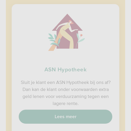
ASN Hypotheek
Sluit je klant een ASN Hypotheek bij ons af?
Dan kan de klant onder voorwaarden extra
geld lenen voor verduurzaming tegen een
lagere rente.
Lees meer