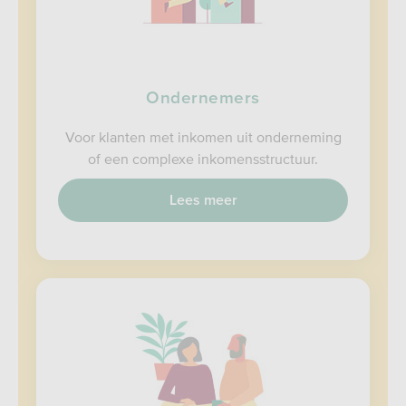
Ondernemers
Voor klanten met inkomen uit onderneming
of een complexe inkomensstructuur.
Lees meer