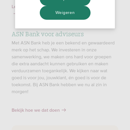
Lees meer over onze mogelijkheden voor starters
Weigeren
ASN Bank voor adviseurs
Met ASN Bank heb je een bekend en gewaardeerd
merk op het schap. We investeren in onze
samenwerking, we maken ons hard voor groepen
die extra aandacht kunnen gebruiken en maken
verduurzamen toegankelijk. We kijken naar wat
goed is voor jou, jouwklant, én goed is voor de
toekomst. Bij ASN Bank hebben we nu al zin in
morgen!
Bekijk hoe we dat doen