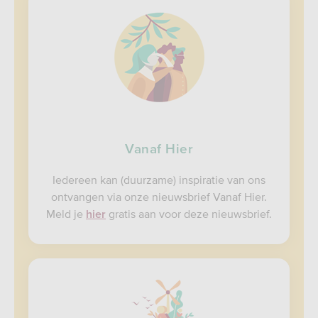
Vanaf Hier
Iedereen kan (duurzame) inspiratie van ons
ontvangen via onze nieuwsbrief Vanaf Hier.
Meld je
gratis aan voor deze nieuwsbrief.
hier