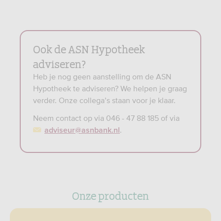
Ook de ASN Hypotheek
adviseren?
Heb je nog geen aanstelling om de ASN
Hypotheek te adviseren? We helpen je graag
verder. Onze collega’s staan voor je klaar.
Neem contact op via 046 - 47 88 185 of via
.
adviseur@asnbank.nl
Onze producten