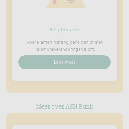
57-plussers
Voor klanten richting pensioen of met
inkomensverandering in zicht.
Lees meer
Meer over ASN Bank