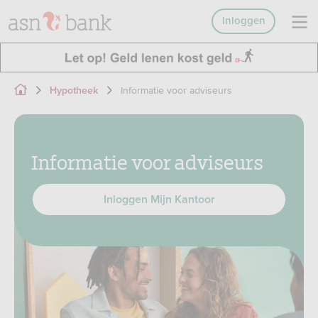
Inloggen
Informatie voor adviseurs
Hypotheek
Informatie voor adviseurs
Inloggen Mijn Kantoor