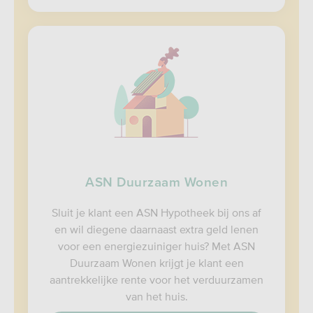
ASN Duurzaam Wonen
Sluit je klant een ASN Hypotheek bij ons af
en wil diegene daarnaast extra geld lenen
voor een energiezuiniger huis? Met ASN
Duurzaam Wonen krijgt je klant een
aantrekkelijke rente voor het verduurzamen
van het huis.