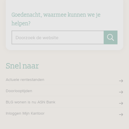
Goedenacht, waarmee kunnen we je
helpen?
Doorzoek de website
Zoeken
Snel naar
Actuele rentestanden
Doorlooptijden
BLG wonen is nu ASN Bank
Inloggen Mijn Kantoor