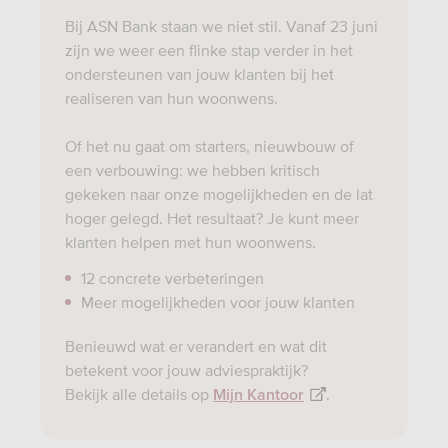
Bij ASN Bank staan we niet stil. Vanaf 23 juni
zijn we weer een flinke stap verder in het
ondersteunen van jouw klanten bij het
realiseren van hun woonwens.
Of het nu gaat om starters, nieuwbouw of
een verbouwing: we hebben kritisch
gekeken naar onze mogelijkheden en de lat
hoger gelegd. Het resultaat? Je kunt meer
klanten helpen met hun woonwens.
12 concrete verbeteringen
Meer mogelijkheden voor jouw klanten
Benieuwd wat er verandert en wat dit
betekent voor jouw adviespraktijk?
Bekijk alle details op
.
Mijn Kantoor