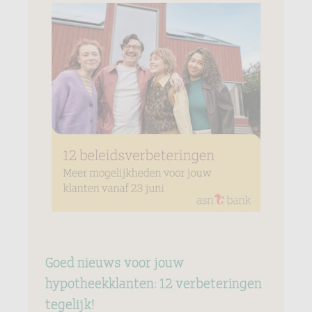
Goed nieuws voor jouw
hypotheekklanten: 12 verbeteringen
tegelijk!