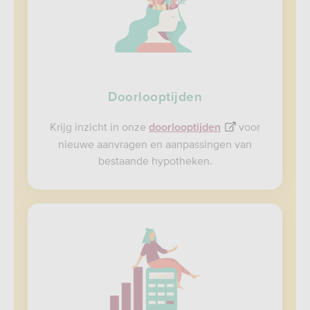
Doorlooptijden
Krijg inzicht in onze
voor
doorlooptijden
nieuwe aanvragen en aanpassingen van
bestaande hypotheken.