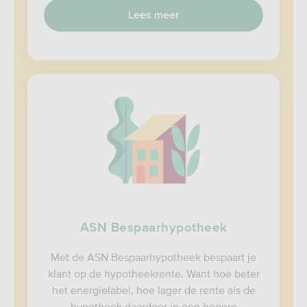
Lees meer
ASN Bespaarhypotheek
Met de ASN Bespaarhypotheek bespaart je
klant op de hypotheekrente. Want hoe beter
het energielabel, hoe lager de rente als de
hypotheek daardoor in een hogere