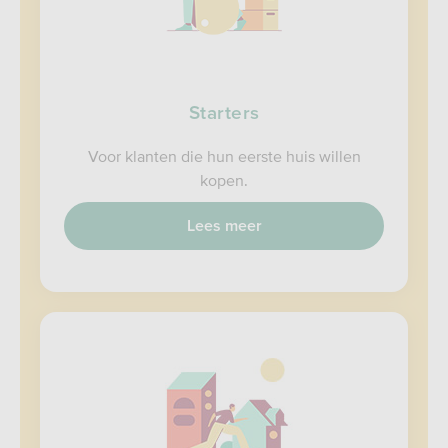
Starters
Voor klanten die hun eerste huis willen
kopen.
Lees meer