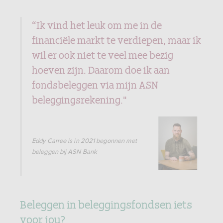
“Ik vind het leuk om me in de
financiële markt te verdiepen, maar ik
wil er ook niet te veel mee bezig
hoeven zijn. Daarom doe ik aan
fondsbeleggen via mijn ASN
beleggingsrekening."
Eddy Carree is in 2021 begonnen met
beleggen bij ASN Bank
Beleggen in beleggingsfondsen iets
voor jou?