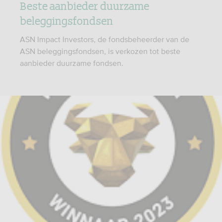
Beste aanbieder duurzame
beleggingsfondsen
ASN Impact Investors, de fondsbeheerder van de
ASN beleggingsfondsen, is verkozen tot beste
aanbieder duurzame fondsen.