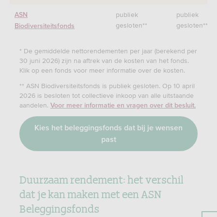
publiek
publiek
ASN
gesloten**
gesloten**
Biodiversiteitsfonds
* De gemiddelde nettorendementen per jaar (berekend per
30 juni 2026) zijn na aftrek van de kosten van het fonds.
Klik op een fonds voor meer informatie over de kosten.
** ASN Biodiversiteitsfonds is publiek gesloten. Op 10 april
2026 is besloten tot collectieve inkoop van alle uitstaande
aandelen.
Voor meer informatie en vragen over dit besluit.
Kies het beleggingsfonds dat bij je wensen
past
Duurzaam rendement:
het verschil
dat je kan maken met een ASN
Beleggingsfonds