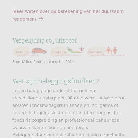
Meer weten over de berekening van het duurzaam
rendement
Vergelijking co
uitstoot
2
Bron: Milieu Centraal, augustus 2024
Wat zijn beleggingsfondsen?
In een beleggingsfonds zit het geld van
verschillende beleggers. Dit geld wordt belegd door
ervaren fondsmanagers in aandelen, obligaties of
andere beleggingsinstrumenten. Hierdoor past het
fonds risicospreiding en professioneel beheer toe
waarvan klanten kunnen profiteren.
Beleggingsfondsen die beleggen in een combinatie