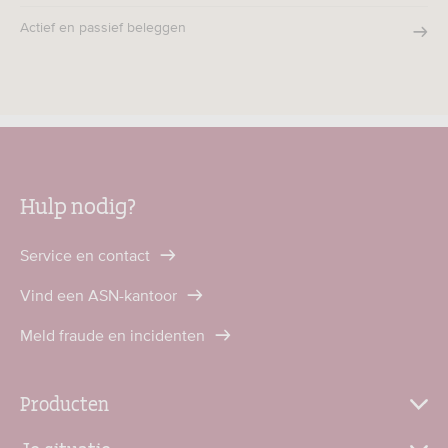
Actief en passief beleggen
Hulp nodig?
Service en contact
Vind een ASN-kantoor
Meld fraude en incidenten
Producten
Je situatie