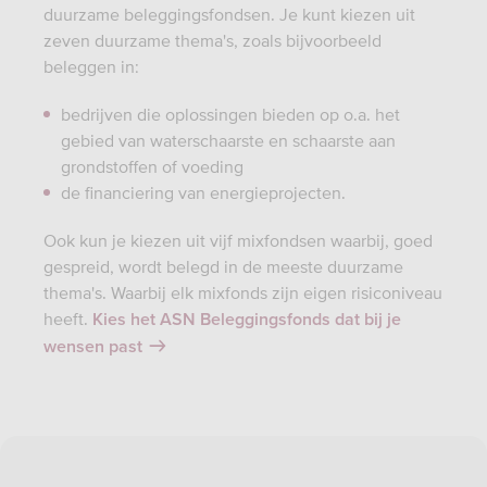
duurzame beleggingsfondsen. Je kunt kiezen uit
zeven duurzame thema's, zoals bijvoorbeeld
beleggen in:
bedrijven die oplossingen bieden op o.a. het
gebied van waterschaarste en schaarste aan
grondstoffen of voeding
de financiering van energieprojecten.
Ook kun je kiezen uit vijf mixfondsen waarbij, goed
gespreid, wordt belegd in de meeste duurzame
thema's. Waarbij elk mixfonds zijn eigen risiconiveau
heeft.
Kies het ASN Beleggingsfonds dat bij je
wensen past