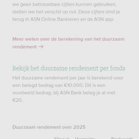
we geen betrouwbare cijfers kunnen gebruiken,
stellen we het verschil op nul. Deze cijfers vind je
terug in ASN Online Bankieren en de ASN app.
Meer weten over de berekening van het duurzaam
rendement
Bekijk het duurzame rendement per fonds
Het duurzame rendement per jaar is berekend voor
een belegd bedrag van €10.000. Dit is een
voorbeeld bedrag, bij ASN Bank beleg je al met
€20.
Duurzaam rendement over 2025