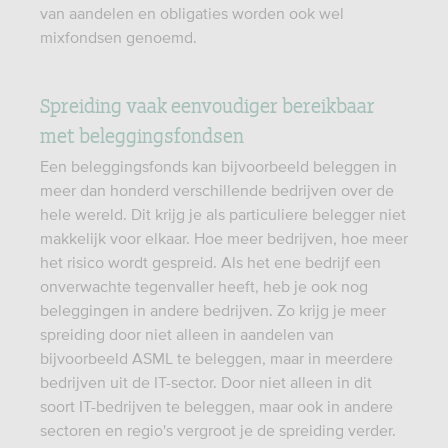
van aandelen en obligaties worden ook wel
mixfondsen genoemd.
Spreiding vaak eenvoudiger bereikbaar
met beleggingsfondsen
Een beleggingsfonds kan bijvoorbeeld beleggen in
meer dan honderd verschillende bedrijven over de
hele wereld. Dit krijg je als particuliere belegger niet
makkelijk voor elkaar. Hoe meer bedrijven, hoe meer
het risico wordt gespreid. Als het ene bedrijf een
onverwachte tegenvaller heeft, heb je ook nog
beleggingen in andere bedrijven. Zo krijg je meer
spreiding door niet alleen in aandelen van
bijvoorbeeld ASML te beleggen, maar in meerdere
bedrijven uit de IT-sector. Door niet alleen in dit
soort IT-bedrijven te beleggen, maar ook in andere
sectoren en regio's vergroot je de spreiding verder.