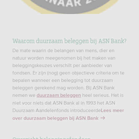
Waarom duurzaam beleggen bij ASN Bank?
De mate waarin de belangen van mens, dier en
natuur worden meegenomen bij het maken van
beleggingskeuzes verschilt per aanbieder van
fondsen. Er zijn (nog) geen objectieve criteria om te
bepalen wanneer een belegging tot duurzaam
beleggen gerekend mag worden. Bij ASN Bank
nemen we
heel serieus. Het is
duurzaam beleggen
niet voor niets dat ASN Bank al in 1993 het ASN
Duurzaam Aandelenfonds introduceerde
Lees meer
over duurzaam beleggen bij ASN Bank