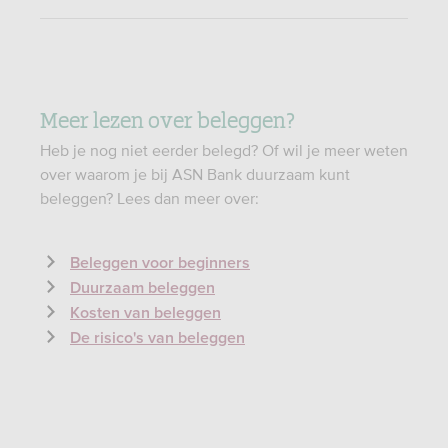
Meer lezen over beleggen?
Heb je nog niet eerder belegd? Of wil je meer weten
over waarom je bij ASN Bank duurzaam kunt
beleggen? Lees dan meer over:
Beleggen voor beginners
Duurzaam beleggen
Kosten van beleggen
De risico's van beleggen