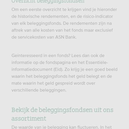
Overzicht beleggingsfondsen
Om een eerste overzicht te krijgen vind je hieronder
de historische rendementen, en de risico-indicator
van elk beleggingsfonds. De rendementen zijn na
aftrek van alle kosten van het fonds maar exclusief
de servicekosten van ASN Bank.
Geïnteresseerd in een fonds? Lees dan ook de
informatie op de fondspagina en het Essentiële-
informatiedocument (Eid). Zo krijg je een goed beeld
waarin het beleggingsfonds het geld belegt en de
mate waarin het geld gespreid wordt over
verschillende beleggingen.
Bekijk de beleggingsfondsen uit ons
assortiment
De waarde van je belegging kan fluctueren. In het