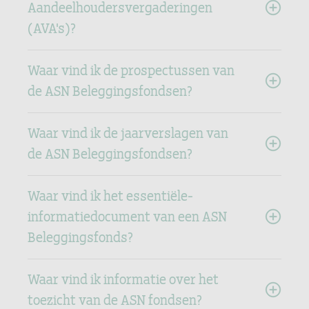
Aandeelhoudersvergaderingen
(AVA's)?
Waar vind ik de prospectussen van
de ASN Beleggingsfondsen?
Waar vind ik de jaarverslagen van
de ASN Beleggingsfondsen?
Waar vind ik het essentiële-
informatiedocument van een ASN
Beleggingsfonds?
Waar vind ik informatie over het
toezicht van de ASN fondsen?