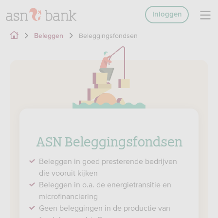
Inloggen
Beleggingsfondsen
Beleggen
ASN Beleggingsfondsen
Beleggen in goed presterende bedrijven
die vooruit kijken
Beleggen in o.a. de energietransitie en
microfinanciering
Geen beleggingen in de productie van