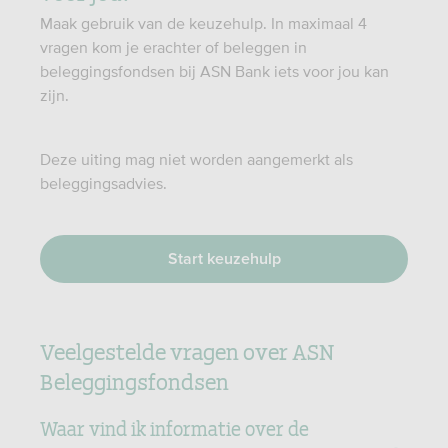
Maak gebruik van de keuzehulp. In maximaal 4
vragen kom je erachter of beleggen in
beleggingsfondsen bij ASN Bank iets voor jou kan
zijn.
Deze uiting mag niet worden aangemerkt als
beleggingsadvies.
Start keuzehulp
Veelgestelde vragen over ASN
Beleggingsfondsen
Waar vind ik informatie over de