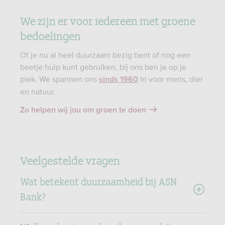
We zijn er voor iedereen met groene
bedoelingen
Of je nu al heel duurzaam bezig bent of nog een
beetje hulp kunt gebruiken, bij ons ben je op je
plek. We spannen ons
in voor mens, dier
sinds 1960
en natuur.
Zo helpen wij jou om groen te doen
Veelgestelde vragen
Wat betekent duurzaamheid bij ASN
Bank?