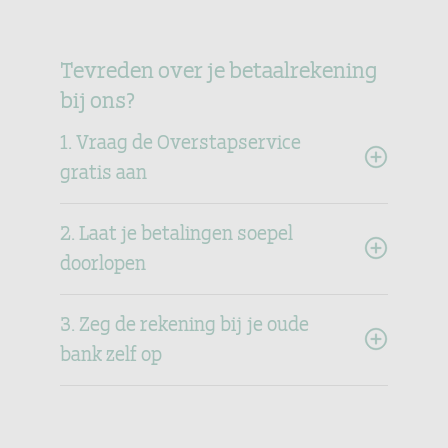
Tevreden over je betaalrekening
bij ons?
1. Vraag de Overstapservice
gratis aan
2. Laat je betalingen soepel
doorlopen
3. Zeg de rekening bij je oude
bank zelf op