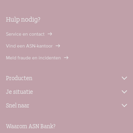
Hulp nodig?
Service en contact
Vind een ASN-kantoor
Meld fraude en incidenten
Producten
Je situatie
Snel naar
Waarom ASN Bank?