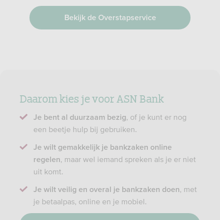
Bekijk de Overstapservice
Daarom kies je voor ASN Bank
, of je kunt er nog
Je bent al duurzaam bezig
een beetje hulp bij gebruiken.
Je wilt gemakkelijk je bankzaken online
, maar wel iemand spreken als je er niet
regelen
uit komt.
, met
Je wilt veilig en overal je bankzaken doen
je betaalpas, online en je mobiel.