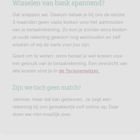
Wisselen van bank spannend?
Dat snappen we. Daarom betaal je bij ons de eerste
3 maanden geen vaste kosten voor het aanhouden
van je betaalrekening. Zo kun je zonder extra kosten
je oude rekening gewoon nog aanhouden en zelf
ervaren of wij de bank voor jou zijn.​
Goed om te weten: soms betaal je wel kosten voor
het gebruik van je betaalrekening. Een overzicht van
alle kosten vind je in
de Tarievenwijzer.
Zijn we toch geen match?
Jammer, maar dat kan gebeuren. Je zegt een
rekening bij ons gemakkelijk zelf online op. Daar
doen we niet moeilijk over.