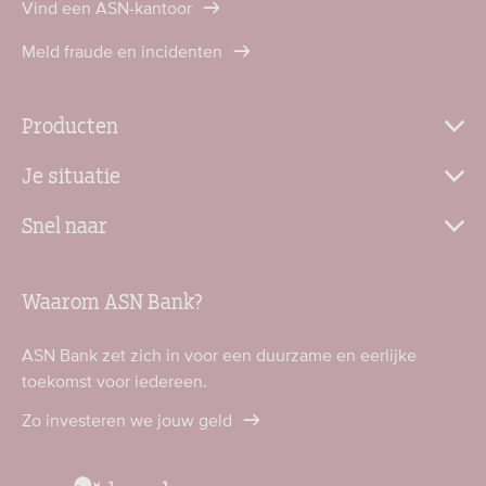
Vind een ASN-kantoor
Meld fraude en incidenten
Producten
Je situatie
Snel naar
Waarom ASN Bank?
ASN Bank zet zich in voor een duurzame en eerlijke
toekomst voor iedereen.
Zo investeren we jouw geld