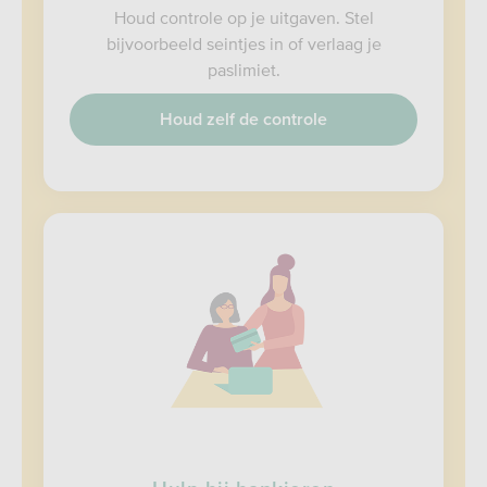
Houd controle op je uitgaven. Stel
bijvoorbeeld seintjes in of verlaag je
paslimiet.
Houd zelf de controle