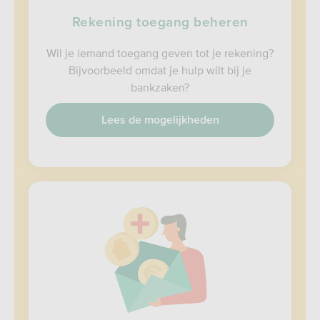
Rekening toegang beheren
Wil je iemand toegang geven tot je rekening?
Bijvoorbeeld omdat je hulp wilt bij je
bankzaken?
Lees de mogelijkheden