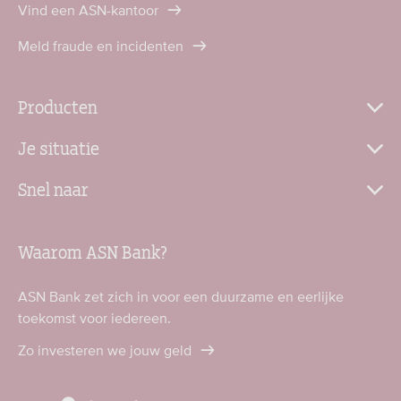
Vind een ASN-kantoor
Meld fraude en incidenten
Producten
Je situatie
Snel naar
Waarom ASN Bank?
ASN Bank zet zich in voor een duurzame en eerlijke
toekomst voor iedereen.
Zo investeren we jouw geld