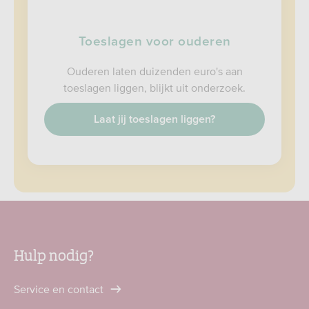
Toeslagen voor ouderen
Ouderen laten duizenden euro's aan
toeslagen liggen, blijkt uit onderzoek.
Laat jij toeslagen liggen?
Hulp nodig?
Service en contact