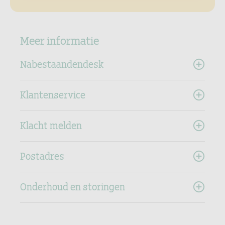
Meer informatie
Nabestaandendesk
Klantenservice
Klacht melden
Postadres
Onderhoud en storingen