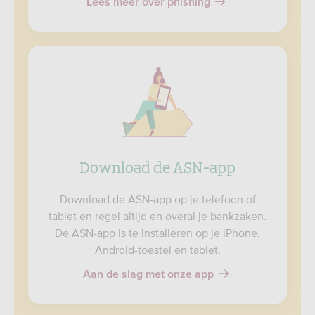
Lees meer over phishing
Download de ASN-app
Download de ASN-app op je telefoon of
tablet en regel altijd en overal je bankzaken.
De ASN-app is te installeren op je iPhone,
Android-toestel en tablet.
Aan de slag met onze app