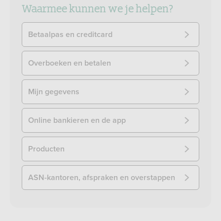
Waarmee kunnen we je helpen?
Betaalpas en creditcard
Overboeken en betalen
Mijn gegevens
Online bankieren en de app
Producten
ASN-kantoren, afspraken en overstappen