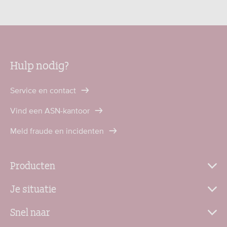
Hulp nodig?
Service en contact
Vind een ASN-kantoor
Meld fraude en incidenten
Producten
Je situatie
Snel naar