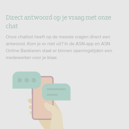
Direct antwoord op je vraag met onze
chat
Onze chatbot heeft op de meeste vragen direct een
antwoord. Kom je er niet uit? In de ASN-app en ASN
Online Bankieren staat er binnen openingstijden een
medewerker voor je klaar.