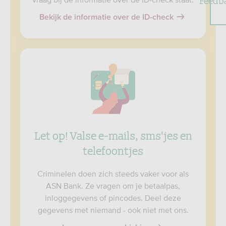
Bekijk de informatie over de ID-check
Let op! Valse e-mails, sms'jes en
telefoontjes
Criminelen doen zich steeds vaker voor als
ASN Bank. Ze vragen om je betaalpas,
inloggegevens of pincodes. Deel deze
gegevens met niemand - ook niet met ons.