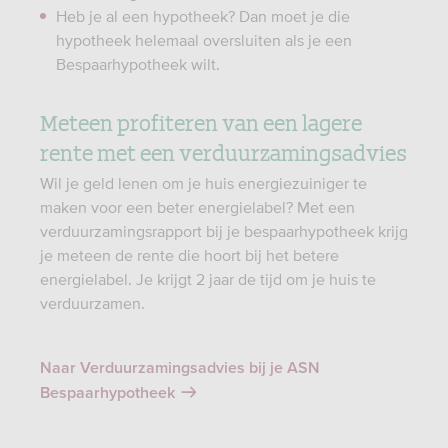
Heb je al een hypotheek? Dan moet je die
hypotheek helemaal oversluiten als je een
Bespaarhypotheek wilt.
Meteen profiteren van een lagere
rente met een verduurzamingsadvies
Wil je geld lenen om je huis energiezuiniger te
maken voor een beter energielabel? Met een
verduurzamingsrapport bij je bespaarhypotheek krijg
je meteen de rente die hoort bij het betere
energielabel. Je krijgt 2 jaar de tijd om je huis te
verduurzamen.
Naar Verduurzamingsadvies bij je ASN
Bespaarhypotheek