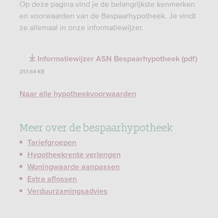
Op deze pagina vind je de belangrijkste kenmerken
en voorwaarden van de Bespaarhypotheek. Je vindt
ze allemaal in onze informatiewijzer.
Informatiewijzer ASN Bespaarhypotheek (pdf)
251,64 KB
Naar alle hypotheekvoorwaarden
Meer over de bespaarhypotheek
Tariefgroepen
Hypotheekrente verlengen
Woningwaarde aanpassen
Extra aflossen
Verduurzamingsadvies