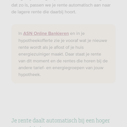
dat zo is, passen we je rente automatisch aan naar
de lagere rente die daarbij hoort.
In
en in je
ASN Online Bankieren
hypotheekofferte zie je vooraf wat je nieuwe
rente wordt als je aflost of je huis
energiezuiniger maakt. Daar staat je rente
van dit moment en de rentes die horen bij de
andere tarief- en energiegroepen van jouw
hypotheek.
Je rente daalt automatisch bij een hoger