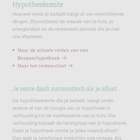
Hypotheekrente
Hoeveel rente je betaalt hangt af van verschillende
dingen. Bijvoorbeeld de waarde van je huis, je
energielabel en de rentevaste periode die je met
ons afspreekt.
Naar de actuele rentes van een
Bespaarhypotheek
Naar het rentearchief
Je rente daalt automatisch als je aflost
De hypotheekrente die je betaalt, hangt onder
andere af van de hoogte van je hypotheek in
verhouding tot de marktwaarde van je huis. Die
verhouding bepaalt de tariefgroep van je hypotheek.
Daalt je hypotheek omdat je (elke maand) aflost?
Dan gaat je tariefgroep misschien ook omlaag. Als