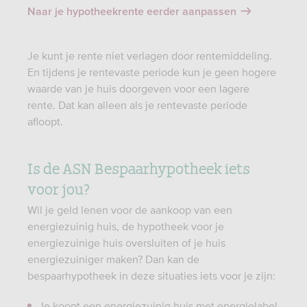
Naar je hypotheekrente eerder aanpassen
Je kunt je rente niet verlagen door rentemiddeling.
En tijdens je rentevaste periode kun je geen hogere
waarde van je huis doorgeven voor een lagere
rente. Dat kan alleen als je rentevaste periode
afloopt.
Is de ASN Bespaarhypotheek iets
voor jou?
Wil je geld lenen voor de aankoop van een
energiezuinig huis, de hypotheek voor je
energiezuinige huis oversluiten of je huis
energiezuiniger maken? Dan kan de
bespaarhypotheek in deze situaties iets voor je zijn:
Je koopt een energiezuinig huis met energielabel