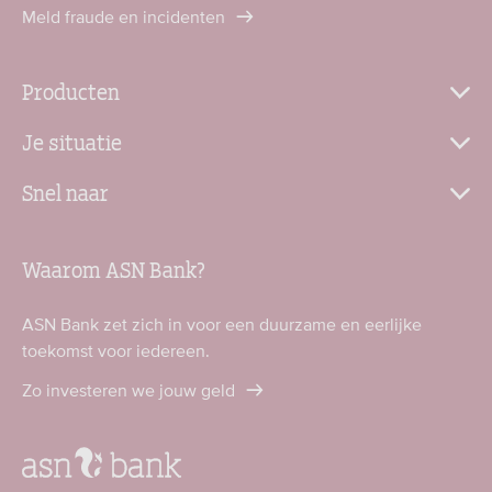
Meld fraude en incidenten
Producten
Je situatie
Snel naar
Waarom ASN Bank?
ASN Bank zet zich in voor een duurzame en eerlijke
toekomst voor iedereen.
Zo investeren we jouw geld