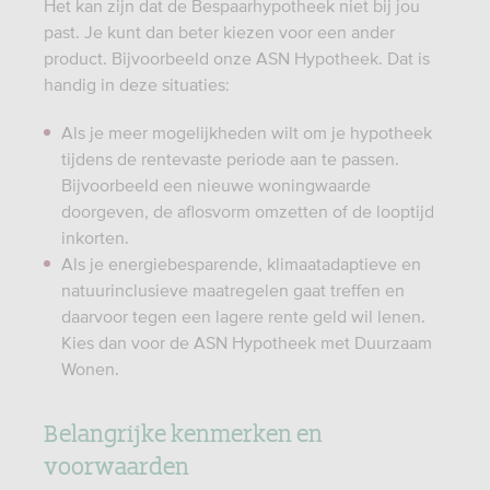
Het kan zijn dat de Bespaarhypotheek niet bij jou
past. Je kunt dan beter kiezen voor een ander
product. Bijvoorbeeld onze ASN Hypotheek. Dat is
handig in deze situaties:
Als je meer mogelijkheden wilt om je hypotheek
tijdens de rentevaste periode aan te passen.
Bijvoorbeeld een nieuwe woningwaarde
doorgeven, de aflosvorm omzetten of de looptijd
inkorten.
Als je energiebesparende, klimaatadaptieve en
natuurinclusieve maatregelen gaat treffen en
daarvoor tegen een lagere rente geld wil lenen.
Kies dan voor de ASN Hypotheek met Duurzaam
Wonen.
Belangrijke kenmerken en
voorwaarden