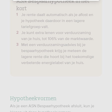
ASN Bespaarhypotheek in het
kort
Je rente daalt automatisch als je aflost en
je hypotheek daardoor in een lagere
tariefgroep valt.
Je kunt extra lenen voor verduurzaming
van je huis, tot 106% van de marktwaarde.
Met een verduurzamingsadvies bij je
bespaarhypotheek krijg je meteen de
lagere rente die hoort bij het toekomstige
verbeterde energielabel van je huis.
Hypotheekvormen
Als je een ASN Bespaarhypotheek afsluit, kun je