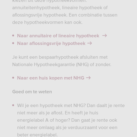
kiezen uit deze hypotheekvormen:
annuïteitenhypotheek, lineaire hypotheek of
aflossingsvrije hypotheek. Een combinatie tussen
deze hypotheekvormen kan ook.
Naar annuïtaire of lineaire hypotheek
Naar aflossingsvrije hypotheek
Je kunt een bespaarhypotheek afsluiten met
Nationale Hypotheekgarantie (NHG) of zonder.
Naar een huis kopen met NHG
Goed om te weten
Wil je een hypotheek met NHG? Dan daalt je rente
niet meer als je aflost. En heeft je huis
energielabel A of hoger? Dan gaat je rente ook
niet meer omlaag als je verduurzaamt voor een
beter energielabel.