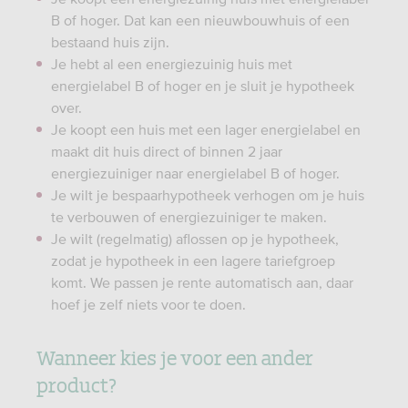
B of hoger. Dat kan een nieuwbouwhuis of een
bestaand huis zijn.
Je hebt al een energiezuinig huis met
energielabel B of hoger en je sluit je hypotheek
over.
Je koopt een huis met een lager energielabel en
maakt dit huis direct of binnen 2 jaar
energiezuiniger naar energielabel B of hoger.
Je wilt je bespaarhypotheek verhogen om je huis
te verbouwen of energiezuiniger te maken.
Je wilt (regelmatig) aflossen op je hypotheek,
zodat je hypotheek in een lagere tariefgroep
komt. We passen je rente automatisch aan, daar
hoef je zelf niets voor te doen.
Wanneer kies je voor een ander
product?