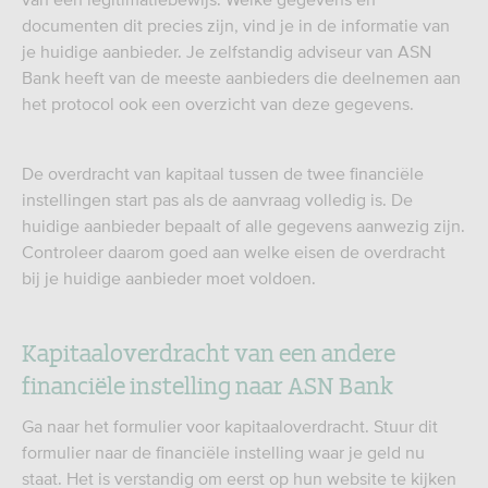
documenten dit precies zijn, vind je in de informatie van
je huidige aanbieder. Je zelfstandig adviseur van ASN
Bank heeft van de meeste aanbieders die deelnemen aan
het protocol ook een overzicht van deze gegevens.
De overdracht van kapitaal tussen de twee financiële
instellingen start pas als de aanvraag volledig is. De
huidige aanbieder bepaalt of alle gegevens aanwezig zijn.
Controleer daarom goed aan welke eisen de overdracht
bij je huidige aanbieder moet voldoen.
Kapitaaloverdracht van een andere
financiële instelling naar ASN Bank
Ga naar het formulier voor kapitaaloverdracht. Stuur dit
formulier naar de financiële instelling waar je geld nu
staat. Het is verstandig om eerst op hun website te kijken