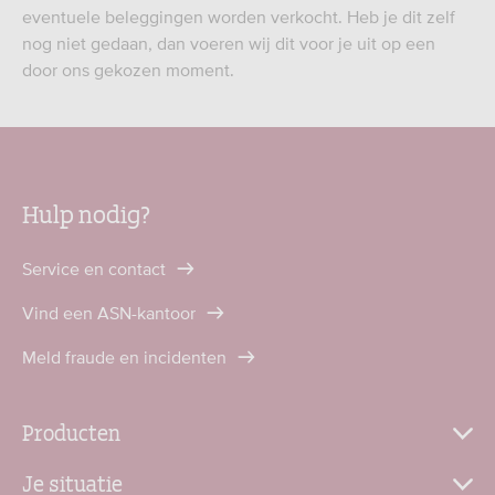
eventuele beleggingen worden verkocht. Heb je dit zelf
nog niet gedaan, dan voeren wij dit voor je uit op een
door ons gekozen moment.
Hulp nodig?
Service en contact
Vind een ASN-kantoor
Meld fraude en incidenten
Producten
Je situatie