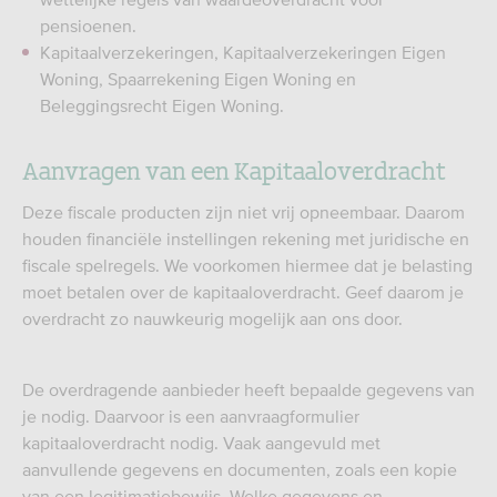
pensioenen.
Kapitaalverzekeringen, Kapitaalverzekeringen Eigen
Woning, Spaarrekening Eigen Woning en
Beleggingsrecht Eigen Woning.
Aanvragen van een Kapitaaloverdracht
Deze fiscale producten zijn niet vrij opneembaar. Daarom
houden financiële instellingen rekening met juridische en
fiscale spelregels. We voorkomen hiermee dat je belasting
moet betalen over de kapitaaloverdracht. Geef daarom je
overdracht zo nauwkeurig mogelijk aan ons door.
De overdragende aanbieder heeft bepaalde gegevens van
je nodig. Daarvoor is een aanvraagformulier
kapitaaloverdracht nodig. Vaak aangevuld met
aanvullende gegevens en documenten, zoals een kopie
van een legitimatiebewijs. Welke gegevens en