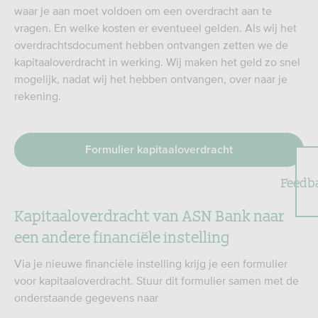
waar je aan moet voldoen om een overdracht aan te
vragen. En welke kosten er eventueel gelden. Als wij het
overdrachtsdocument hebben ontvangen zetten we de
kapitaaloverdracht in werking. Wij maken het geld zo snel
mogelijk, nadat wij het hebben ontvangen, over naar je
rekening.
Formulier kapitaaloverdracht
Feedb
Kapitaaloverdracht van ASN Bank naar
een andere financiële instelling
Via je nieuwe financiële instelling krijg je een formulier
voor kapitaaloverdracht. Stuur dit formulier samen met de
onderstaande gegevens naar