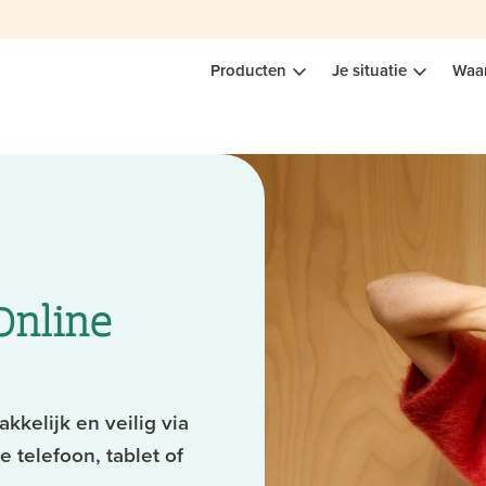
Producten
Je situatie
Waa
Online
kelijk en veilig via
 telefoon, tablet of