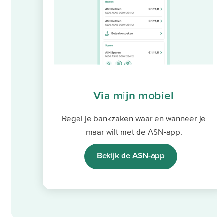
Via mijn mobiel
Regel je bankzaken waar en wanneer je
maar wilt met de ASN-app.
Bekijk de ASN-app