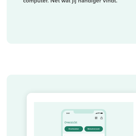
computer. Net wat jij handiger vindt.