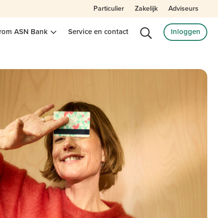
Particulier
Zakelijk
Adviseurs
rom ASN Bank
Service en contact
Inloggen