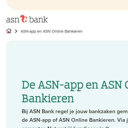
ASN-app en ASN Online Bankieren
De ASN-app en ASN 
Bankieren
Bij ASN Bank regel je jouw bankzaken gemak
de ASN-app of ASN Online Bankieren. Via je