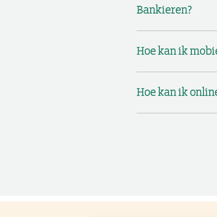
Bankieren?
Hoe kan ik mobi
Hoe kan ik onli