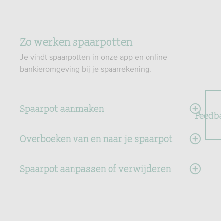
Zo werken spaarpotten
Je vindt spaarpotten in onze app en online
bankieromgeving bij je spaarrekening.
Spaarpot aanmaken
Feedb
Overboeken van en naar je spaarpot
Spaarpot aanpassen of verwijderen