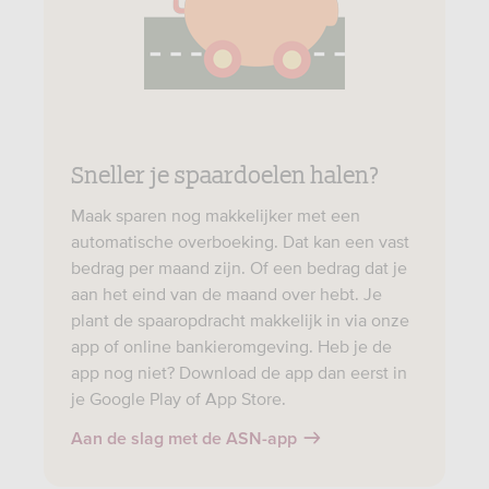
Sneller je spaardoelen halen?
Maak sparen nog makkelijker met een
automatische overboeking. Dat kan een vast
bedrag per maand zijn. Of een bedrag dat je
aan het eind van de maand over hebt. Je
plant de spaaropdracht makkelijk in via onze
app of online bankieromgeving. Heb je de
app nog niet? Download de app dan eerst in
je Google Play of App Store.
Aan de slag met de ASN-app