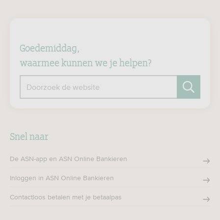
Goedemiddag,
waarmee kunnen we je helpen?
Doorzoek de website
Zoeken
Snel naar
De ASN-app en ASN Online Bankieren
Inloggen in ASN Online Bankieren
Contactloos betalen met je betaalpas