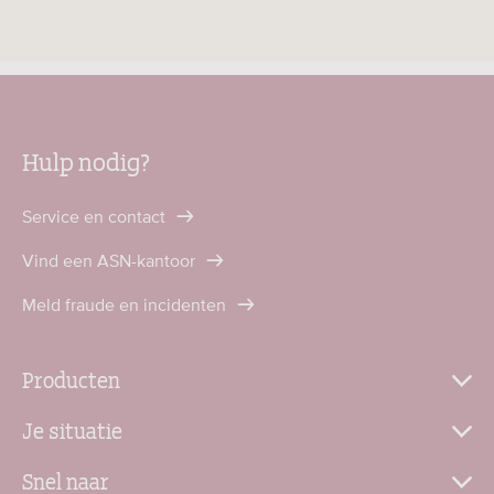
Hulp nodig?
Service en contact
Vind een ASN-kantoor
Meld fraude en incidenten
Producten
Je situatie
Snel naar