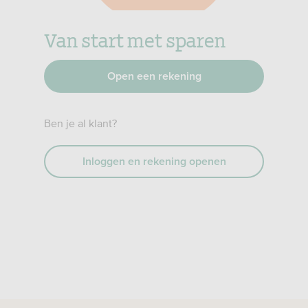
Van start met sparen
Open een rekening
Ben je al klant?
Inloggen en rekening openen