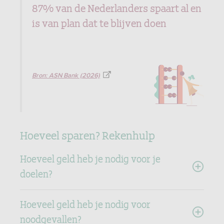
87% van de Nederlanders spaart al en
is van plan dat te blijven doen
Bron: ASN Bank (2026)
Hoeveel sparen? Rekenhulp
Hoeveel geld heb je nodig voor je
doelen?
Hoeveel geld heb je nodig voor
noodgevallen?