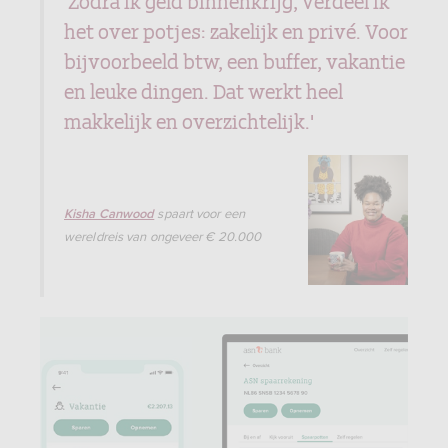
het over potjes: zakelijk en privé. Voor
bijvoorbeeld btw, een buffer, vakantie
en leuke dingen. Dat werkt heel
makkelijk en overzichtelijk.'
spaart voor een
Kisha Canwood
wereldreis van ongeveer € 20.000