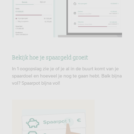
Bekijk hoe je spaargeld groeit
In 1 oogopslag zie je of je al in de buurt komt van je
spaardoel en hoeveel je nog te gaan hebt. Balk bijna
vol? Spaarpot bijna vol!