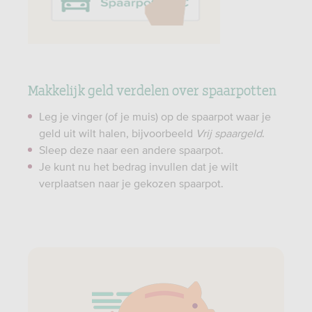
Makkelijk geld verdelen over spaarpotten
Leg je vinger (of je muis) op de spaarpot waar je
geld uit wilt halen, bijvoorbeeld
Vrij spaargeld
.
Sleep deze naar een andere spaarpot.
Je kunt nu het bedrag invullen dat je wilt
verplaatsen naar je gekozen spaarpot.