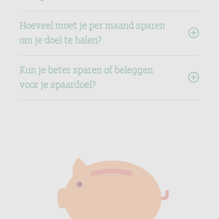
Hoeveel moet je per maand sparen
om je doel te halen?
Kun je beter sparen of beleggen
voor je spaardoel?