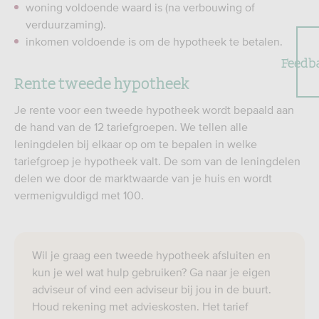
woning voldoende waard is (na verbouwing of
verduurzaming).
inkomen voldoende is om de hypotheek te betalen.
Feedb
Rente tweede hypotheek
Je rente voor een tweede hypotheek wordt bepaald aan
de hand van de 12 tariefgroepen. We tellen alle
leningdelen bij elkaar op om te bepalen in welke
tariefgroep je hypotheek valt. De som van de leningdelen
delen we door de marktwaarde van je huis en wordt
vermenigvuldigd met 100.
Wil je graag een tweede hypotheek afsluiten en
kun je wel wat hulp gebruiken? Ga naar je eigen
adviseur of vind een adviseur bij jou in de buurt.
Houd rekening met advieskosten. Het tarief