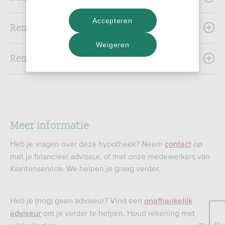
Accepteren
Renteoverzicht 2017
Weigeren
Renteoverzicht 2016
Meer informatie
Heb je vragen over deze hypotheek? Neem
op
contact
met je financieel adviseur, of met onze medewerkers van
Klantenservice. We helpen je graag verder.
Heb je (nog) geen adviseur? Vind een
onafhankelijk
om je verder te helpen. Houd rekening met
adviseur