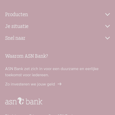
Producten
Je situatie
Snel naar
Waarom ASN Bank?
ASN Bank zet zich in voor een duurzame en eerlijke
toekomst voor iedereen.
Zo investeren we jouw geld