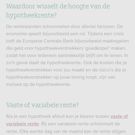
Waardoor wisselt de hoogte van de
hypotheekrente?
De rentestanden schommelen door allerlei factoren. De
economie speelt bijvoorbeeld een rol. Tijdens een crisis
treft de Europese Centrale Bank bijvoorbeeld maatregelen
die geld voor hypotheekverstrekkers ‘goedkoper’ maken,
zodat het voor iedereen aantrekkelijk blijft om te lenen. In
zo’n geval daalt de hypotheekrente. Ook de kosten die je
hypotheekverstrekker voor jou maakt en de risico’s die je
hypotheekverstrekker op jouw lening loopt, zijn van
invloed op de hypotheekrente.
Vaste of variabele rente?
Als je een hypotheek afsluit kun je kiezen tussen
vaste of
. Bij een variabele rente schommelt de
variabele rente
rente. Elke eerste dag van de maand kan de rente stijgen