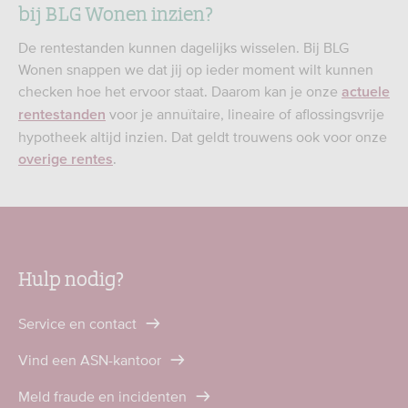
bij BLG Wonen inzien?
De rentestanden kunnen dagelijks wisselen. Bij BLG
Wonen snappen we dat jij op ieder moment wilt kunnen
checken hoe het ervoor staat. Daarom kan je onze
actuele
voor je annuïtaire, lineaire of aflossingsvrije
rentestanden
hypotheek altijd inzien. Dat geldt trouwens ook voor onze
.
overige rentes
Hulp nodig?
Service en contact
Vind een ASN-kantoor
Meld fraude en incidenten