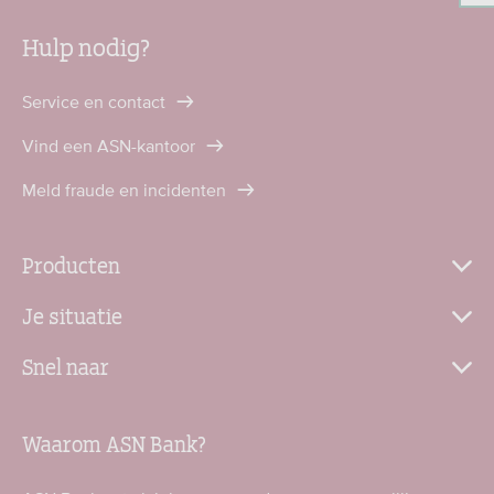
Hulp nodig?
Service en contact
Vind een ASN-kantoor
Meld fraude en incidenten
Producten
Je situatie
Snel naar
Waarom ASN Bank?