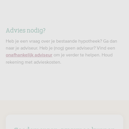
Advies nodig?
Heb je een vraag over je bestaande hypotheek? Ga dan
naar je adviseur. Heb je (nog) geen adviseur? Vind een
om je verder te helpen. Houd
onafhankelijk adviseur
rekening met advieskosten.