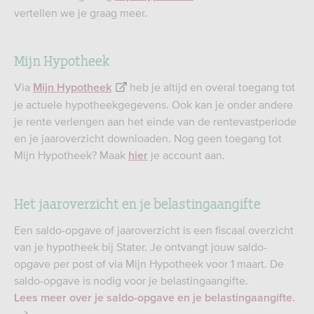
vertellen we je graag meer.
Mijn Hypotheek
Via
heb je altijd en overal toegang tot
Mijn Hypotheek
je actuele hypotheekgegevens. Ook kan je onder andere
je rente verlengen aan het einde van de rentevastperiode
en je jaaroverzicht downloaden. Nog geen toegang tot
Mijn Hypotheek? Maak
je account aan.
hier
Het jaaroverzicht en je belastingaangifte
Een saldo-opgave of jaaroverzicht is een fiscaal overzicht
van je hypotheek bij Stater. Je ontvangt jouw saldo-
opgave per post of via Mijn Hypotheek voor 1 maart. De
saldo-opgave is nodig voor je belastingaangifte.
Lees meer over je saldo-opgave en je belastingaangifte.