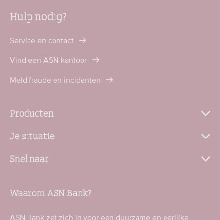
Hulp nodig?
Service en contact
Vind een ASN-kantoor
Meld fraude en incidenten
Producten
Je situatie
Snel naar
Waarom ASN Bank?
ASN Bank zet zich in voor een duurzame en eerlijke