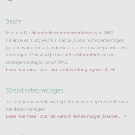
Rente
Hier vind je
van DBV
de actuele rente­percentages
Finance en EuropeLife Finance. Deze rentepercentages
gelden wanneer je bijvoorbeeld je rentevaste periode wilt
verlengen. Ook vind je hier
van de
het rentearchief
rentepercentages vanaf 2016.
Lees hier meer over hoe renteverlenging werkt.
Maandlasten verlagen
Je kunt je maandelijkse hypotheeklasten op verschillende
manieren verlagen.
Lees hier meer over de verschillende mogelijkheden.