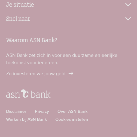
Je situatie
Snel naar
Waarom ASN Bank?
ASN Bank zet zich in voor een duurzame en eerlijke
toekomst voor iedereen.
Zo investeren we jouw geld
Disclaimer
Privacy
Over ASN Bank
Werken bij ASN Bank
Cookies instellen