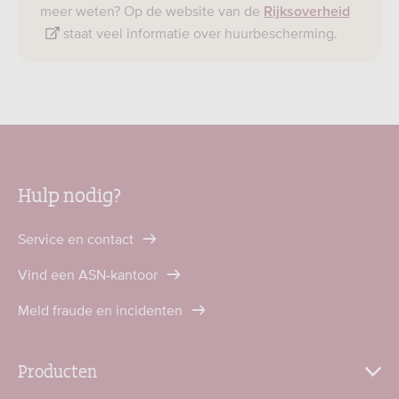
meer weten? Op de website van de
Rijksoverheid
staat veel informatie over huurbescherming.
Hulp nodig?
Service en contact
Vind een ASN-kantoor
Meld fraude en incidenten
Producten