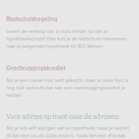
Restschuldregeling
Levert de verkoop van je huis minder op dan je
hypotheekschuld? Dan kun je de restschuld meenemen
naar je (volgende) hypotheek bij BLG Wonen.
Overbruggingskrediet
Als je een nieuw huis hebt gekocht, maar je oude huis is
nog niet verkocht dan kan een overbruggingskrediet je
helpen.
Voor advies op maat naar de adviseur
Als je iets wilt wijzigen aan je hypotheek, maar je twijfelt
of dat voor jou de juiste keus is, maak dan een afspraak