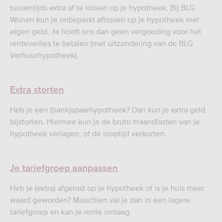
tussentijds extra af te lossen op je hypotheek. Bij BLG
Wonen kun je onbeperkt aflossen op je hypotheek met
eigen geld. Je hoeft ons dan geen vergoeding voor het
renteverlies te betalen (met uitzondering van de BLG
Verhuurhypotheek).
Extra storten
Heb je een (bank)spaarhypotheek? Dan kun je extra geld
bijstorten. Hiermee kun je de bruto maandlasten van je
hypotheek verlagen, of de looptijd verkorten.
Je tariefgroep aanpassen
Heb je (extra) afgelost op je hypotheek of is je huis meer
waard geworden? Misschien val je dan in een lagere
tariefgroep en kan je rente omlaag.