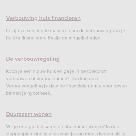
Verbouwing huis financieren
Er zijn verschillende manieren om de verbouwing van je
huis te financieren. Bekijk de mogelijkheden.
De verbouwregeling
Koop je een nieuw huis en ga je in de toekomst
verbouwen of verduurzamen? Dan kan onze
Verbouwregeling je daar de financiële ruimte voor geven
binnen je hypotheek.
Duurzaam wonen
Wil je energie besparen en duurzamer wonen? In ons
stappenplan vind je alles waar je aan moet denken als je