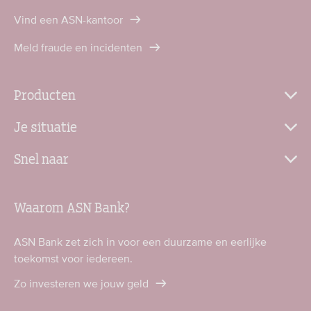
Vind een ASN-kantoor
Meld fraude en incidenten
Producten
Je situatie
Snel naar
Waarom ASN Bank?
ASN Bank zet zich in voor een duurzame en eerlijke
toekomst voor iedereen.
Zo investeren we jouw geld