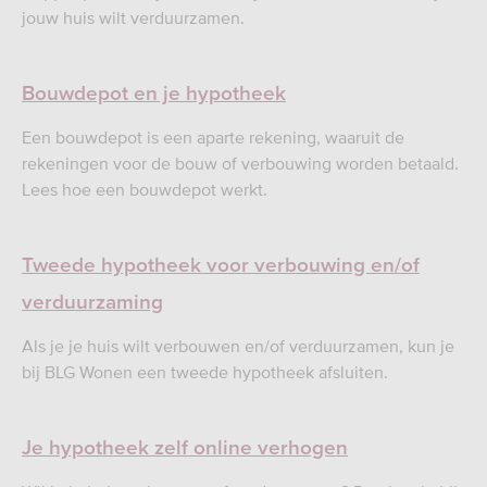
jouw huis wilt verduurzamen.
Bouwdepot en je hypotheek
Een bouwdepot is een aparte rekening, waaruit de
rekeningen voor de bouw of verbouwing worden betaald.
Lees hoe een bouwdepot werkt.
Tweede hypotheek voor verbouwing en/of
verduurzaming
Als je je huis wilt verbouwen en/of verduurzamen, kun je
bij BLG Wonen een tweede hypotheek afsluiten.
Je hypotheek zelf online verhogen