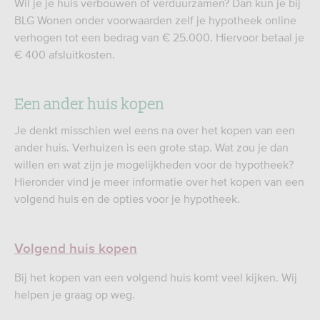
Wil je je huis verbouwen of verduurzamen? Dan kun je bij
BLG Wonen onder voorwaarden zelf je hypotheek online
verhogen tot een bedrag van € 25.000. Hiervoor betaal je
€ 400 afsluitkosten.
Een ander huis kopen
Je denkt misschien wel eens na over het kopen van een
ander huis. Verhuizen is een grote stap. Wat zou je dan
willen en wat zijn je mogelijkheden voor de hypotheek?
Hieronder vind je meer informatie over het kopen van een
volgend huis en de opties voor je hypotheek.
Volgend huis kopen
Bij het kopen van een volgend huis komt veel kijken. Wij
helpen je graag op weg.