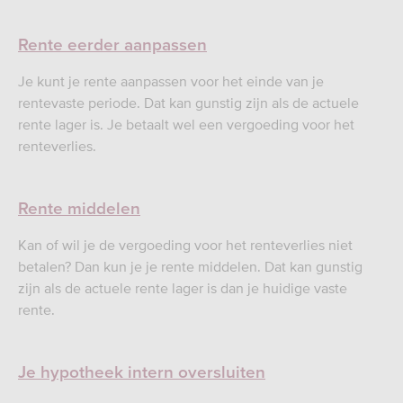
Rente eerder aanpassen
Je kunt je rente aanpassen voor het einde van je
rentevaste periode. Dat kan gunstig zijn als de actuele
rente lager is. Je betaalt wel een vergoeding voor het
renteverlies.
Rente middelen
Kan of wil je de vergoeding voor het renteverlies niet
betalen? Dan kun je je rente middelen. Dat kan gunstig
zijn als de actuele rente lager is dan je huidige vaste
rente.
Je hypotheek intern oversluiten