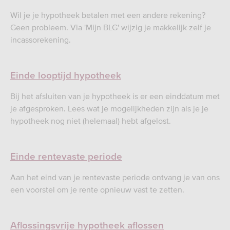
Wil je je hypotheek betalen met een andere rekening?
Geen probleem. Via 'Mijn BLG' wijzig je makkelijk zelf je
incassorekening.
Einde looptijd hypotheek
Bij het afsluiten van je hypotheek is er een einddatum met
je afgesproken. Lees wat je mogelijkheden zijn als je je
hypotheek nog niet (helemaal) hebt afgelost.
Einde rentevaste periode
Aan het eind van je rentevaste periode ontvang je van ons
een voorstel om je rente opnieuw vast te zetten.
Aflossingsvrije hypotheek aflossen