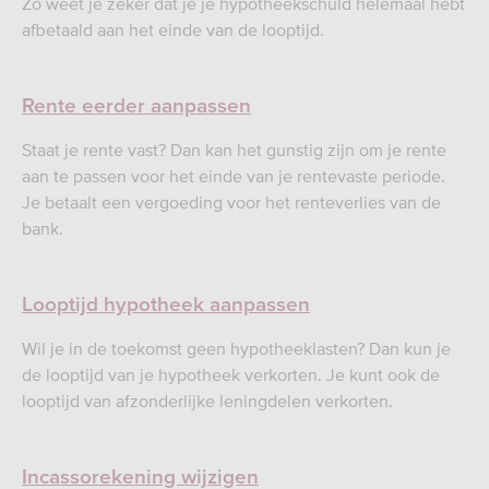
Zo weet je zeker dat je je hypotheekschuld helemaal hebt
afbetaald aan het einde van de looptijd.
Rente eerder aanpassen
Staat je rente vast? Dan kan het gunstig zijn om je rente
aan te passen voor het einde van je rentevaste periode.
Je betaalt een vergoeding voor het renteverlies van de
bank.
Looptijd hypotheek aanpassen
Wil je in de toekomst geen hypotheeklasten? Dan kun je
de looptijd van je hypotheek verkorten. Je kunt ook de
looptijd van afzonderlijke leningdelen verkorten.
Incassorekening wijzigen