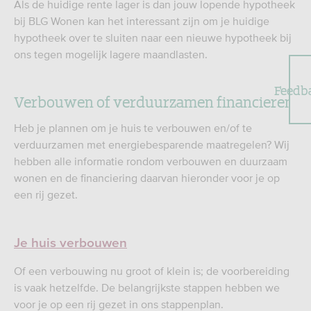
Als de huidige rente lager is dan jouw lopende hypotheek
bij BLG Wonen kan het interessant zijn om je huidige
hypotheek over te sluiten naar een nieuwe hypotheek bij
ons tegen mogelijk lagere maandlasten.
Feedb
Verbouwen of verduurzamen financieren
Heb je plannen om je huis te verbouwen en/of te
verduurzamen met energiebesparende maatregelen? Wij
hebben alle informatie rondom verbouwen en duurzaam
wonen en de financiering daarvan hieronder voor je op
een rij gezet.
Je huis verbouwen
Of een verbouwing nu groot of klein is; de voorbereiding
is vaak hetzelfde. De belangrijkste stappen hebben we
voor je op een rij gezet in ons stappenplan.