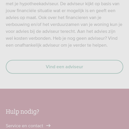
met je hypotheekadviseur. De adviseur kijkt op basis van
jouw financiële situatie wat er mogelijk is en geeft een
advies op maat. Ook over het financieren van je
verbouwing en/of het verduurzamen van je woning kun je
voor advies bij de adviseur terecht. Aan het advies zijn
wel kosten verbonden. Heb je nog geen adviseur? Vind
een onafhankelijk adviseur om je verder te helpen.
Vind een adviseur
Hulp nodig?
Service en contact