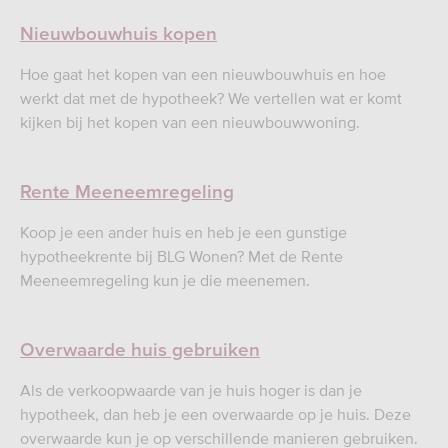
Nieuwbouwhuis kopen
Hoe gaat het kopen van een nieuwbouwhuis en hoe
werkt dat met de hypotheek? We vertellen wat er komt
kijken bij het kopen van een nieuwbouwwoning.
Rente Meeneemregeling
Koop je een ander huis en heb je een gunstige
hypotheekrente bij BLG Wonen? Met de Rente
Meeneemregeling kun je die meenemen.
Overwaarde huis gebruiken
Als de verkoopwaarde van je huis hoger is dan je
hypotheek, dan heb je een overwaarde op je huis. Deze
overwaarde kun je op verschillende manieren gebruiken.