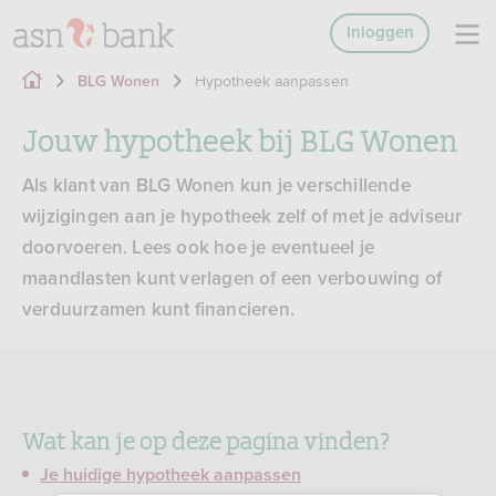
Inloggen
Hypotheek aanpassen
BLG Wonen
Jouw hypotheek bij BLG Wonen
Als klant van BLG Wonen kun je verschillende
wijzigingen aan je hypotheek zelf of met je adviseur
doorvoeren. Lees ook hoe je eventueel je
maandlasten kunt verlagen of een verbouwing of
verduurzamen kunt financieren.
Wat kan je op deze pagina vinden?
Je huidige hypotheek aanpassen