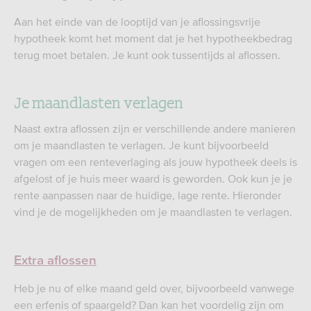
Aan het einde van de looptijd van je aflossingsvrije
hypotheek komt het moment dat je het hypotheekbedrag
terug moet betalen. Je kunt ook tussentijds al aflossen.
Je maandlasten verlagen
Naast extra aflossen zijn er verschillende andere manieren
om je maandlasten te verlagen. Je kunt bijvoorbeeld
vragen om een renteverlaging als jouw hypotheek deels is
afgelost of je huis meer waard is geworden. Ook kun je je
rente aanpassen naar de huidige, lage rente. Hieronder
vind je de mogelijkheden om je maandlasten te verlagen.
Extra aflossen
Heb je nu of elke maand geld over, bijvoorbeeld vanwege
een erfenis of spaargeld? Dan kan het voordelig zijn om