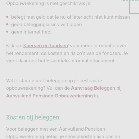
Opbouwrekening is niet geschikt als je:
belegt met geld dat je nu of later echt niet kunt missen
geen beleggingsrisico wilt lopen
geen internet hebt
Kijk op '
' voor meer informatie over
Koersen en fondsen
het rendement, de kosten en risico’s van de fondsen. Je
vindt daar ook het Essentiële-informatiedocument.
Wil je starten met beleggen op je bestaande
opbouwrekening? Vul dan de
Aanvraag Beleggen bij
in.
Aanvullend Pensioen Opbouwrekening
Kosten bij beleggen
Voor beleggen met een Aanvullend Pensioen
Opbouwrekening betaal je servicekosten aan ons en