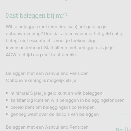
Past beleggen bij mij?
Wil je beleggen met (een deel van) het geld op je
opbouwrekening? Doe dat alleen wanneer het geld dat je
belegt niet essentieel is voor je toekomstige
levensonderhoud. Start alleen met beleggen als je je
AOW-leeftijd nog niet hebt bereikt.
Beleggen met een Aanvullend Pensioen
Opbouwrekening is mogelijk als je:
minimaal 5 jaar je geld kunt en wilt beleggen
zelfstandig kunt en wilt beleggen in beleggingsfondsen
bereid bent om beleggingsrisico te lopen
genoeg weet over de risico’s van beleggen
Beleggen met een Aanvullend Pensioen
Feedb