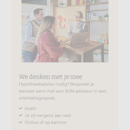
We denken met je mee
Hypotheekadvies nodig? Bespreek je
wensen eens met een ASN-adviseur in een
oriëntatiegesprek.
Gratis
Je zit nergens aan vast
Online of op kantoor