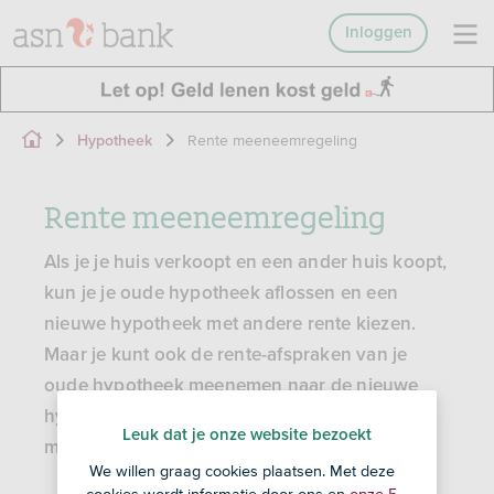
Inloggen
Rente meeneemregeling
Hypotheek
Rente meeneemregeling
Als je je huis verkoopt en een ander huis koopt,
kun je je oude hypotheek aflossen en een
nieuwe hypotheek met andere rente kiezen.
Maar je kunt ook de rente-afspraken van je
oude hypotheek meenemen naar de nieuwe
hypotheek. Dit noemen we de rente
Leuk dat je onze website bezoekt
meeneemregeling.
We willen graag cookies plaatsen. Met deze