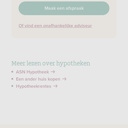
Maak een afspraak
Of vind een onafhankelijke adviseur
Meer lezen over hypotheken
ASN Hypotheek
Een ander huis kopen
Hypotheekrentes