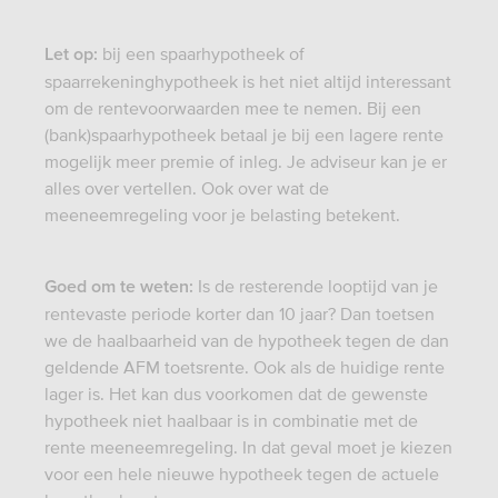
bij een spaarhypotheek of
Let op:
spaarrekeninghypotheek is het niet altijd interessant
om de rentevoorwaarden mee te nemen. Bij een
(bank)spaarhypotheek betaal je bij een lagere rente
mogelijk meer premie of inleg. Je adviseur kan je er
alles over vertellen. Ook over wat de
meeneemregeling voor je belasting betekent.
Is de resterende looptijd van je
Goed om te weten:
rentevaste periode korter dan 10 jaar? Dan toetsen
we de haalbaarheid van de hypotheek tegen de dan
geldende AFM toetsrente. Ook als de huidige rente
lager is. Het kan dus voorkomen dat de gewenste
hypotheek niet haalbaar is in combinatie met de
rente meeneemregeling. In dat geval moet je kiezen
voor een hele nieuwe hypotheek tegen de actuele