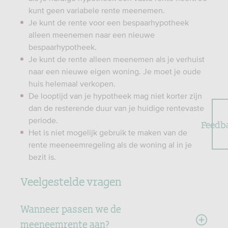
kunt geen variabele rente meenemen.
Je kunt de rente voor een bespaarhypotheek
alleen meenemen naar een nieuwe
bespaarhypotheek.
Je kunt de rente alleen meenemen als je verhuist
naar een nieuwe eigen woning. Je moet je oude
huis helemaal verkopen.
De looptijd van je hypotheek mag niet korter zijn
dan de resterende duur van je huidige rentevaste
periode.
Feedb
Het is niet mogelijk gebruik te maken van de
rente meeneemregeling als de woning al in je
bezit is.
Veelgestelde vragen
Wanneer passen we de
meeneemrente aan?