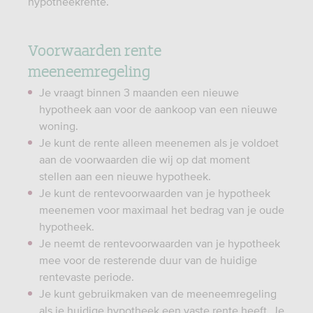
hypotheekrente.
Voorwaarden rente
meeneemregeling
Je vraagt binnen 3 maanden een nieuwe
hypotheek aan voor de aankoop van een nieuwe
woning.
Je kunt de rente alleen meenemen als je voldoet
aan de voorwaarden die wij op dat moment
stellen aan een nieuwe hypotheek.
Je kunt de rentevoorwaarden van je hypotheek
meenemen voor maximaal het bedrag van je oude
hypotheek.
Je neemt de rentevoorwaarden van je hypotheek
mee voor de resterende duur van de huidige
rentevaste periode.
Je kunt gebruikmaken van de meeneemregeling
als je huidige hypotheek een vaste rente heeft. Je