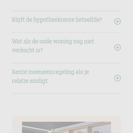
Blijft de hypotheekrente hetzelfde?
Wat als de oude woning nog niet
verkocht is?
Rente meeneemregeling als je
relatie eindigt