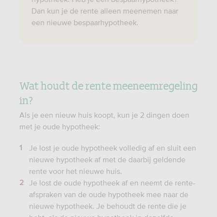
Dan kun je de rente alleen meenemen naar
een nieuwe bespaarhypotheek.
Wat houdt de rente meeneemregeling
in?
Als je een nieuw huis koopt, kun je 2 dingen doen
met je oude hypotheek:
Je lost je oude hypotheek volledig af en sluit een
nieuwe hypotheek af met de daarbij geldende
rente voor het nieuwe huis.
Je lost de oude hypotheek af en neemt de rente-
afspraken van de oude hypotheek mee naar de
nieuwe hypotheek. Je behoudt de rente die je