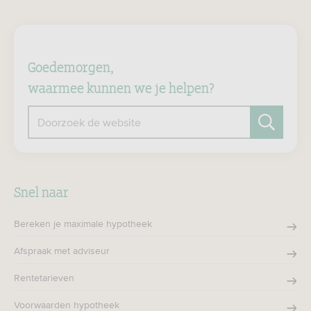
Goedemorgen,
waarmee kunnen we je helpen?
Doorzoek de website
Zoeken
Snel naar
Bereken je maximale hypotheek
Afspraak met adviseur
Rentetarieven
Voorwaarden hypotheek