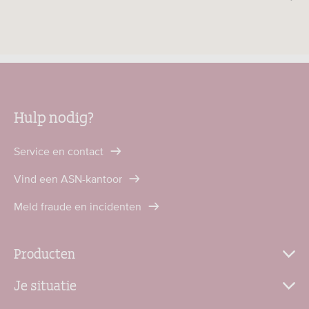
Hulp nodig?
Service en contact
Vind een ASN-kantoor
Meld fraude en incidenten
Producten
Je situatie