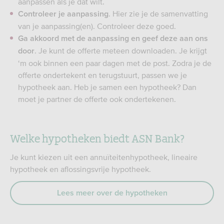
aanpassen als je dat wilt.
. Hier zie je de samenvatting
Controleer je aanpassing
van je aanpassing(en). Controleer deze goed.
Ga akkoord met de aanpassing en geef deze aan ons
. Je kunt de offerte meteen downloaden. Je krijgt
door
‘m ook binnen een paar dagen met de post. Zodra je de
offerte ondertekent en terugstuurt, passen we je
hypotheek aan. Heb je samen een hypotheek? Dan
moet je partner de offerte ook ondertekenen.
Welke hypotheken biedt ASN Bank?
Je kunt kiezen uit een annuïteitenhypotheek, lineaire
hypotheek en aflossingsvrije hypotheek.
Lees meer over de hypotheken