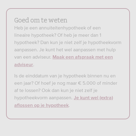
Goed om te weten
Heb je een annuïteitenhypotheek of een
lineaire hypotheek? Of heb je meer dan 1
hypotheek? Dan kun je niet zelf je hypotheekvorm
aanpassen. Je kunt het wel aanpassen met hulp
van een adviseur.
Maak een afspraak met een
.
adviseur
Is de einddatum van je hypotheek binnen nu en
een jaar? Of hoef je nog maar € 5.000 of minder
af te lossen? Ook dan kun je niet zelf je
hypotheekvorm aanpassen.
Je kunt wel (extra)
.
aflossen op je hypotheek