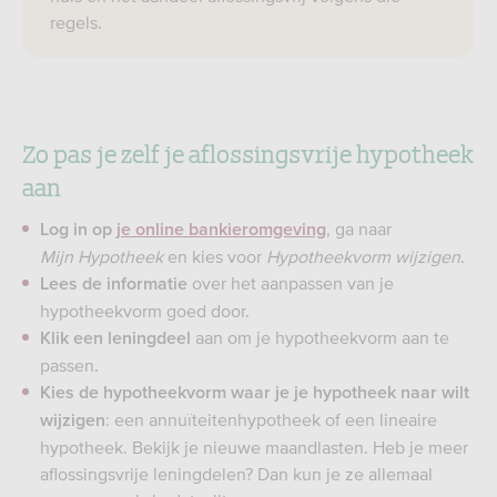
regels.
Zo pas je zelf je aflossingsvrije hypotheek
aan
, ga naar
Log in
op
je online bankieromgeving
Mijn Hypotheek
en kies voor
Hypotheekvorm wijzigen
.
over het aanpassen van je
Lees de informatie
hypotheekvorm goed door.
aan om je hypotheekvorm aan te
Klik een leningdeel
passen.
Kies de hypotheekvorm waar je je hypotheek naar wilt
: een annuïteitenhypotheek of een lineaire
wijzigen
hypotheek. Bekijk je nieuwe maandlasten. Heb je meer
aflossingsvrije leningdelen? Dan kun je ze allemaal