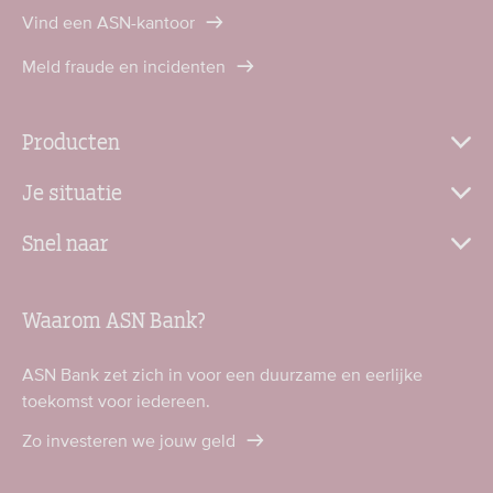
Vind een ASN-kantoor
Meld fraude en incidenten
Producten
Je situatie
Snel naar
Waarom ASN Bank?
ASN Bank zet zich in voor een duurzame en eerlijke
toekomst voor iedereen.
Zo investeren we jouw geld