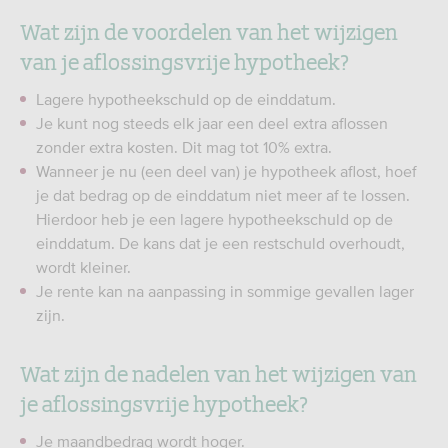
Wat zijn de voordelen van het wijzigen
van je aflossingsvrije hypotheek?
Lagere hypotheekschuld op de einddatum.
Je kunt nog steeds elk jaar een deel extra aflossen
zonder extra kosten. Dit mag tot 10% extra.
Wanneer je nu (een deel van) je hypotheek aflost, hoef
je dat bedrag op de einddatum niet meer af te lossen.
Hierdoor heb je een lagere hypotheekschuld op de
einddatum. De kans dat je een restschuld overhoudt,
wordt kleiner.
Je rente kan na aanpassing in sommige gevallen lager
zijn.
Wat zijn de nadelen van het wijzigen van
je aflossingsvrije hypotheek?
Je maandbedrag wordt hoger.