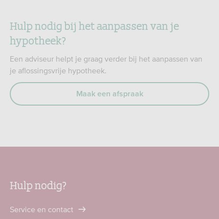
Hulp nodig bij het aanpassen van je
hypotheek?
Een adviseur helpt je graag verder bij het aanpassen van
je aflossingsvrije hypotheek.
Maak een afspraak
Hulp nodig?
Service en contact