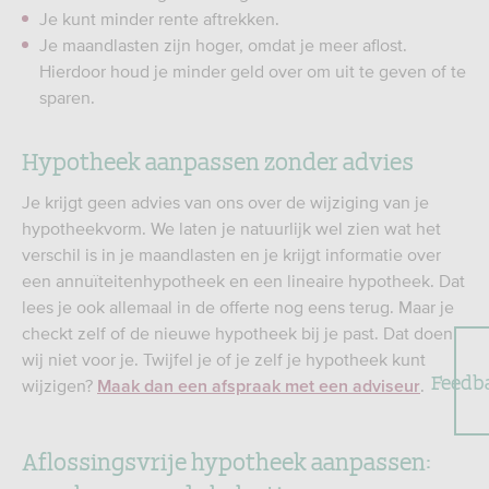
Je kunt minder rente aftrekken.
Je maandlasten zijn hoger, omdat je meer aflost.
Hierdoor houd je minder geld over om uit te geven of te
sparen.
Hypotheek aanpassen zonder advies
Je krijgt geen advies van ons over de wijziging van je
hypotheekvorm. We laten je natuurlijk wel zien wat het
verschil is in je maandlasten en je krijgt informatie over
een annuïteitenhypotheek en een lineaire hypotheek. Dat
lees je ook allemaal in de offerte nog eens terug. Maar je
checkt zelf of de nieuwe hypotheek bij je past. Dat doen
wij niet voor je. Twijfel je of je zelf je hypotheek kunt
Feedb
wijzigen?
.
Maak dan een afspraak met een adviseur
Aflossingsvrije hypotheek aanpassen: