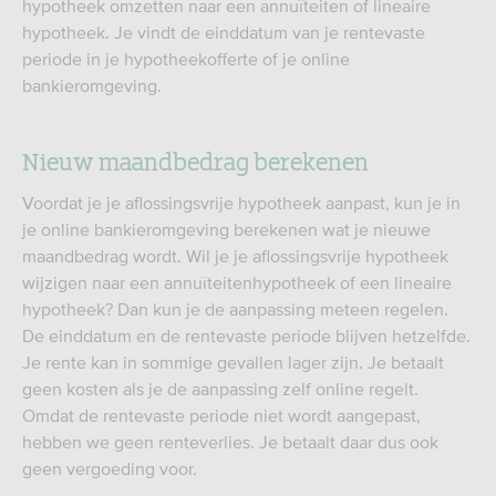
hypotheek omzetten naar een annuïteiten of lineaire
hypotheek. Je vindt de einddatum van je rentevaste
periode in je hypotheekofferte of je online
bankieromgeving.
Nieuw maandbedrag berekenen
Voordat je je aflossingsvrije hypotheek aanpast, kun je in
je online bankieromgeving berekenen wat je nieuwe
maandbedrag wordt. Wil je je aflossingsvrije hypotheek
wijzigen naar een annuïteitenhypotheek of een lineaire
hypotheek? Dan kun je de aanpassing meteen regelen.
De einddatum en de rentevaste periode blijven hetzelfde.
Je rente kan in sommige gevallen lager zijn. Je betaalt
geen kosten als je de aanpassing zelf online regelt.
Omdat de rentevaste periode niet wordt aangepast,
hebben we geen renteverlies. Je betaalt daar dus ook
geen vergoeding voor.