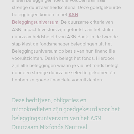
strenge duurzaamheidscriteria. Deze goedgekeurde
beleggingen komen in het
ASN
. De duurzame criteria van
Beleggingsuniversum
ASN Impact Investors zijn getoetst aan het strikte
duurzaamheidsbeleid van ASN Bank. In de tweede
stap kiest de fondsmanager beleggingen uit het
Beleggingsuniversum op basis van hun financiële
vooruitzichten. Daarin belegt het fonds. Hierdoor
zijn alle beleggingen waarin je via het fonds belegt
door een strenge duurzame selectie gekomen én
hebben ze goede financiële vooruitzichten.
Deze bedrijven, obligaties en
microkredieten zijn goedgekeurd voor het
beleggingsuniversum van het ASN
Duurzaam Mixfonds Neutraal