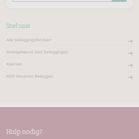
Zoeken
Snel naar
Alle beleggingsfondsen
Goedgekeurd voor beleggingen
Koersen
ASN Gespreid Beleggen
Hulp nodig?