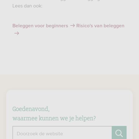
Lees dan ook:
Beleggen voor beginners
Risico's van beleggen
Goedenavond,
waarmee kunnen we je helpen?
Doorzoek de website