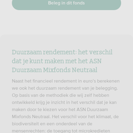
Beleg in dit fonds
Duurzaam rendement: het verschil
dat je kunt maken met het ASN
Duurzaam Mixfonds Neutraal
Naast het financieel rendement in euro’s berekenen
we ook het duurzaam rendement van je belegging.
Op basis van de methodiek die wij zelf hebben
ontwikkeld krijg je inzicht in het verschil dat je kan
maken door te kiezen voor het ASN Duurzaam
Mixfonds Neutraal. Het verschil voor het klimaat, de
biodiversiteit en een onderdeel van de
mensenrechten: de toegang tot microkredieten