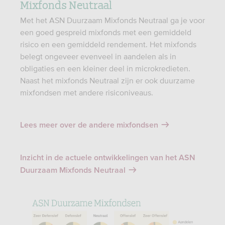
Mixfonds Neutraal
Met het ASN Duurzaam Mixfonds Neutraal ga je voor
een goed gespreid mixfonds met een gemiddeld
risico en een gemiddeld rendement. Het mixfonds
belegt ongeveer evenveel in aandelen als in
obligaties en een kleiner deel in microkredieten.
Naast het mixfonds Neutraal zijn er ook duurzame
mixfondsen met andere risiconiveaus.
Lees meer over de andere mixfondsen
Inzicht in de actuele ontwikkelingen van het ASN
Duurzaam Mixfonds Neutraal