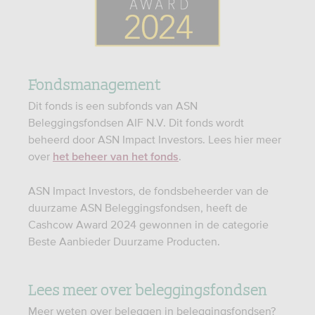
Fondsmanagement
Dit fonds is een subfonds van ASN
Beleggingsfondsen AIF N.V. Dit fonds wordt
beheerd door ASN Impact Investors. Lees hier meer
over
.
het beheer van het fonds
ASN Impact Investors, de fondsbeheerder van de
duurzame ASN Beleggingsfondsen, heeft de
Cashcow Award 2024 gewonnen in de categorie
Beste Aanbieder Duurzame Producten.
Lees meer over beleggingsfondsen
Meer weten over beleggen in beleggingsfondsen?