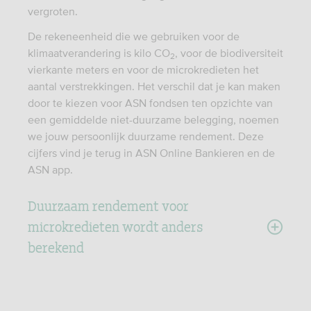
vergroten.
De rekeneenheid die we gebruiken voor de
klimaatverandering is kilo CO
, voor de biodiversiteit
2
vierkante meters en voor de microkredieten het
aantal verstrekkingen. Het verschil dat je kan maken
door te kiezen voor ASN fondsen ten opzichte van
een gemiddelde niet-duurzame belegging, noemen
we jouw persoonlijk duurzame rendement. Deze
cijfers vind je terug in ASN Online Bankieren en de
ASN app.
Duurzaam rendement voor
microkredieten wordt anders
berekend