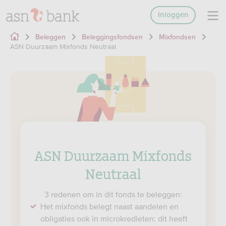
Inloggen
Beleggen
Beleggingsfondsen
Mixfondsen
ASN Duurzaam Mixfonds Neutraal
ASN Duurzaam Mixfonds
Neutraal
3 redenen om in dit fonds te beleggen:
Het mixfonds belegt naast aandelen en
obligaties ook in microkredieten: dit heeft