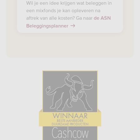
Wil je een idee krijgen wat beleggen in
een mixfonds je kan opleveren na
aftrek van alle kosten? Ga naar
de ASN
Beleggingsplanner