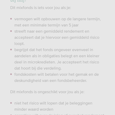
Dit mixfonds is iets voor jou als je:
vermogen wilt opbouwen op de langere termijn,
met een minimale termijn van 5 jaar
streeft naar een gemiddeld rendement en
accepteert dat je hiervoor een gemiddeld risico
loopt.
begrijpt dat het fonds ongeveer evenveel in
aandelen als in obligaties belegt en een kleiner
deel in microkredieten. Je accepteert het risico
dat hoort bij die verdeling.
fondskosten wilt betalen voor het gemak en de
deskundigheid van een fondsbeheerder.
Dit mixfonds is ongeschikt voor jou als je:
niet het risico wilt lopen dat je beleggingen
minder waard worden