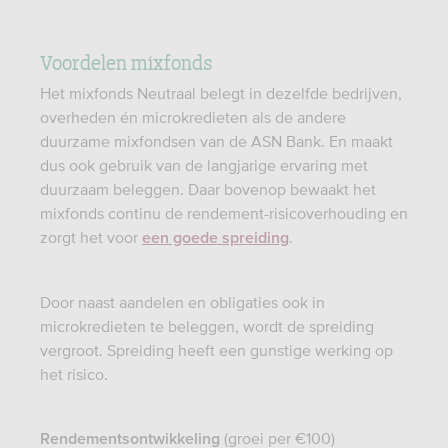
Voordelen mixfonds
Het mixfonds Neutraal belegt in dezelfde bedrijven,
overheden én microkredieten als de andere
duurzame mixfondsen van de ASN Bank. En maakt
dus ook gebruik van de langjarige ervaring met
duurzaam beleggen. Daar bovenop bewaakt het
mixfonds continu de rendement-risicoverhouding en
zorgt het voor
.
een goede spreiding
Door naast aandelen en obligaties ook in
microkredieten te beleggen, wordt de spreiding
vergroot. Spreiding heeft een gunstige werking op
het risico.
(groei per €100)
Rendementsontwikkeling