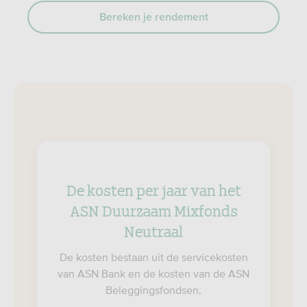
Bereken je rendement
De kosten per jaar van het
ASN Duurzaam Mixfonds
Neutraal
De kosten bestaan uit de servicekosten
van ASN Bank en de kosten van de ASN
Beleggingsfondsen.