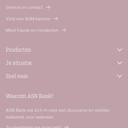
Service en contact
Vind een ASN-kantoor
Meld fraude en incidenten
Producten
Je situatie
Snel naar
Waarom ASN Bank?
ASN Bank zet zich in voor een duurzame en eerlijke
toekomst voor iedereen.
Zo investeren we jouw geld