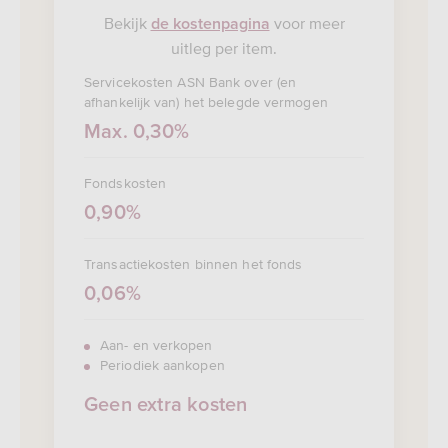
Bekijk
voor meer
de kostenpagina
uitleg per item.
Servicekosten ASN Bank over (en
afhankelijk van) het belegde vermogen
Max. 0,30%
Fondskosten
0,90%
Transactiekosten binnen het fonds
0,06%
Aan- en verkopen
Periodiek aankopen
Geen extra kosten