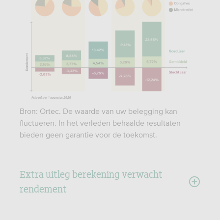
Bron: Ortec. De waarde van uw belegging kan
fluctueren. In het verleden behaalde resultaten
bieden geen garantie voor de toekomst.
Extra uitleg berekening verwacht
rendement